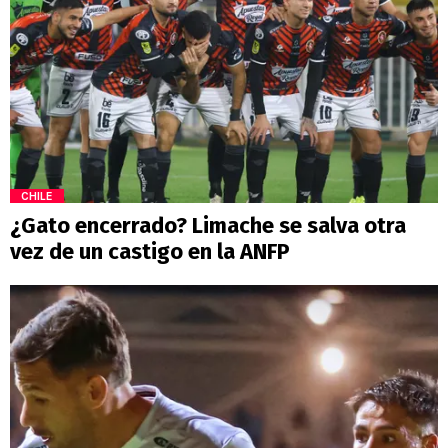
CHILE
¿Gato encerrado? Limache se salva otra
vez de un castigo en la ANFP