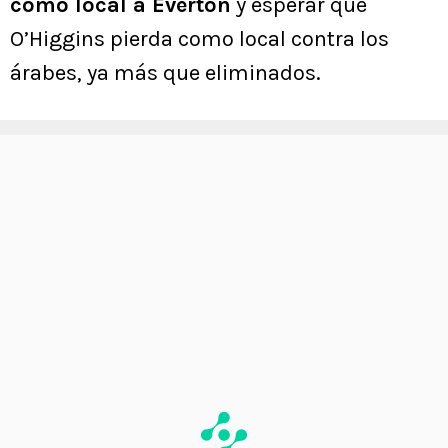
como local a Everton
y esperar que
O’Higgins pierda como local contra los
árabes, ya más que eliminados.