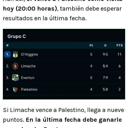
hoy (20:00 horas)
, también debe esperar
resultados en la última fecha.
Si Limache vence a Palestino, llega a nueve
puntos.
En la última fecha debe ganarle