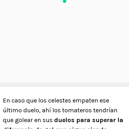
En caso que los celestes empaten ese
último duelo, ahí los tomateros tendrían
que golear en sus
duelos para superar la