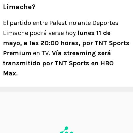
Limache?
El partido entre Palestino ante Deportes
Limache podrá verse hoy
lunes 11 de
mayo, a las 20:00 horas, por TNT Sports
Premium
en TV.
Vía streaming será
transmitido por TNT Sports en HBO
Max.