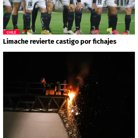
CHILE
Limache revierte castigo por fichajes