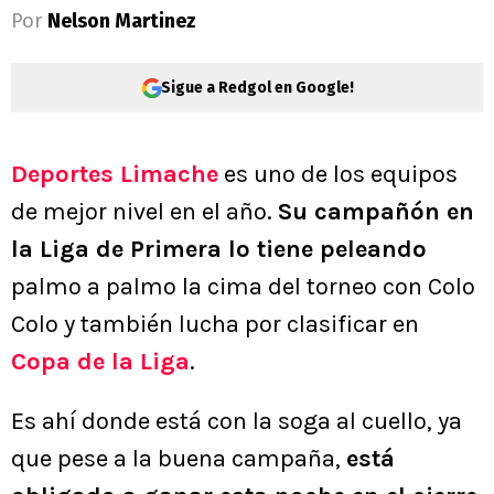
Por
Nelson Martinez
Sigue a Redgol en Google!
Deportes Limache
es uno de los equipos
de mejor nivel en el año.
Su campañón en
la Liga de Primera lo tiene peleando
palmo a palmo la cima del torneo con Colo
Colo y también lucha por clasificar en
Copa de la Liga
.
Es ahí donde está con la soga al cuello, ya
que pese a la buena campaña,
está