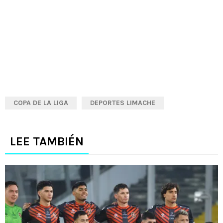
COPA DE LA LIGA
DEPORTES LIMACHE
LEE TAMBIÉN