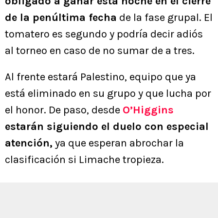
obligado a ganar esta noche en el cierre
de la penúltima fecha
de la fase grupal. El
tomatero es segundo y podría decir adiós
al torneo en caso de no sumar de a tres.
Al frente estará Palestino, equipo que ya
está eliminado en su grupo y que lucha por
el honor. De paso, desde
O’Higgins
estarán siguiendo el duelo con especial
atención,
ya que esperan abrochar la
clasificación si Limache tropieza.