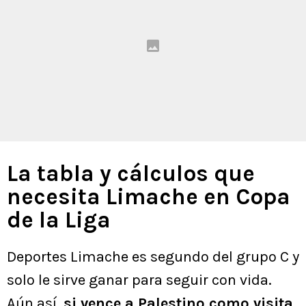
La tabla y cálculos que
necesita Limache en Copa
de la Liga
Deportes Limache es segundo del grupo C y
solo le sirve ganar para seguir con vida.
Aún así,
si vence a Palestino como visita