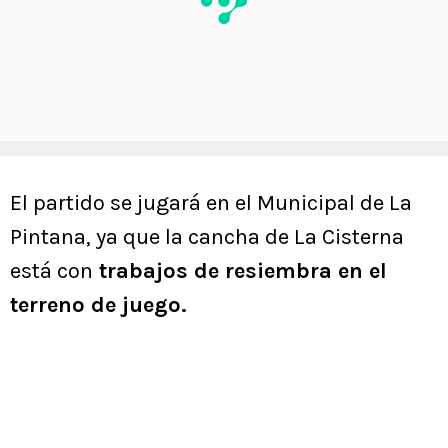
El partido se jugará en el Municipal de La
Pintana, ya que la cancha de La Cisterna
está con
trabajos de resiembra en el
terreno de juego.