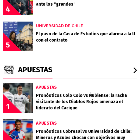
ante los "grandes"
4
UNIVERSIDAD DE CHILE
El paso de la Casa de Estudios que alarma a la U
con el contrato
5
APUESTAS
APUESTAS
Pronósticos Colo Colo vs Ñublense: la racha
visitante de los Diablos Rojos amenaza el
1
liderato del Cacique
APUESTAS
Pronósticos Cobresal vs Universidad de Chile:
Mineros y Azules chocan con objetivos muy