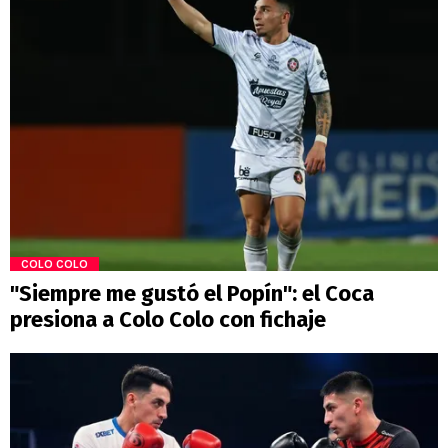
COLO COLO
"Siempre me gustó el Popín": el Coca
presiona a Colo Colo con fichaje