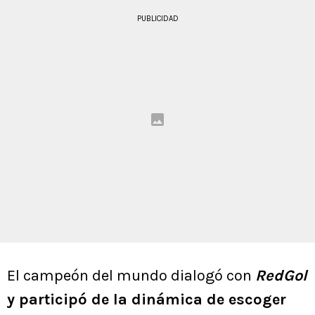
PUBLICIDAD
El campeón del mundo dialogó con
RedGol
y participó de la dinámica de escoger