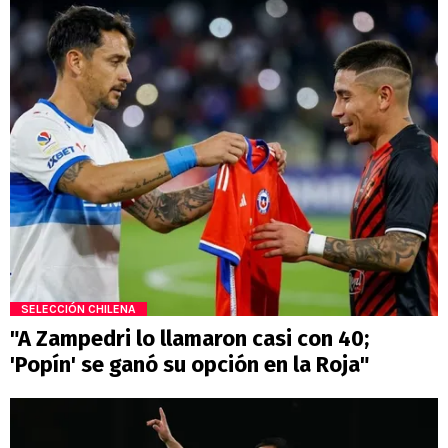
SELECCIÓN CHILENA
"A Zampedri lo llamaron casi con 40;
'Popín' se ganó su opción en la Roja"