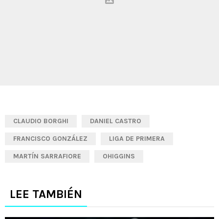
CLAUDIO BORGHI
DANIEL CASTRO
FRANCISCO GONZÁLEZ
LIGA DE PRIMERA
MARTÍN SARRAFIORE
OHIGGINS
LEE TAMBIÉN