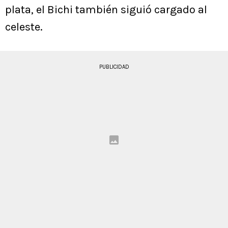
plata, el Bichi también siguió cargado al
celeste.
PUBLICIDAD