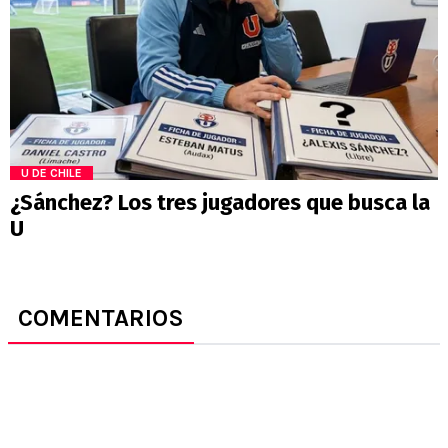
U DE CHILE
¿Sánchez? Los tres jugadores que busca la
U
COMENTARIOS