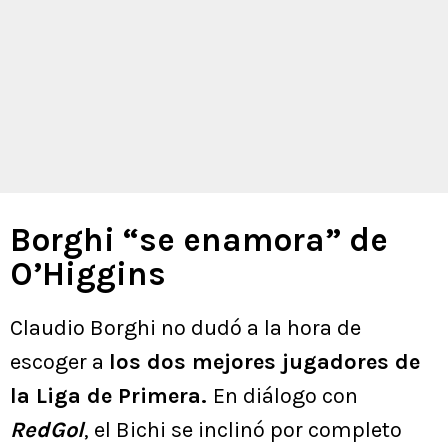
Borghi “se enamora” de
O’Higgins
Claudio Borghi no dudó a la hora de
escoger a
los dos mejores jugadores de
la Liga de Primera.
En diálogo con
RedGol
, el Bichi se inclinó por completo