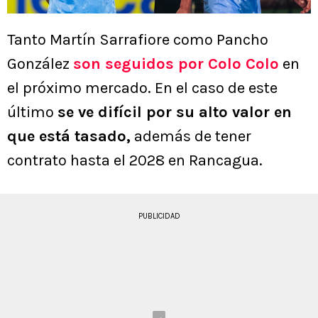
Tanto Martín Sarrafiore como Pancho
González
son seguidos por Colo Colo
en
el próximo mercado. En el caso de este
último
se ve difícil por su alto valor en
que está tasado,
además de tener
contrato hasta el 2028 en Rancagua.
PUBLICIDAD