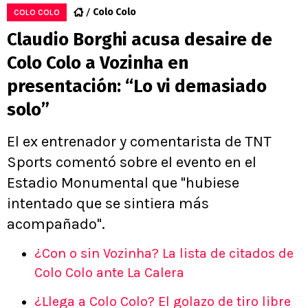
Colo Colo
COLO COLO
Claudio Borghi acusa desaire de
Colo Colo a Vozinha en
presentación: “Lo vi demasiado
solo”
El ex entrenador y comentarista de TNT
Sports comentó sobre el evento en el
Estadio Monumental que "hubiese
intentado que se sintiera más
acompañado".
¿Con o sin Vozinha? La lista de citados de
Colo Colo ante La Calera
¿Llega a Colo Colo? El golazo de tiro libre