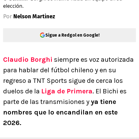
elección.
Por
Nelson Martinez
Sigue a Redgol en Google!
Claudio Borghi
siempre es voz autorizada
para hablar del fútbol chileno y en su
regreso a TNT Sports sigue de cerca los
duelos de la
Liga de Primera
. El Bichi es
parte de las transmisiones y
ya tiene
nombres que lo encandilan en este
2026.