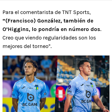
Para el comentarista de TNT Sports,
“(Francisco) González, también de
O’Higgins, lo pondría en número dos
.
Creo que viendo regularidades son los
mejores del torneo”.