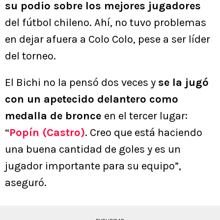
su podio sobre los mejores jugadores
del fútbol chileno. Ahí, no tuvo problemas
en dejar afuera a Colo Colo, pese a ser líder
del torneo.
El Bichi no la pensó dos veces y
se la jugó
con un apetecido delantero como
medalla de bronce
en el tercer lugar:
“
Popín (Castro)
. Creo que está haciendo
una buena cantidad de goles y es un
jugador importante para su equipo”,
aseguró.