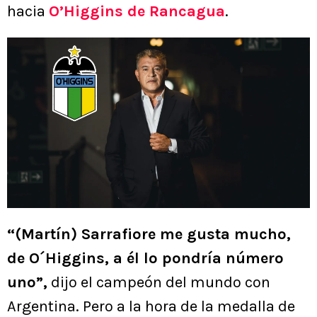
hacia
O’Higgins de Rancagua
.
“(Martín) Sarrafiore me gusta mucho,
de O´Higgins, a él lo pondría número
uno”,
dijo el campeón del mundo con
Argentina. Pero a la hora de la medalla de