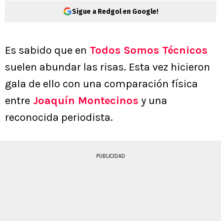
Sigue a Redgol en Google!
Es sabido que en
Todos Somos Técnicos
suelen abundar las risas. Esta vez hicieron
gala de ello con una comparación física
entre
Joaquín Montecinos
y una
reconocida periodista.
PUBLICIDAD