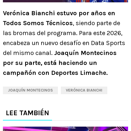
Verónica Bianchi estuvo por años en
Todos Somos Técnicos
, siendo parte de
las bromas del programa. Para este 2026,
encabeza un nuevo desafío en Data Sports
del mismo canal.
Joaquín Montecinos
por su parte,
está haciendo un
campañón con Deportes Limache.
JOAQUÍN MONTECINOS
VERÓNICA BIANCHI
LEE TAMBIÉN