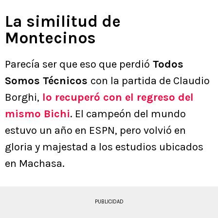
La similitud de
Montecinos
Parecía ser que eso que perdió
Todos
Somos Técnicos
con la partida de Claudio
Borghi,
lo recuperó con el regreso del
mismo Bichi
. El campeón del mundo
estuvo un año en ESPN, pero volvió en
gloria y majestad a los estudios ubicados
en Machasa.
PUBLICIDAD