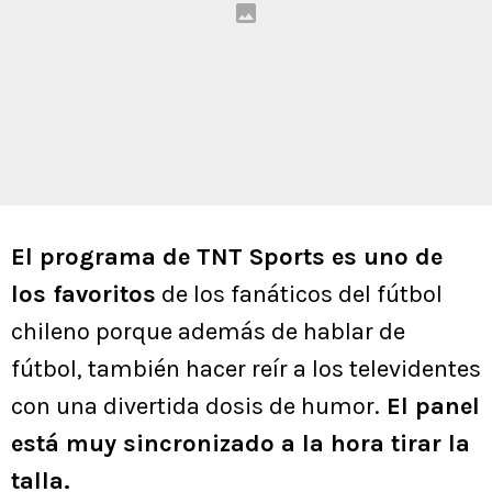
El programa de TNT Sports es uno de
los favoritos
de los fanáticos del fútbol
chileno porque además de hablar de
fútbol, también hacer reír a los televidentes
con una divertida dosis de humor.
El panel
está muy sincronizado a la hora tirar la
talla.