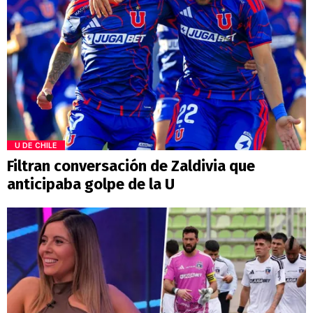
U DE CHILE
Filtran conversación de Zaldivia que
anticipaba golpe de la U