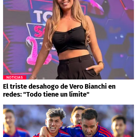
NOTICIAS
El triste desahogo de Vero Bianchi en
redes: "Todo tiene un límite"