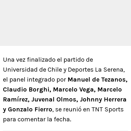
Una vez finalizado el partido de
Universidad de Chile y Deportes La Serena,
el panel integrado por
Manuel de Tezanos,
Claudio Borghi, Marcelo Vega, Marcelo
Ramírez, Juvenal Olmos, Johnny Herrera
y Gonzalo Fierro
, se reunió en TNT Sports
para comentar la fecha.