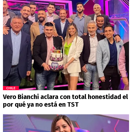
CHILE
Vero Bianchi aclara con total honestidad el
por qué ya no está en TST