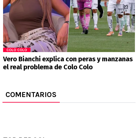
COLO COLO
Vero Bianchi explica con peras y manzanas
el real problema de Colo Colo
COMENTARIOS