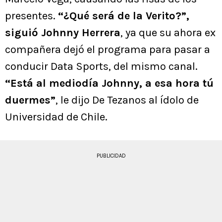
presentes.
“¿Qué será de la Verito?”,
siguió Johnny Herrera
, ya que su ahora ex
compañera dejó el programa para pasar a
conducir Data Sports, del mismo canal.
“Está al mediodía Johnny, a esa hora tú
duermes”
, le dijo De Tezanos al ídolo de
Universidad de Chile.
PUBLICIDAD