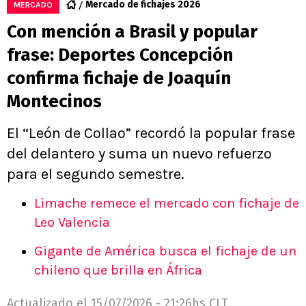
Mercado de fichajes 2026
MERCADO
Con mención a Brasil y popular
frase: Deportes Concepción
confirma fichaje de Joaquín
Montecinos
El “León de Collao” recordó la popular frase
del delantero y suma un nuevo refuerzo
para el segundo semestre.
Limache remece el mercado con fichaje de
Leo Valencia
Gigante de América busca el fichaje de un
chileno que brilla en África
Actualizado el
15/07/2026 - 21:26hs CLT