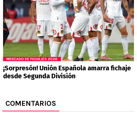
MERCADO DE FICHAJES 2026
¡Sorpresón! Unión Española amarra fichaje
desde Segunda División
COMENTARIOS