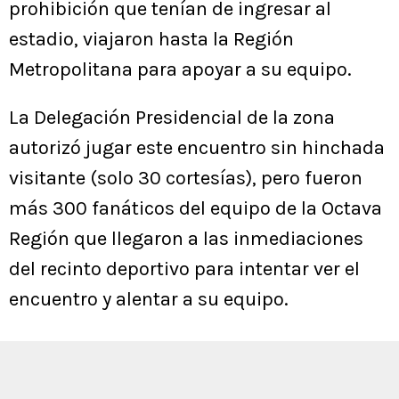
prohibición que tenían de ingresar al
estadio, viajaron hasta la Región
Metropolitana para apoyar a su equipo.
La Delegación Presidencial de la zona
autorizó jugar este encuentro sin hinchada
visitante (solo 30 cortesías), pero fueron
más 300 fanáticos del equipo de la Octava
Región que llegaron a las inmediaciones
del recinto deportivo para intentar ver el
encuentro y alentar a su equipo.