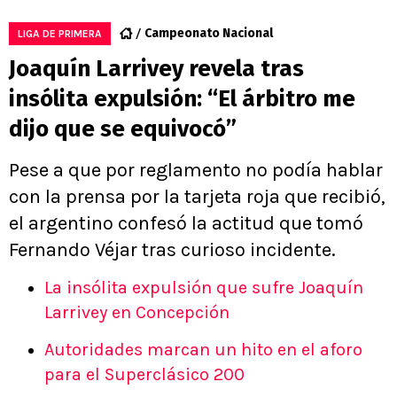
Campeonato Nacional
LIGA DE PRIMERA
Joaquín Larrivey revela tras
insólita expulsión: “El árbitro me
dijo que se equivocó”
Pese a que por reglamento no podía hablar
con la prensa por la tarjeta roja que recibió,
el argentino confesó la actitud que tomó
Fernando Véjar tras curioso incidente.
La insólita expulsión que sufre Joaquín
Larrivey en Concepción
Autoridades marcan un hito en el aforo
para el Superclásico 200