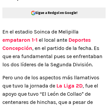
Sigue a Redgol en Google!
En el estadio Soinca de Melipilla
empataron 1-1
el local ante
Deportes
Concepción
, en el partido de la fecha. Es
que era fundamental pues se enfrentaban
los dos líderes de la Segunda División.
Pero uno de los aspectos más llamativos
que tuvo la jornada de
La Liga 2D
, fue el
apoyo que tuvo “El León de Collao” de
centenares de hinchas, que a pesar de