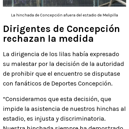
La hinchada de Concepción afuera del estadio de Melipilla
Dirigentes de Concepción
rechazan la medida
La dirigencia de los lilas había expresado
su malestar por la decisión de la autoridad
de prohibir que el encuentro se disputase
con fanáticos de Deportes Concepción.
“Consideramos que esta decisión, que
impide la asistencia de nuestros hinchas al
estadio, es injusta y discriminatoria.
Nuestra hinchada siempre ha demostrado