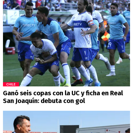
CHILE
Ganó seis copas con la UC y ficha en Real
San Joaquín: debuta con gol