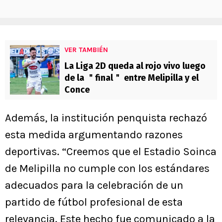
VER TAMBIÉN
La Liga 2D queda al rojo vivo luego
de la ＂final＂ entre Melipilla y el
Conce
Además, la institución penquista rechazó
esta medida argumentando razones
deportivas. “Creemos que el Estadio Soinca
de Melipilla no cumple con los estándares
adecuados para la celebración de un
partido de fútbol profesional de esta
relevancia. Este hecho fue comunicado a la