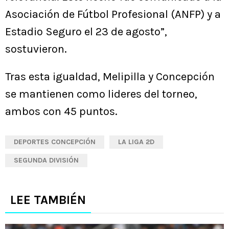
Asociación de Fútbol Profesional (ANFP) y a
Estadio Seguro el 23 de agosto”,
sostuvieron.
Tras esta igualdad, Melipilla y Concepción
se mantienen como lideres del torneo,
ambos con 45 puntos.
DEPORTES CONCEPCIÓN
LA LIGA 2D
SEGUNDA DIVISIÓN
LEE TAMBIÉN