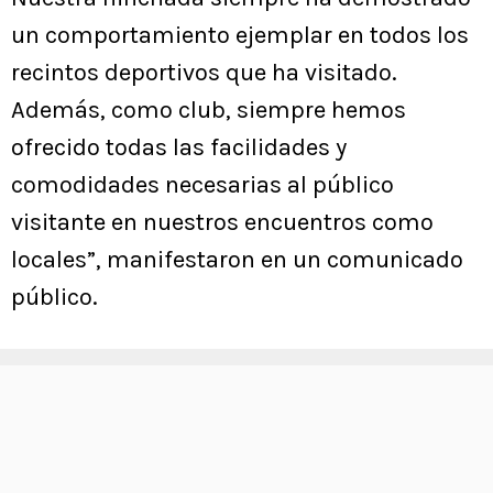
un comportamiento ejemplar en todos los
recintos deportivos que ha visitado.
Además, como club, siempre hemos
ofrecido todas las facilidades y
comodidades necesarias al público
visitante en nuestros encuentros como
locales”, manifestaron en un comunicado
público.