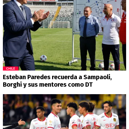
CHILE
Esteban Paredes recuerda a Sampaoli,
Borghi y sus mentores como DT