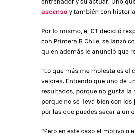
entrenador y su actuar. Uno que 
ascenso
y también con historia
Por lo mismo, el DT decidió res
con Primera B Chile, se lanzó co
quien además le anunció que rea
“Lo que más me molesta es el
valores. Entiendo que uno de un
resultados, porque no gusta la
porque no se lleva bien con lo
por las que puedes sacar a un 
“Pero en este caso el motivo o e