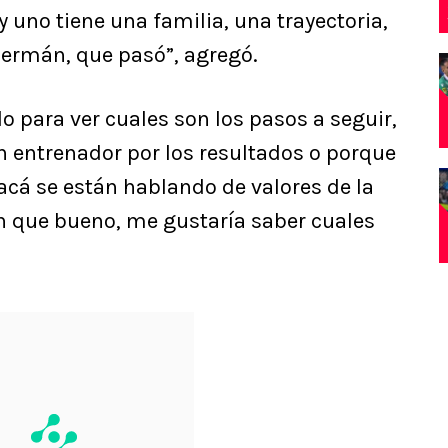
y uno tiene una familia, una trayectoria,
Germán, que pasó”, agregó.
 para ver cuales son los pasos a seguir,
n entrenador por los resultados o porque
acá se están hablando de valores de la
on que bueno, me gustaría saber cuales