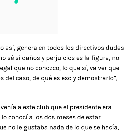
 así, genera en todos los directivos dudas
o sé si daños y perjuicios es la figura, no
legal que no conozco, lo que sí, va ver que
s del caso, de qué es eso y demostrarlo”,
enía a este club que el presidente era
n lo conocí a los dos meses de estar
e no le gustaba nada de lo que se hacía,