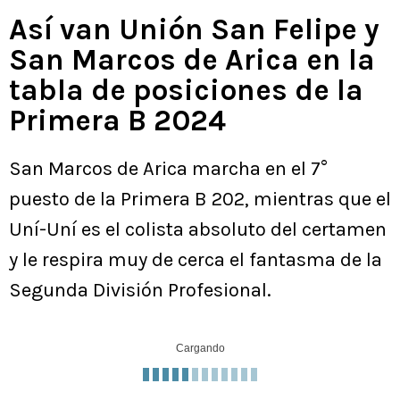
Así van Unión San Felipe y
San Marcos de Arica en la
tabla de posiciones de la
Primera B 2024
San Marcos de Arica marcha en el 7°
puesto de la Primera B 202, mientras que el
Uní-Uní es el colista absoluto del certamen
y le respira muy de cerca el fantasma de la
Segunda División Profesional.
Cargando