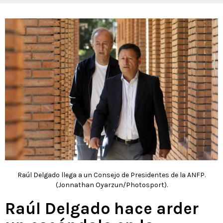
Raúl Delgado llega a un Consejo de Presidentes de la ANFP.
(Jonnathan Oyarzun/Photosport).
Raúl Delgado hace arder