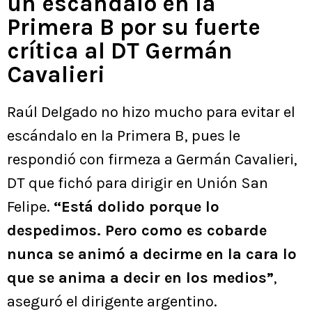
un escándalo en la
Primera B por su fuerte
crítica al DT Germán
Cavalieri
Raúl Delgado no hizo mucho para evitar el
escándalo en la Primera B, pues le
respondió con firmeza a Germán Cavalieri,
DT que fichó para dirigir en Unión San
Felipe.
“Está dolido porque lo
despedimos. Pero como es cobarde
nunca se animó a decirme en la cara lo
que se anima a decir en los medios”
,
aseguró el dirigente argentino.