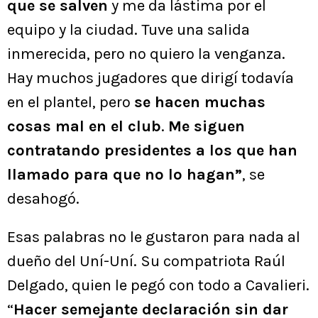
que se salven
y me da lástima por el
equipo y la ciudad. Tuve una salida
inmerecida, pero no quiero la venganza.
Hay muchos jugadores que dirigí todavía
en el plantel, pero
se hacen muchas
cosas mal en el club
.
Me siguen
contratando presidentes a los que han
llamado para que no lo hagan”
, se
desahogó.
Esas palabras no le gustaron para nada al
dueño del Uní-Uní. Su compatriota Raúl
Delgado, quien le pegó con todo a Cavalieri.
“
Hacer semejante declaración sin dar