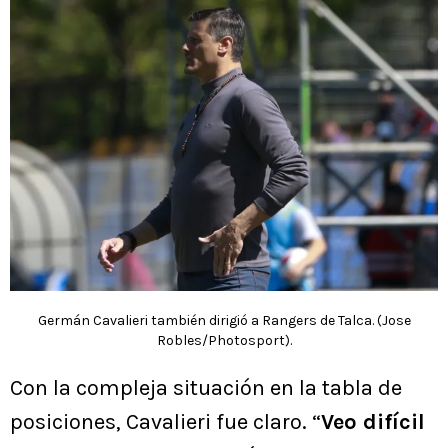
Germán Cavalieri también dirigió a Rangers de Talca. (Jose
Robles/Photosport).
Con la compleja situación en la tabla de
posiciones, Cavalieri fue claro. “
Veo difícil