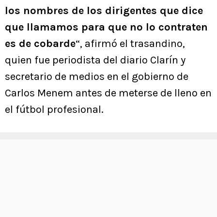
los nombres de los dirigentes que dice
que llamamos para que no lo contraten
es de cobarde
“, afirmó el trasandino,
quien fue periodista del diario Clarín y
secretario de medios en el gobierno de
Carlos Menem antes de meterse de lleno en
el fútbol profesional.