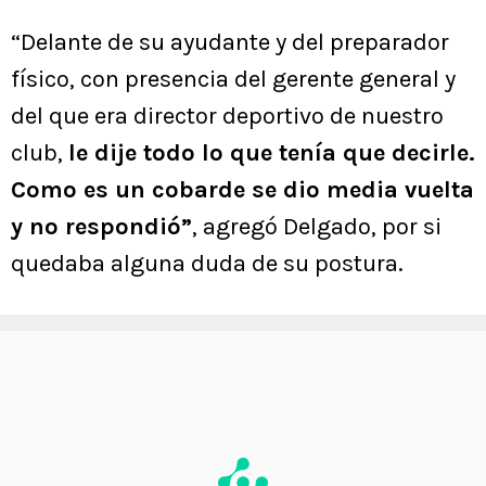
“Delante de su ayudante y del preparador
físico, con presencia del gerente general y
del que era director deportivo de nuestro
club,
le dije todo lo que tenía que decirle.
Como es un cobarde se dio media vuelta
y no respondió”
, agregó Delgado, por si
quedaba alguna duda de su postura.