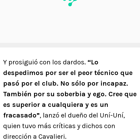
Y prosiguió con los dardos.
“Lo
despedimos por ser el peor técnico que
pasó por el club. No sólo por incapaz.
También por su soberbia y ego. Cree que
es superior a cualquiera y es un
fracasado”
, lanzó el dueño del Uní-Uní,
quien tuvo más críticas y dichos con
dirección a Cavalieri.