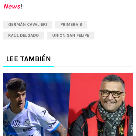
News
!
GERMÁN CAVALIERI
PRIMERA B
RAÚL DELGADO
UNIÓN SAN FELIPE
LEE TAMBIÉN