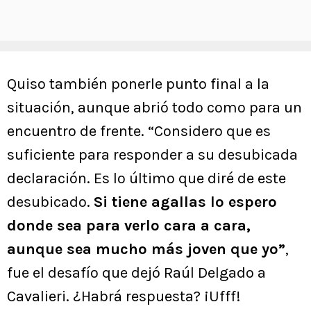
Quiso también ponerle punto final a la
situación, aunque abrió todo como para un
encuentro de frente. “Considero que es
suficiente para responder a su desubicada
declaración. Es lo último que diré de este
desubicado.
Si tiene agallas lo espero
donde sea para verlo cara a cara,
aunque sea mucho más joven que yo”
,
fue el desafío que dejó Raúl Delgado a
Cavalieri. ¿Habrá respuesta? ¡Ufff!