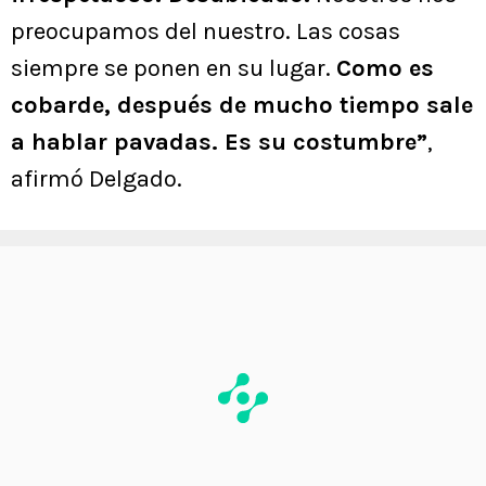
preocupamos del nuestro. Las cosas
siempre se ponen en su lugar.
Como es
cobarde, después de mucho tiempo sale
a hablar pavadas. Es su costumbre”
,
afirmó Delgado.