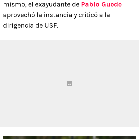
mismo, el exayudante de
Pablo Guede
aprovechó la instancia y criticó a la
dirigencia de USF.