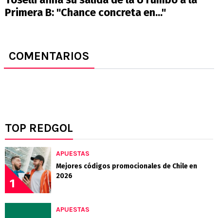
Primera B: "Chance concreta en..."
COMENTARIOS
TOP REDGOL
APUESTAS
Mejores códigos promocionales de Chile en
2026
1
APUESTAS