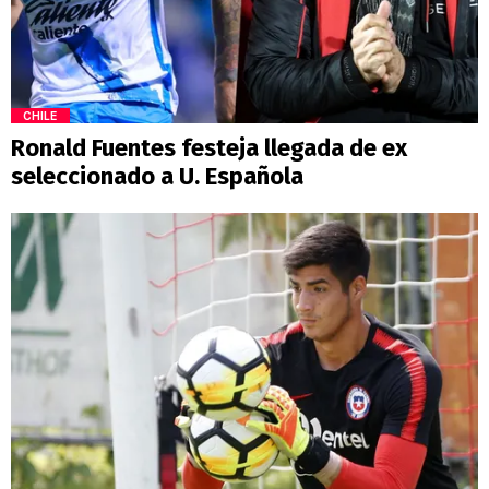
CHILE
Ronald Fuentes festeja llegada de ex
seleccionado a U. Española