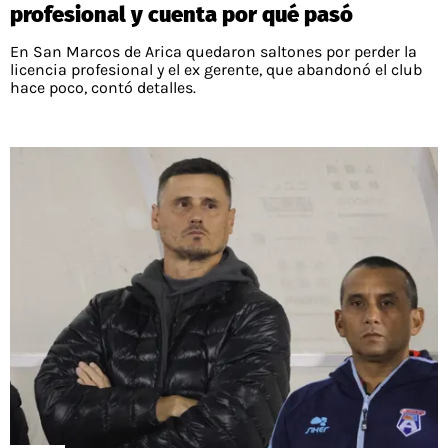
profesional y cuenta por qué pasó
En San Marcos de Arica quedaron saltones por perder la
licencia profesional y el ex gerente, que abandonó el club
hace poco, contó detalles.