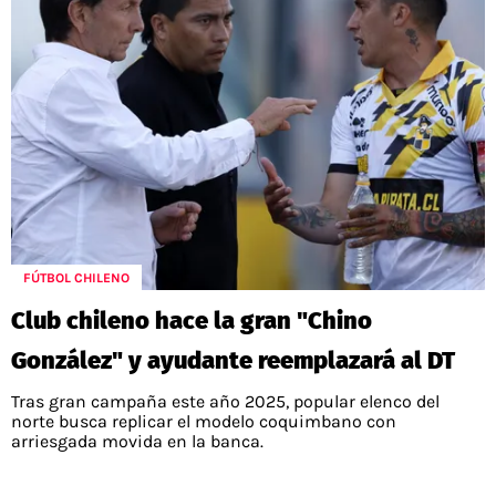
FÚTBOL CHILENO
Club chileno hace la gran "Chino
González" y ayudante reemplazará al DT
Tras gran campaña este año 2025, popular elenco del
norte busca replicar el modelo coquimbano con
arriesgada movida en la banca.