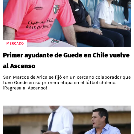
MERCADO
Primer ayudante de Guede en Chile vuelve
al Ascenso
San Marcos de Arica se fijó en un cercano colaborador que
tuvo Guede en su primera etapa en el fútbol chileno.
¡Regresa al Ascenso!