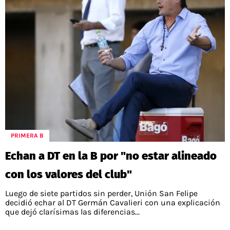
PRIMERA B
Echan a DT en la B por "no estar alineado
con los valores del club"
Luego de siete partidos sin perder, Unión San Felipe
decidió echar al DT Germán Cavalieri con una explicación
que dejó clarísimas las diferencias...