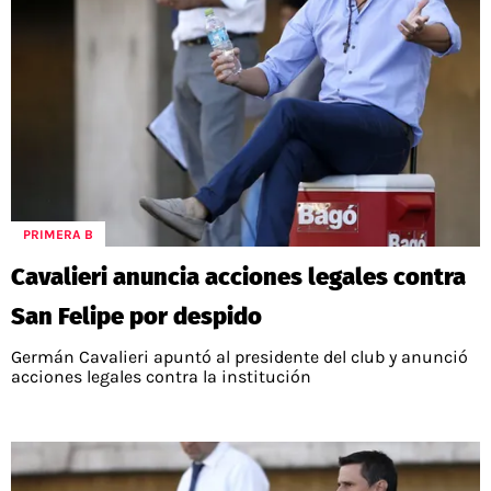
PRIMERA B
Cavalieri anuncia acciones legales contra
San Felipe por despido
Germán Cavalieri apuntó al presidente del club y anunció
acciones legales contra la institución