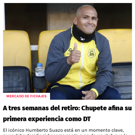
MERCADO DE FICHAJES
A tres semanas del retiro: Chupete afina su
primera experiencia como DT
El icónico Humberto Suazo está en un momento clave,