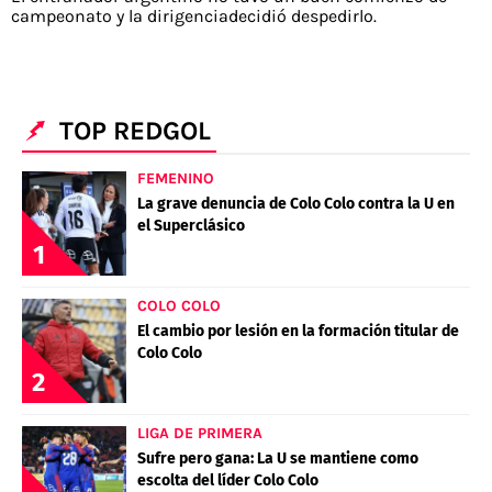
campeonato y la dirigenciadecidió despedirlo.
TOP REDGOL
FEMENINO
La grave denuncia de Colo Colo contra la U en
el Superclásico
1
COLO COLO
El cambio por lesión en la formación titular de
Colo Colo
2
LIGA DE PRIMERA
Sufre pero gana: La U se mantiene como
escolta del líder Colo Colo