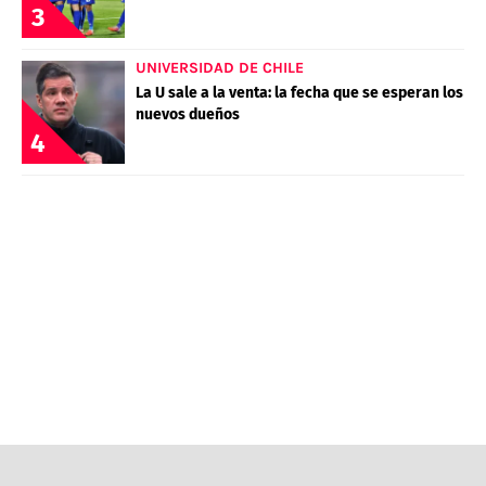
3
UNIVERSIDAD DE CHILE
La U sale a la venta: la fecha que se esperan los
nuevos dueños
4