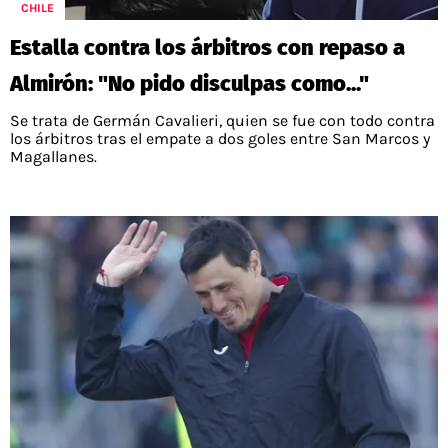
CHILE
Estalla contra los árbitros con repaso a
Almirón: "No pido disculpas como..."
Se trata de Germán Cavalieri, quien se fue con todo contra
los árbitros tras el empate a dos goles entre San Marcos y
Magallanes.