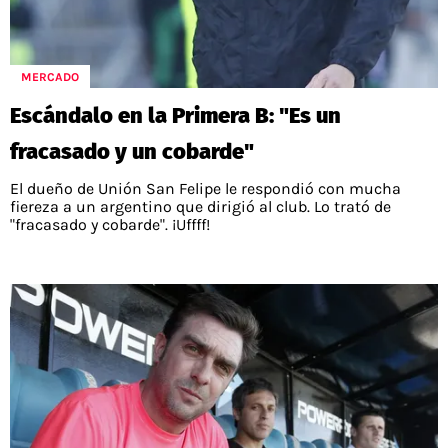
MERCADO
Escándalo en la Primera B: "Es un
fracasado y un cobarde"
El dueño de Unión San Felipe le respondió con mucha
fiereza a un argentino que dirigió al club. Lo trató de
"fracasado y cobarde". ¡Uffff!