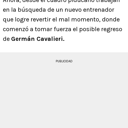
Ahora, desde el cuadro piducano trabajan
en la búsqueda de un nuevo entrenador
que logre revertir el mal momento, donde
comenzó a tomar fuerza el posible regreso
de
Germán Cavalieri.
PUBLICIDAD