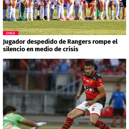
CHILE
Jugador despedido de Rangers rompe el
silencio en medio de crisis