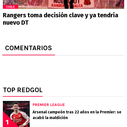
CHILE
Rangers toma decisión clave y ya tendría
nuevo DT
COMENTARIOS
TOP REDGOL
PREMIER LEAGUE
Arsenal campeón tras 22 años en la Premier: se
acabó la maldición
1