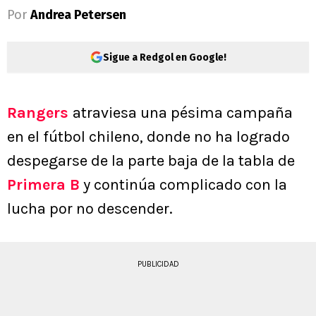
Por
Andrea Petersen
Sigue a Redgol en Google!
Rangers
atraviesa una pésima campaña
en el fútbol chileno, donde no ha logrado
despegarse de la parte baja de la tabla de
Primera B
y continúa complicado con la
lucha por no descender.
PUBLICIDAD