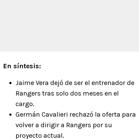
En síntesis:
Jaime Vera dejó de ser el entrenador de
Rangers tras solo dos meses en el
cargo.
Germán Cavalieri rechazó la oferta para
volver a dirigir a Rangers por su
proyecto actual.