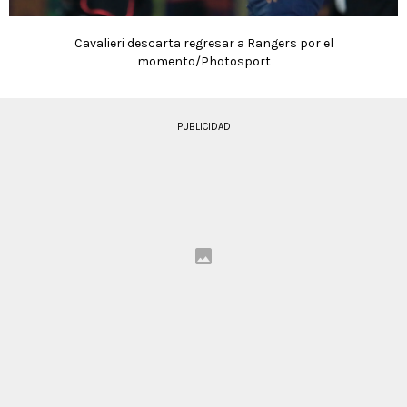
Cavalieri descarta regresar a Rangers por el
momento/Photosport
PUBLICIDAD