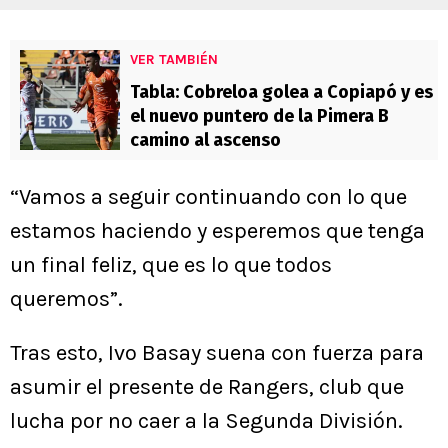
VER TAMBIÉN
Tabla: Cobreloa golea a Copiapó y es
el nuevo puntero de la Pimera B
camino al ascenso
“Vamos a seguir continuando con lo que
estamos haciendo y esperemos que tenga
un final feliz, que es lo que todos
queremos”.
Tras esto, Ivo Basay suena con fuerza para
asumir el presente de Rangers, club que
lucha por no caer a la Segunda División.