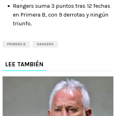
Rangers suma 3 puntos tras 12 fechas
en Primera B, con 9 derrotas y ningún
triunfo.
PRIMERA B
RANGERS
LEE TAMBIÉN