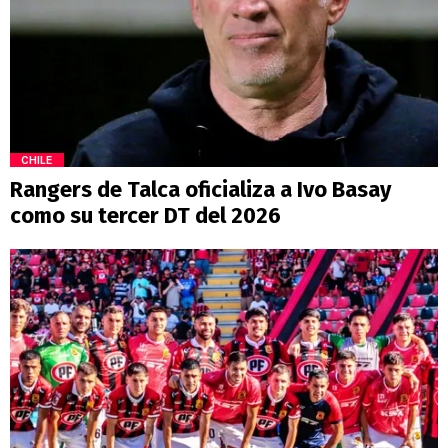
CHILE
Rangers de Talca oficializa a Ivo Basay
como su tercer DT del 2026