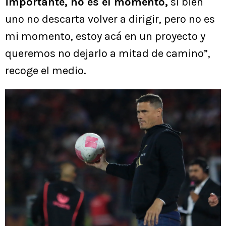
importante, no es el momento,
si bien
uno no descarta volver a dirigir, pero no es
mi momento, estoy acá en un proyecto y
queremos no dejarlo a mitad de camino”,
recoge el medio.