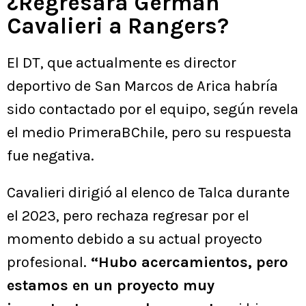
¿Regresará Germán
Cavalieri a Rangers?
El DT, que actualmente es director
deportivo de San Marcos de Arica habría
sido contactado por el equipo, según revela
el medio PrimeraBChile, pero su respuesta
fue negativa.
Cavalieri dirigió al elenco de Talca durante
el 2023, pero rechaza regresar por el
momento debido a su actual proyecto
profesional.
“Hubo acercamientos, pero
estamos en un proyecto muy