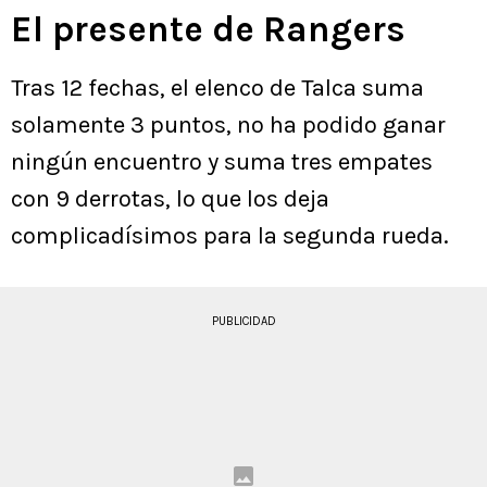
El presente de Rangers
Tras 12 fechas, el elenco de Talca suma
solamente 3 puntos, no ha podido ganar
ningún encuentro y suma tres empates
con 9 derrotas, lo que los deja
complicadísimos para la segunda rueda.
PUBLICIDAD