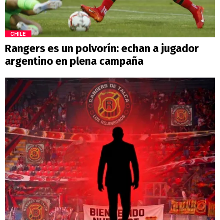
CHILE
Rangers es un polvorín: echan a jugador
argentino en plena campaña