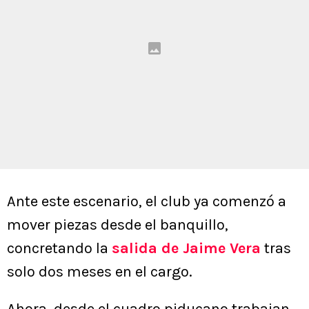
Ante este escenario, el club ya comenzó a
mover piezas desde el banquillo,
concretando la
salida de Jaime Vera
tras
solo dos meses en el cargo.