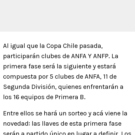
Al igual que la Copa Chile pasada,
participarán clubes de ANFA Y ANFP. La
primera fase será la siguiente y estará
compuesta por 5 clubes de ANFA, 11 de
Segunda División, quienes enfrentarán a
los 16 equipos de Primera B.
Entre ellos se hará un sorteo y acá viene la
novedad: las llaves de esta primera fase
serán a partido único en lugar a definir. Los