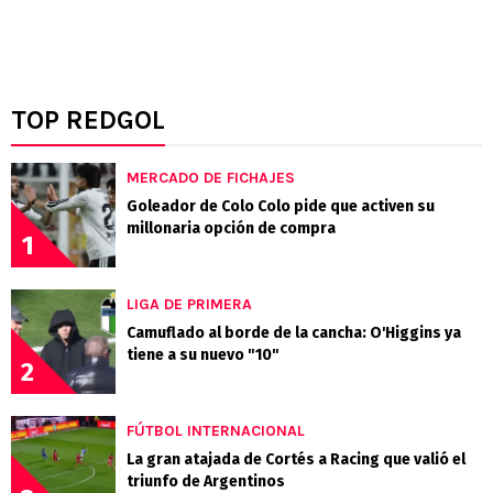
TOP REDGOL
MERCADO DE FICHAJES
Goleador de Colo Colo pide que activen su
millonaria opción de compra
1
LIGA DE PRIMERA
Camuflado al borde de la cancha: O'Higgins ya
tiene a su nuevo "10"
2
FÚTBOL INTERNACIONAL
La gran atajada de Cortés a Racing que valió el
triunfo de Argentinos