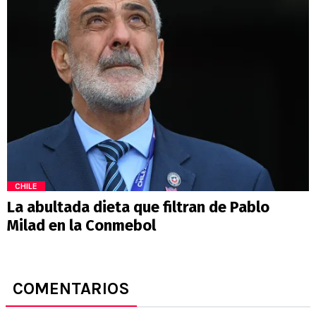
CHILE
La abultada dieta que filtran de Pablo
Milad en la Conmebol
COMENTARIOS