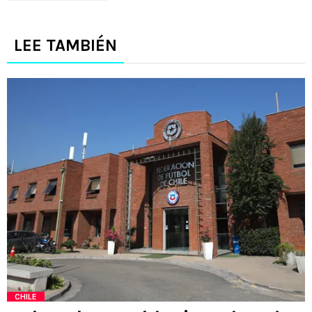
LEE TAMBIÉN
CHILE