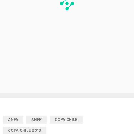
ANFA
ANFP
COPA CHILE
COPA CHILE 2019