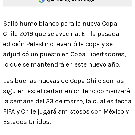
Salió humo blanco para la nueva Copa
Chile 2019 que se avecina. En la pasada
edición Palestino levantó la copa y se
adjudicó un puesto en Copa Libertadores,
lo que se mantendrá en este nuevo año.
Las buenas nuevas de Copa Chile son las
siguientes: el certamen chileno comenzará
la semana del 23 de marzo, la cual es fecha
FIFA y Chile jugará amistosos con México y
Estados Unidos.