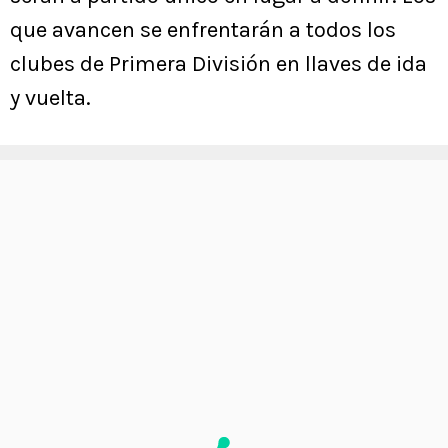
que avancen se enfrentarán a todos los
clubes de Primera División en llaves de ida
y vuelta.