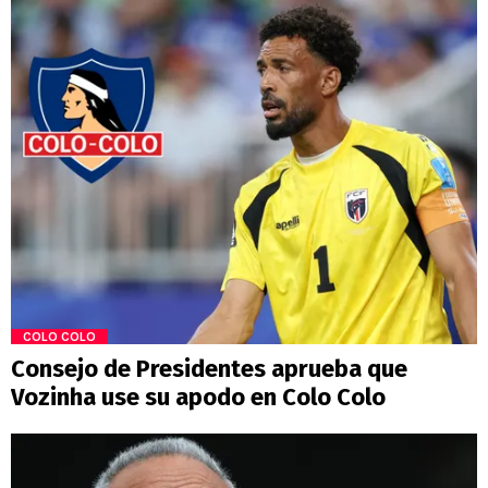
COLO COLO
Consejo de Presidentes aprueba que
Vozinha use su apodo en Colo Colo