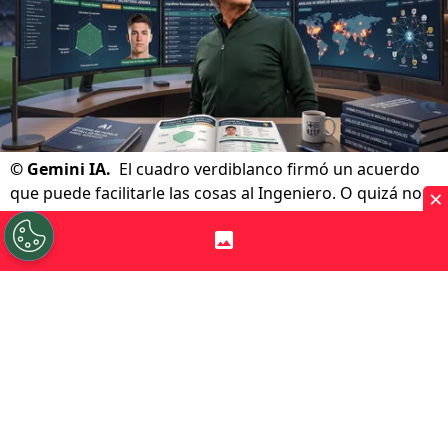
©
Gemini IA.
El cuadro verdiblanco firmó un acuerdo
×
que puede facilitarle las cosas al Ingeniero. O quizá no.
Por
Jorge Rubio
Sigue a Redgol en Google!
El Betis de
Manuel Pellegrini
tiene varias
novedades en el mercado de fichajes para
confeccionar el plantel de la temporada