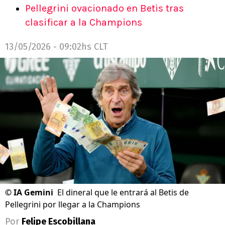
Pellegrini ovacionado en Betis tras
clasificar a la Champions
13/05/2026 - 09:02hs CLT
©
IA Gemini
El dineral que le entrará al Betis de
Pellegrini por llegar a la Champions
Por
Felipe Escobillana