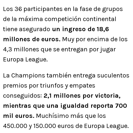
Los 36 participantes en la fase de grupos
de la máxima competición continental
tiene asegurado
un ingreso de 18,6
millones de euros.
Muy por encima de los
4,3 millones que se entregan por jugar
Europa League.
La Champions también entrega suculentos
premios por triunfos y empates
conseguidos:
2,1 millones por victoria,
mientras que una igualdad reporta 700
mil euros.
Muchísimo más que los
450.000 y 150.000 euros de Europa League.