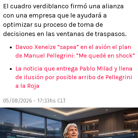
El cuadro verdiblanco firmó una alianza
con una empresa que le ayudará a
optimizar su proceso de toma de
decisiones en las ventanas de traspasos.
Davoo Xeneize “sapea” en el avión el plan
de Manuel Pellegrini: “Me quedé en shock”
La noticia que entrega Pablo Milad y llena
de ilusión por posible arribo de Pellegrini
a la Roja
05/08/2026 - 17:33hs CLT