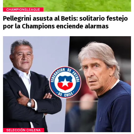
CHAMPIONSLEAGUE
Pellegrini asusta al Betis: solitario festejo
por la Champions enciende alarmas
SELECCIÓN CHILENA