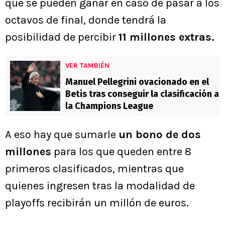
que se pueden ganar en caso de pasar a los
octavos de final, donde tendrá la
posibilidad de percibir
11 millones extras.
VER TAMBIÉN
Manuel Pellegrini ovacionado en el
Betis tras conseguir la clasificación a
la Champions League
A eso hay que sumarle
un bono de dos
millones
para los que queden entre 8
primeros clasificados, mientras que
quienes ingresen tras la modalidad de
playoffs recibirán un millón de euros.