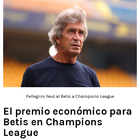
Pellegrini llevó al Betis a Champions League
El premio económico para
Betis en Champions
League