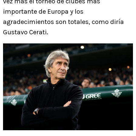
vez más el torneo de clubes más
importante de Europa y los
agradecimientos son totales, como diría
Gustavo Cerati.