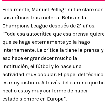
Finalmente, Manuel Pellegrini fue claro con
sus críticos tras meter al Betis en la
Champions League después de 21 años.
“Toda esa autocrítica que esa prensa quiere
que se haga externamente yo la hago
internamente. La crítica la tiene la prensa y
eso hace engrandecer mucho la
institución, el fútbol y lo hace una
actividad muy popular. El papel del técnico
es muy distinto. A través del camino que he
hecho estoy muy conforme de haber
estado siempre en Europa”.