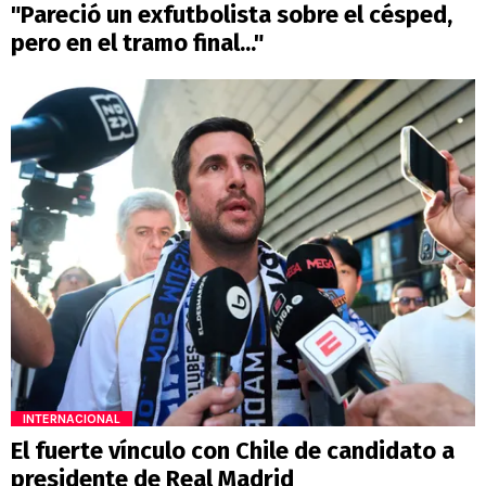
"Pareció un exfutbolista sobre el césped,
pero en el tramo final..."
INTERNACIONAL
El fuerte vínculo con Chile de candidato a
presidente de Real Madrid