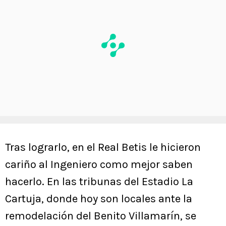
Tras lograrlo, en el Real Betis le hicieron
cariño al Ingeniero como mejor saben
hacerlo. En las tribunas del Estadio La
Cartuja, donde hoy son locales ante la
remodelación del Benito Villamarín, se