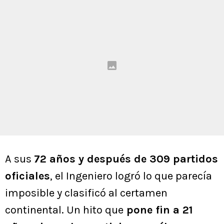
A sus
72 años y después de 309 partidos
oficiales
, el Ingeniero logró lo que parecía
imposible y clasificó al certamen
continental. Un hito que
pone fin a 21