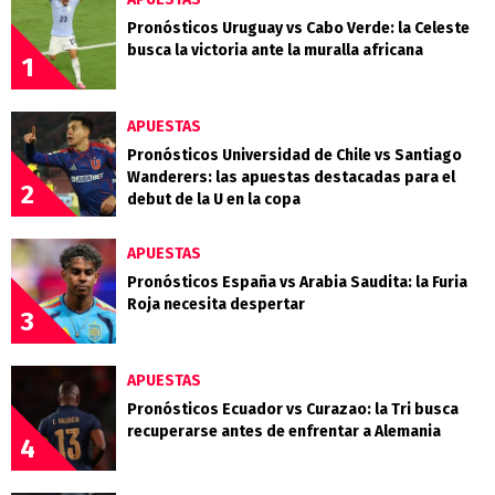
Pronósticos Uruguay vs Cabo Verde: la Celeste
busca la victoria ante la muralla africana
1
APUESTAS
Pronósticos Universidad de Chile vs Santiago
Wanderers: las apuestas destacadas para el
2
debut de la U en la copa
APUESTAS
Pronósticos España vs Arabia Saudita: la Furia
Roja necesita despertar
3
APUESTAS
Pronósticos Ecuador vs Curazao: la Tri busca
recuperarse antes de enfrentar a Alemania
4