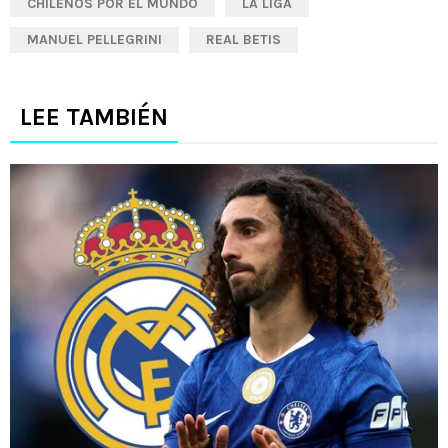
CHILENOS POR EL MUNDO
LA LIGA
MANUEL PELLEGRINI
REAL BETIS
LEE TAMBIÉN