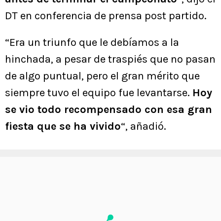
DT en conferencia de prensa post partido.
“Era un triunfo que le debíamos a la
hinchada, a pesar de traspiés que no pasan
de algo puntual, pero el gran mérito que
siempre tuvo el equipo fue levantarse.
Hoy
se vio todo recompensado con esa gran
fiesta que se ha vivido
“, añadió.