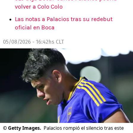
volver a Colo Colo
Las notas a Palacios tras su redebut
oficial en Boca
05/08/2026 - 16:42hs CLT
©
Getty Images.
Palacios rompió el silencio tras este