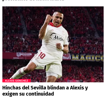
ALEXIS SÁNCHEZ
Hinchas del Sevilla blindan a Alexis y
exigen su continuidad