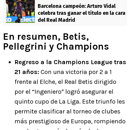
Barcelona campeón: Arturo Vidal
celebra tras ganar el título en la cara
del Real Madrid
En resumen, Betis,
Pellegrini y Champions
Regreso a la Champions League tras
21 años:
Con una victoria por 2 a 1
frente al Elche, el Real Betis dirigido
por el “Ingeniero” logró asegurar el
quinto cupo de La Liga. Este triunfo les
permite clasificar al torneo de clubes
más prestigioso de Europa, rompiendo