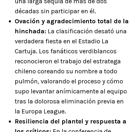
una larga sequía de más de dos
décadas sin participar en él.
Ovación y agradecimiento total de la
hinchada:
La clasificación desató una
verdadera fiesta en el Estadio La
Cartuja. Los fanáticos verdiblancos
reconocieron el trabajo del estratega
chileno coreando su nombre a todo
pulmón, valorando el proceso y cómo
supo levantar anímicamente al equipo
tras la dolorosa eliminación previa en
la Europa League.
Resiliencia del plantel y respuesta a
los críticos:
En la conferencia de