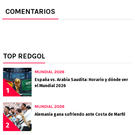
COMENTARIOS
TOP REDGOL
MUNDIAL 2026
España vs. Arabia Saudita: Horario y dónde ver
el Mundial 2026
1
MUNDIAL 2026
Alemania gana sufriendo ante Costa de Marfil
2