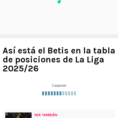
Así está el Betis en la tabla
de posiciones de La Liga
2025/26
Cargando
VER TAMBIÉN