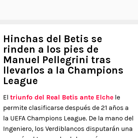
Hinchas del Betis se
rinden a los pies de
Manuel Pellegrini tras
llevarlos a la Champions
League
El
triunfo del Real Betis ante Elche
le
permite clasificarse después de 21 años a
la UEFA Champions League. De la mano del
Ingeniero, los Verdiblancos disputarán una