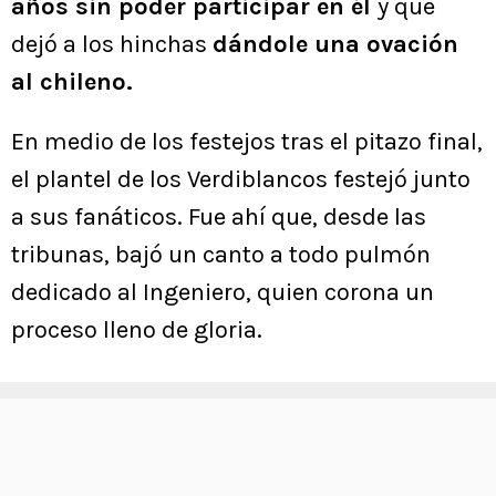
años sin poder participar en él
y que
dejó a los hinchas
dándole una ovación
al chileno.
En medio de los festejos tras el pitazo final,
el plantel de los Verdiblancos festejó junto
a sus fanáticos. Fue ahí que, desde las
tribunas, bajó un canto a todo pulmón
dedicado al Ingeniero, quien corona un
proceso lleno de gloria.