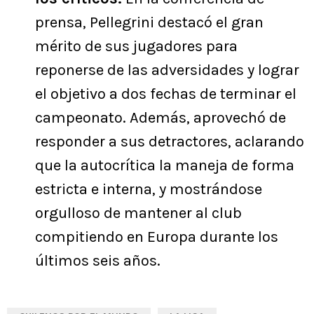
prensa, Pellegrini destacó el gran
mérito de sus jugadores para
reponerse de las adversidades y lograr
el objetivo a dos fechas de terminar el
campeonato. Además, aprovechó de
responder a sus detractores, aclarando
que la autocrítica la maneja de forma
estricta e interna, y mostrándose
orgulloso de mantener al club
compitiendo en Europa durante los
últimos seis años.