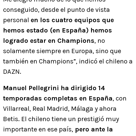
conseguido, desde el punto de vista
personal
en los cuatro equipos que
hemos estado (en España) hemos
logrado estar en Champions
, no
solamente siempre en Europa, sino que
también en Champions”, indicó el chileno a
DAZN.
Manuel Pellegrini ha dirigido 14
temporadas completas en España
, con
Villarreal, Real Madrid, Málaga y ahora
Betis. El chileno tiene un prestigió muy
importante en ese país,
pero ante la