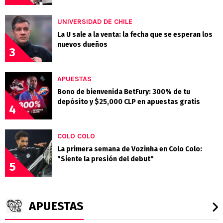
UNIVERSIDAD DE CHILE
La U sale a la venta: la fecha que se esperan los
nuevos dueños
3
APUESTAS
Bono de bienvenida BetFury: 300% de tu
depósito y $25,000 CLP en apuestas gratis
4
COLO COLO
La primera semana de Vozinha en Colo Colo:
"Siente la presión del debut"
5
APUESTAS