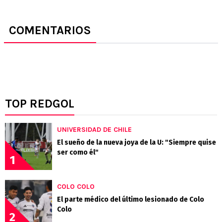
COMENTARIOS
TOP REDGOL
UNIVERSIDAD DE CHILE
El sueño de la nueva joya de la U: "Siempre quise
ser como él"
1
COLO COLO
El parte médico del último lesionado de Colo
Colo
2