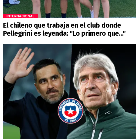
INTERNACIONAL
El chileno que trabaja en el club donde
Pellegrini es leyenda: "Lo primero que..."