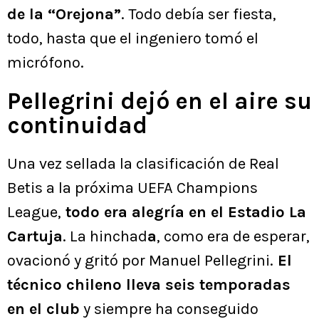
de la “Orejona”
. Todo debía ser fiesta,
todo, hasta que el ingeniero tomó el
micrófono.
Pellegrini dejó en el aire su
continuidad
Una vez sellada la clasificación de Real
Betis a la próxima UEFA Champions
League,
todo era alegría en el Estadio La
Cartuja
. La hinchad
a
, como era de esperar,
ovacionó y gritó por Manuel Pellegrini.
El
técnico chileno lleva seis temporadas
en el club
y siempre ha conseguido