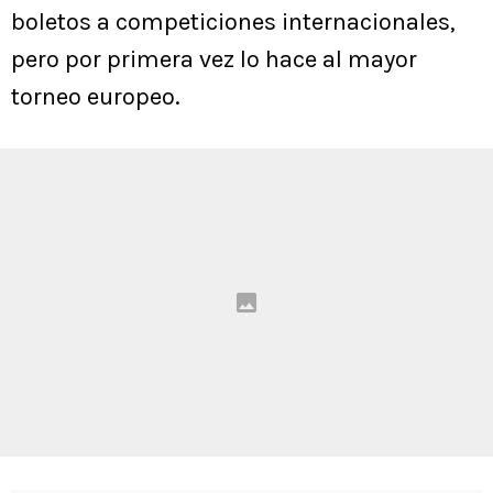
boletos a competiciones internacionales,
pero por primera vez lo hace al mayor
torneo europeo.