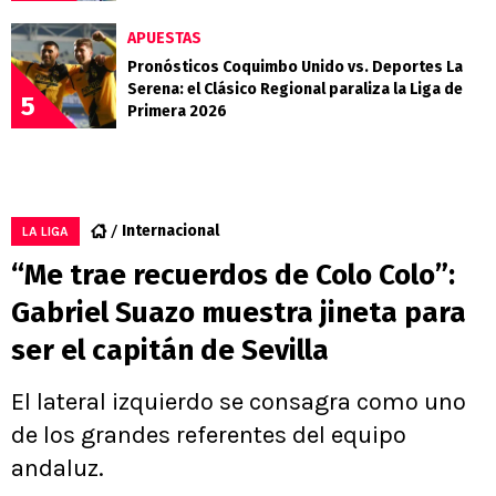
APUESTAS
Pronósticos Coquimbo Unido vs. Deportes La
Serena: el Clásico Regional paraliza la Liga de
5
Primera 2026
Internacional
LA LIGA
“Me trae recuerdos de Colo Colo”:
Gabriel Suazo muestra jineta para
ser el capitán de Sevilla
El lateral izquierdo se consagra como uno
de los grandes referentes del equipo
andaluz.