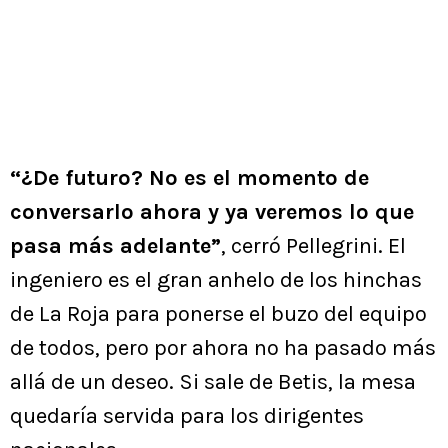
“¿De futuro? No es el momento de
conversarlo ahora y ya veremos lo que
pasa más adelante”
, cerró Pellegrini. El
ingeniero es el gran anhelo de los hinchas
de La Roja para ponerse el buzo del equipo
de todos, pero por ahora no ha pasado más
allá de un deseo. Si sale de Betis, la mesa
quedaría servida para los dirigentes