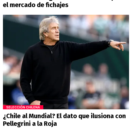
el mercado de fichajes
SELECCIÓN CHILENA
¿Chile al Mundial? El dato que ilusiona con
Pellegrini a la Roja