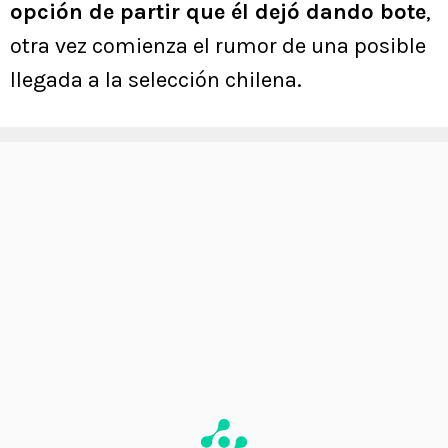
opción de partir que él dejó dando bote
,
otra vez comienza el rumor de una posible
llegada a la selección chilena.