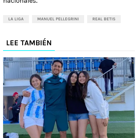
nacionales.
LA LIGA
MANUEL PELLEGRINI
REAL BETIS
LEE TAMBIÉN