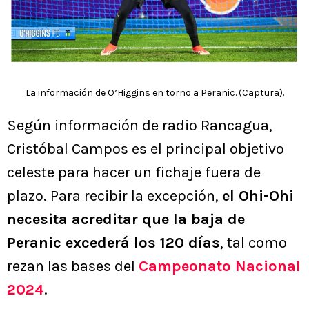
La información de O’Higgins en torno a Peranic. (Captura).
Según información de radio Rancagua,
Cristóbal Campos es el principal objetivo
celeste para hacer un fichaje fuera de
plazo. Para recibir la excepción,
el Ohi-Ohi
necesita acreditar que la baja de
Peranic excederá los 120 días
, tal como
rezan las bases del
Campeonato Nacional
2024
.