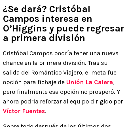
¿Se dará? Cristóbal
Campos interesa en
O’Higgins y puede regresar
a primera división
Cristóbal Campos podría tener una nueva
chance en la primera división. Tras su
salida del Romántico Viajero, el meta fue
opción para fichaje de
Unión La Calera
,
pero finalmente esa opción no prosperó. Y
ahora podría reforzar al equipo dirigido por
Víctor Fuentes
.
Sobre todo después de los últimos dos