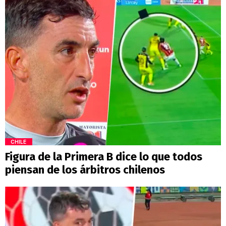
CHILE
Figura de la Primera B dice lo que todos
piensan de los árbitros chilenos