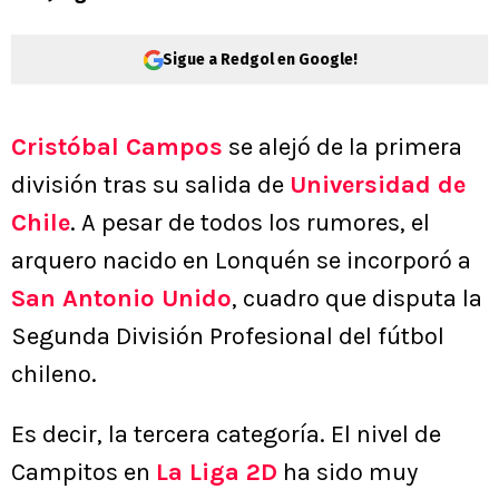
Sigue a Redgol en Google!
Cristóbal Campos
se alejó de la primera
división tras su salida de
Universidad de
Chile
. A pesar de todos los rumores, el
arquero nacido en Lonquén se incorporó a
San Antonio Unido
, cuadro que disputa la
Segunda División Profesional del fútbol
chileno.
Es decir, la tercera categoría. El nivel de
Campitos en
La Liga 2D
ha sido muy