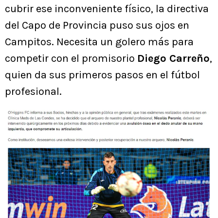
cubrir ese inconveniente físico, la directiva
del Capo de Provincia puso sus ojos en
Campitos. Necesita un golero más para
competir con el promisorio
Diego Carreño
,
quien da sus primeros pasos en el fútbol
profesional.