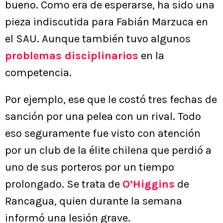
bueno. Como era de esperarse, ha sido una
pieza indiscutida para Fabián Marzuca en
el SAU. Aunque también tuvo algunos
problemas disciplinarios
en la
competencia.
Por ejemplo, ese que le costó tres fechas de
sanción por una pelea con un rival. Todo
eso seguramente fue visto con atención
por un club de la élite chilena que perdió a
uno de sus porteros por un tiempo
prolongado. Se trata de
O’Higgins
de
Rancagua, quien durante la semana
informó una lesión grave.