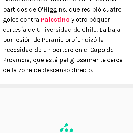
partidos de O’Higgins, que recibió cuatro
goles contra
Palestino
y otro póquer
cortesía de Universidad de Chile. La baja
por lesión de Peranic profundizó la
necesidad de un portero en el Capo de
Provincia, que está peligrosamente cerca
de la zona de descenso directo.