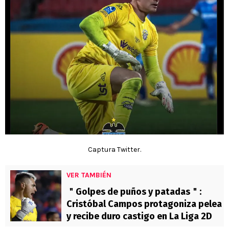
Captura Twitter.
VER TAMBIÉN
＂Golpes de puños y patadas＂:
Cristóbal Campos protagoniza pelea
y recibe duro castigo en La Liga 2D