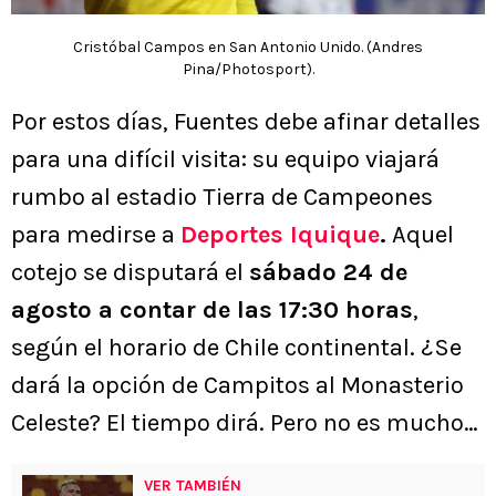
Cristóbal Campos en San Antonio Unido. (Andres
Pina/Photosport).
Por estos días, Fuentes debe afinar detalles
para una difícil visita: su equipo viajará
rumbo al estadio Tierra de Campeones
para medirse a
Deportes Iquique
.
Aquel
cotejo se disputará el
sábado 24 de
agosto a contar de las 17:30 horas
,
según el horario de Chile continental. ¿Se
dará la opción de Campitos al Monasterio
Celeste? El tiempo dirá. Pero no es mucho…
VER TAMBIÉN