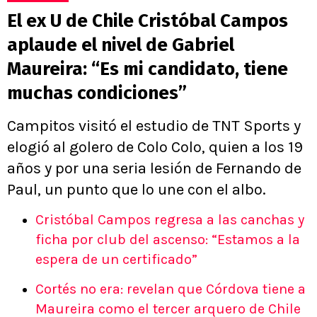
El ex U de Chile Cristóbal Campos
aplaude el nivel de Gabriel
Maureira: “Es mi candidato, tiene
muchas condiciones”
Campitos visitó el estudio de TNT Sports y
elogió al golero de Colo Colo, quien a los 19
años y por una seria lesión de Fernando de
Paul, un punto que lo une con el albo.
Cristóbal Campos regresa a las canchas y
ficha por club del ascenso: “Estamos a la
espera de un certificado”
Cortés no era: revelan que Córdova tiene a
Maureira como el tercer arquero de Chile