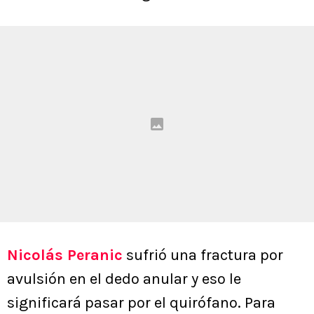
Nicolás Peranic
sufrió una fractura por
avulsión en el dedo anular y eso le
significará pasar por el quirófano. Para