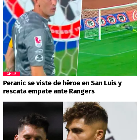
CHILE
Peranic se viste de héroe en San Luis y
rescata empate ante Rangers