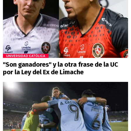
UNIVERSIDAD CATÓLICA
"Son ganadores" y la otra frase de la UC
por la Ley del Ex de Limache