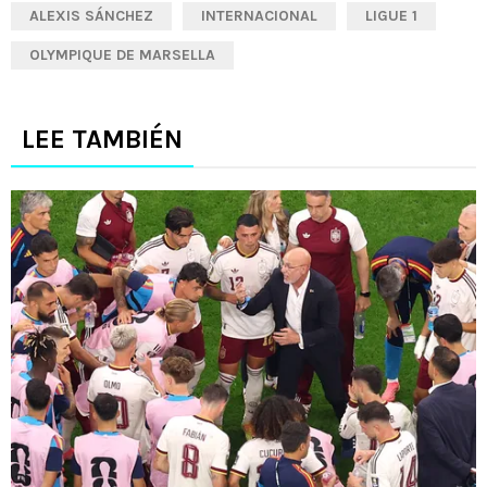
ALEXIS SÁNCHEZ
INTERNACIONAL
LIGUE 1
OLYMPIQUE DE MARSELLA
LEE TAMBIÉN