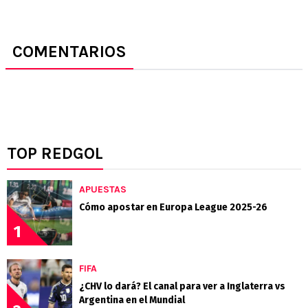
COMENTARIOS
TOP REDGOL
APUESTAS
Cómo apostar en Europa League 2025-26
1
FIFA
¿CHV lo dará? El canal para ver a Inglaterra vs
Argentina en el Mundial