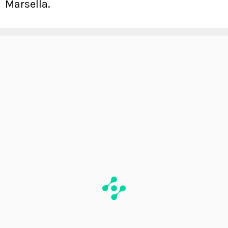
Marsella.