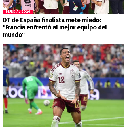
MUNDIAL 2026
DT de España finalista mete miedo:
"Francia enfrentó al mejor equipo del
mundo"