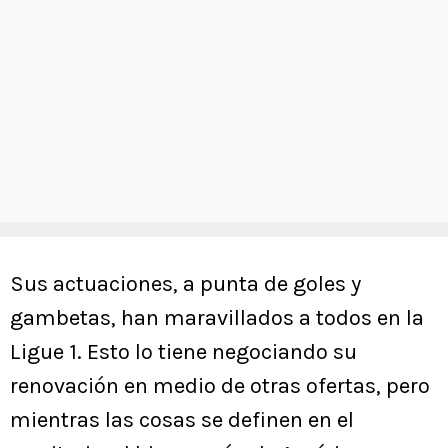
Sus actuaciones, a punta de goles y
gambetas, han maravillados a todos en la
Ligue 1. Esto lo tiene negociando su
renovación en medio de otras ofertas, pero
mientras las cosas se definen en el