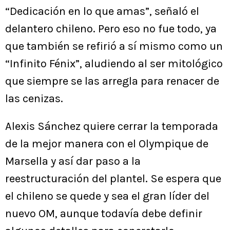
“Dedicación en lo que amas”, señaló el
delantero chileno. Pero eso no fue todo, ya
que también se refirió a sí mismo como un
“Infinito Fénix”, aludiendo al ser mitológico
que siempre se las arregla para renacer de
las cenizas.
Alexis Sánchez quiere cerrar la temporada
de la mejor manera con el Olympique de
Marsella y así dar paso a la
reestructuración del plantel. Se espera que
el chileno se quede y sea el gran líder del
nuevo OM, aunque todavía debe definir