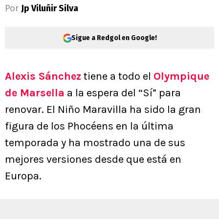
Por
Jp Viluñir Silva
Sigue a Redgol en Google!
Alexis Sánchez
tiene a todo el
Olympique
de Marsella
a la espera del “Sí” para
renovar. El Niño Maravilla ha sido la gran
figura de los Phocéens en la última
temporada y ha mostrado una de sus
mejores versiones desde que está en
Europa.