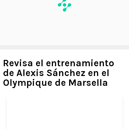
Revisa el entrenamiento
de Alexis Sánchez en el
Olympique de Marsella