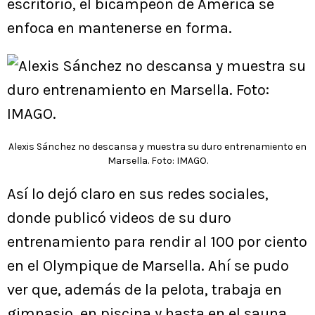
escritorio, el bicampeón de América se
enfoca en mantenerse en forma.
Alexis Sánchez no descansa y muestra su duro entrenamiento en
Marsella. Foto: IMAGO.
Así lo dejó claro en sus redes sociales,
donde publicó videos de su duro
entrenamiento para rendir al 100 por ciento
en el Olympique de Marsella. Ahí se pudo
ver que, además de la pelota, trabaja en
gimnasio, en piscina y hasta en el sauna