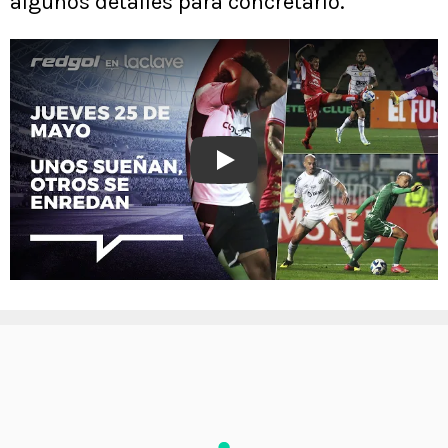
algunos detalles para concretarlo.
Play