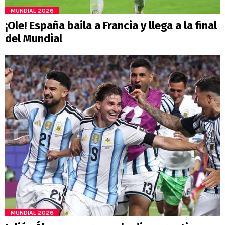
MUNDIAL 2026
¡Ole! España baila a Francia y llega a la final
del Mundial
MUNDIAL 2026