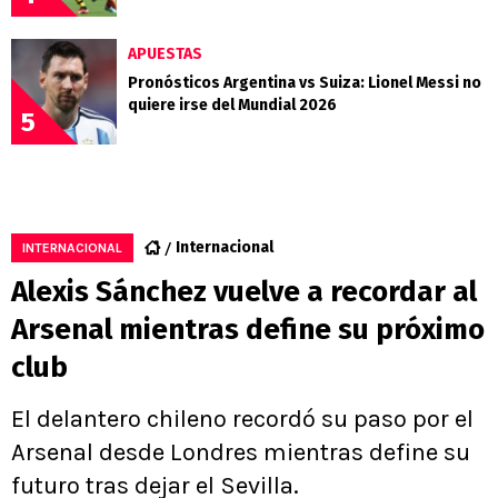
APUESTAS
Pronósticos Argentina vs Suiza: Lionel Messi no
quiere irse del Mundial 2026
5
Internacional
INTERNACIONAL
Alexis Sánchez vuelve a recordar al
Arsenal mientras define su próximo
club
El delantero chileno recordó su paso por el
Arsenal desde Londres mientras define su
futuro tras dejar el Sevilla.