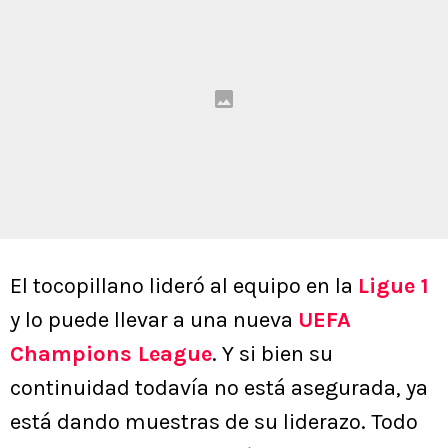
El tocopillano lideró al equipo en la
Ligue 1
y lo puede llevar a una nueva
UEFA
Champions League
. Y si bien su
continuidad todavía no está asegurada, ya
está dando muestras de su liderazo. Todo