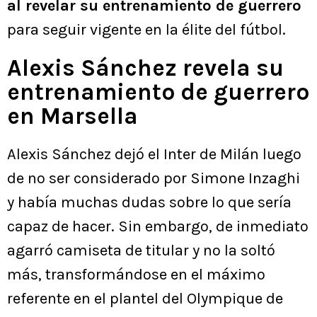
al revelar su entrenamiento de guerrero
para seguir vigente en la élite del fútbol.
Alexis Sánchez revela su
entrenamiento de guerrero
en Marsella
Alexis Sánchez dejó el Inter de Milán luego
de no ser considerado por Simone Inzaghi
y había muchas dudas sobre lo que sería
capaz de hacer. Sin embargo, de inmediato
agarró camiseta de titular y no la soltó
más, transformándose en el máximo
referente en el plantel del Olympique de