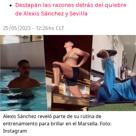
Destapan las razones detrás del quiebre
de Alexis Sánchez y Sevilla
25/05/2023 - 12:26hs CLT
Alexis Sánchez reveló parte de su rutina de
entrenamiento para brillar en el Marsella. Foto:
Instagram