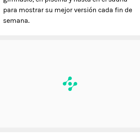
para mostrar su mejor versión cada fin de
semana.