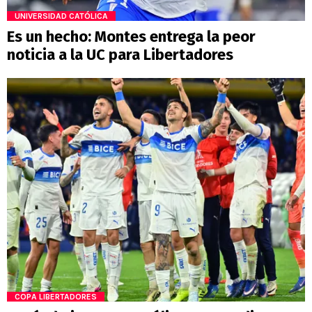
UNIVERSIDAD CATÓLICA
Es un hecho: Montes entrega la peor
noticia a la UC para Libertadores
COPA LIBERTADORES