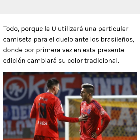
Todo, porque la U utilizará una particular
camiseta para el duelo ante los brasileños,
donde por primera vez en esta presente
edición cambiará su color tradicional.