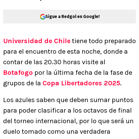
Sigue a Redgol en Google!
Universidad de Chile
tiene todo preparado
para el encuentro de esta noche, donde a
contar de las 20.30 horas visite al
Botafogo
por la última fecha de la fase de
grupos de la
Copa Libertadores 2025
.
Los azules saben que deben sumar puntos
para poder clasificar a los octavos de final
del torneo internacional, por lo que será un
duelo tomado como una verdadera