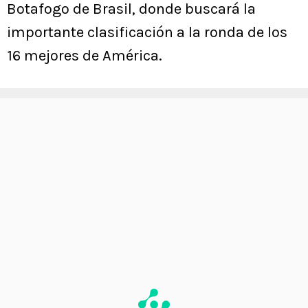
Botafogo de Brasil, donde buscará la
importante clasificación a la ronda de los
16 mejores de América.