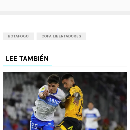
BOTAFOGO
COPA LIBERTADORES
LEE TAMBIÉN