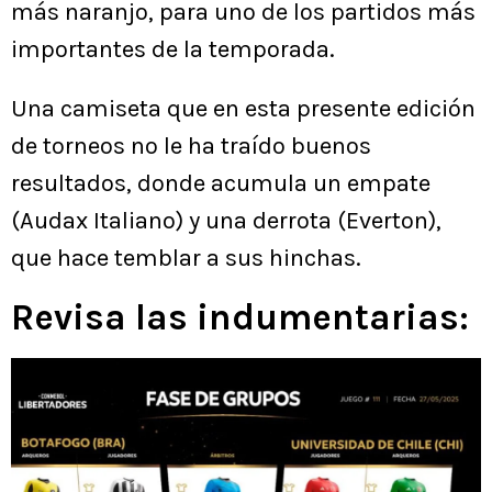
más naranjo, para uno de los partidos más
importantes de la temporada.
Una camiseta que en esta presente edición
de torneos no le ha traído buenos
resultados, donde acumula un empate
(Audax Italiano) y una derrota (Everton),
que hace temblar a sus hinchas.
Revisa las indumentarias: