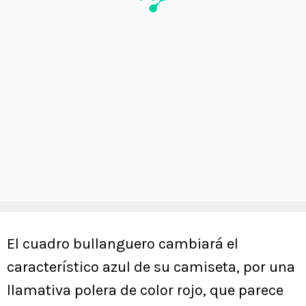
El cuadro bullanguero cambiará el
característico azul de su camiseta, por una
llamativa polera de color rojo, que parece