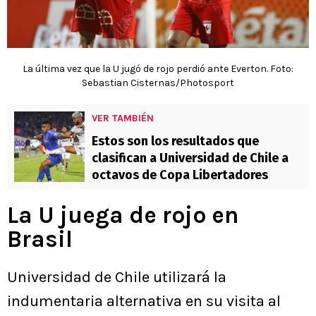
La última vez que la U jugó de rojo perdió ante Everton. Foto:
Sebastian Cisternas/Photosport
VER TAMBIÉN
Estos son los resultados que
clasifican a Universidad de Chile a
octavos de Copa Libertadores
La U juega de rojo en
Brasil
Universidad de Chile utilizará la
indumentaria alternativa en su visita al