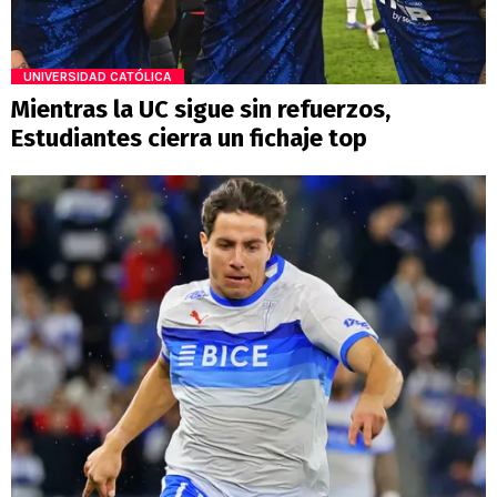
UNIVERSIDAD CATÓLICA
Mientras la UC sigue sin refuerzos,
Estudiantes cierra un fichaje top