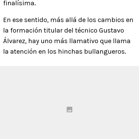
finalísima.
En ese sentido, más allá de los cambios en
la formación titular del técnico Gustavo
Álvarez, hay uno más llamativo que llama
la atención en los hinchas bullangueros.