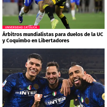
UNIVERSIDAD CATÓLICA
Árbitros mundialistas para duelos de la UC
y Coquimbo en Libertadores