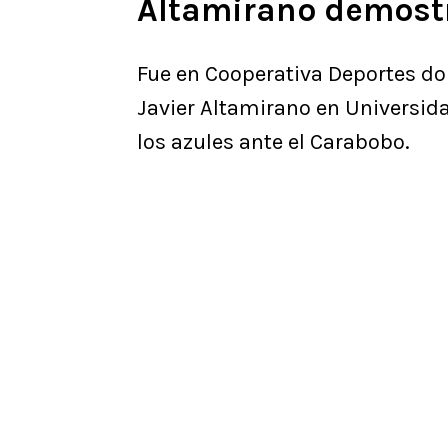
Altamirano demostr
Fue en Cooperativa Deportes do
Javier Altamirano en Universida
los azules ante el Carabobo.