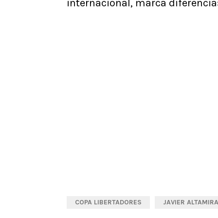
internacional, marca diferencias
COPA LIBERTADORES
JAVIER ALTAMIR