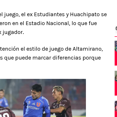
 juego, el ex Estudiantes y Huachipato se
eron en el Estadio Nacional, lo que fue
 jugador.
atención el estilo de juego de Altamirano,
os que puede marcar diferencias porque