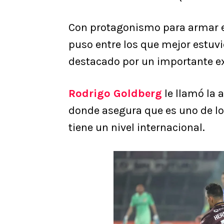
Con protagonismo para armar el
puso entre los que mejor estuvi
destacado por un importante ex
Rodrigo Goldberg
le llamó la 
donde asegura que es uno de l
tiene un nivel internacional.