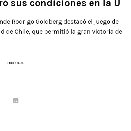
ó sus condiciones en la U
nde Rodrigo Goldberg destacó el juego de
d de Chile, que permitió la gran victoria de
PUBLICIDAD