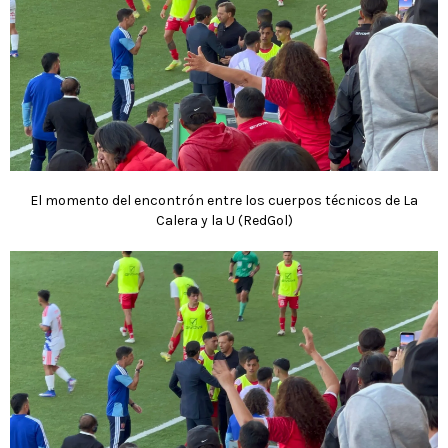
El momento del encontrón entre los cuerpos técnicos de La
Calera y la U (RedGol)