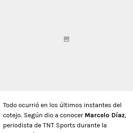
Todo ocurrió en los últimos instantes del
cotejo. Según dio a conocer
Marcelo Díaz
,
periodista de TNT Sports durante la