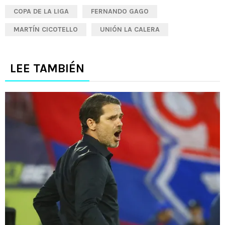
COPA DE LA LIGA
FERNANDO GAGO
MARTÍN CICOTELLO
UNIÓN LA CALERA
LEE TAMBIÉN