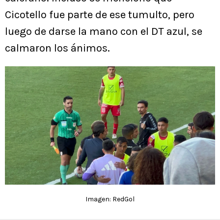
Cicotello fue parte de ese tumulto, pero
luego de darse la mano con el DT azul, se
calmaron los ánimos.
Imagen: RedGol