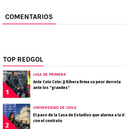
COMENTARIOS
TOP REDGOL
LIGA DE PRIMERA
Ante Colo Colo: JJ Ribera firma su peor derrota
ante los "grandes"
1
UNIVERSIDAD DE CHILE
El paso de la Casa de Estudios que alarma a la U
con el contrato
2