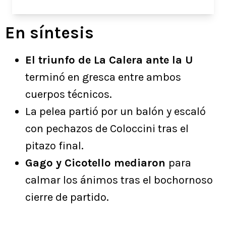
En síntesis
El triunfo de La Calera ante la U
terminó en gresca entre ambos
cuerpos técnicos.
La pelea partió por un balón y escaló
con pechazos de Coloccini tras el
pitazo final.
Gago y Cicotello mediaron
para
calmar los ánimos tras el bochornoso
cierre de partido.