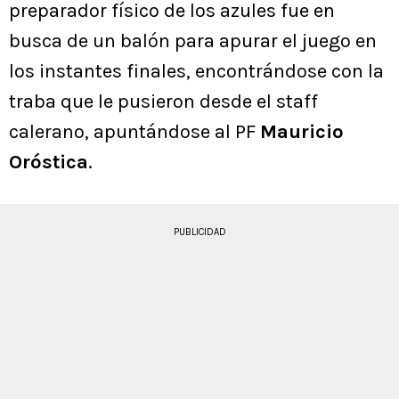
preparador físico de los azules fue en
busca de un balón para apurar el juego en
los instantes finales, encontrándose con la
traba que le pusieron desde el staff
calerano, apuntándose al PF
Mauricio
Oróstica
.
PUBLICIDAD