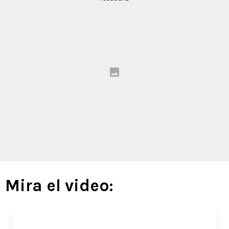
Mira el video: