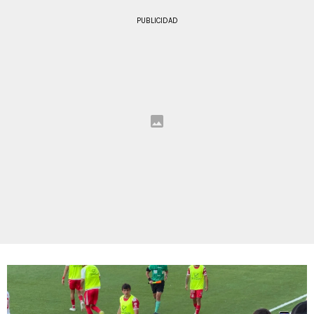
PUBLICIDAD