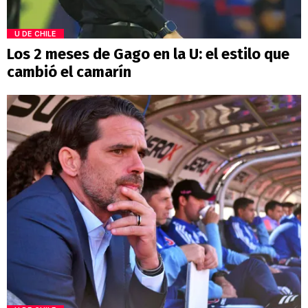
U DE CHILE
Los 2 meses de Gago en la U: el estilo que
cambió el camarín