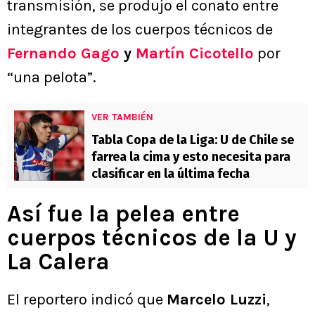
transmisión, se produjo el conato entre
integrantes de los cuerpos técnicos de
Fernando Gago
y
Martín Cicotello
por
“una pelota”.
VER TAMBIÉN
Tabla Copa de la Liga: U de Chile se
farrea la cima y esto necesita para
clasificar en la última fecha
Así fue la pelea entre
cuerpos técnicos de la U y
La Calera
El reportero indicó que
Marcelo Luzzi
,