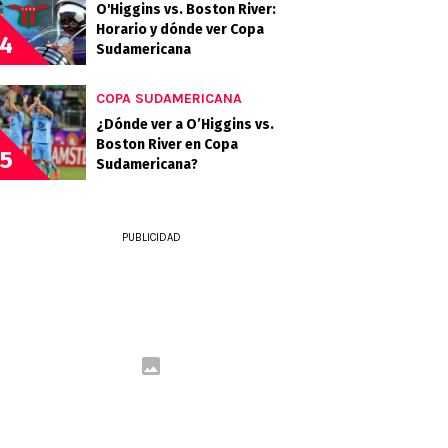
O'Higgins vs. Boston River:
Horario y dónde ver Copa
4
Sudamericana
COPA SUDAMERICANA
¿Dónde ver a O’Higgins vs.
Boston River en Copa
5
Sudamericana?
PUBLICIDAD