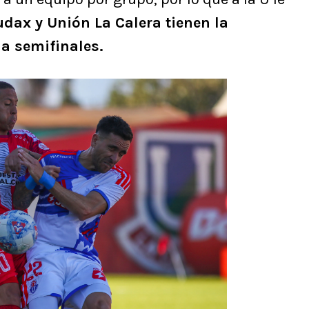
dax y Unión La Calera tienen la
a semifinales.