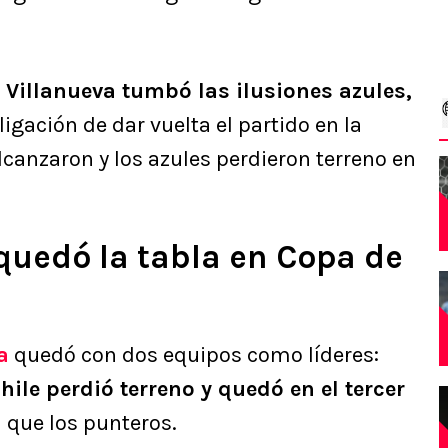
o Villanueva tumbó las ilusiones azules,
ligación de dar vuelta el partido en la
canzaron y los azules perdieron terreno en
 quedó la tabla en Copa de
a
quedó con dos equipos como líderes:
hile perdió terreno y quedó en el tercer
s
que los punteros.