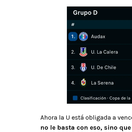
Ahora la U está obligada a vencer
no le basta con eso, sino que