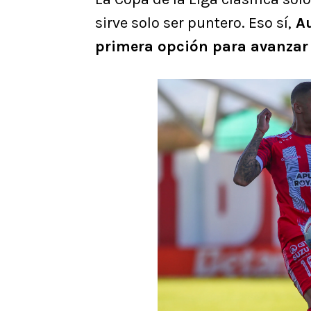
sirve solo ser puntero. Eso sí,
Au
primera opción para avanzar 