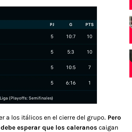
 a los itálicos en el cierre del grupo.
Pero
 debe esperar que los caleranos
caigan