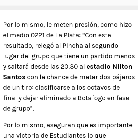
Por lo mismo, le meten presión, como hizo
el medio 0221 de La Plata: “Con este
resultado, relegó al Pincha al segundo
lugar del grupo que tiene un partido menos
y saltará desde las 20.30 al
estadio Nilton
Santos
con la chance de matar dos pájaros
de un tiro: clasificarse a los octavos de
final y dejar eliminado a Botafogo en fase
de grupo”.
Por lo mismo, aseguran que es importante
una victoria de Estudiantes lo que