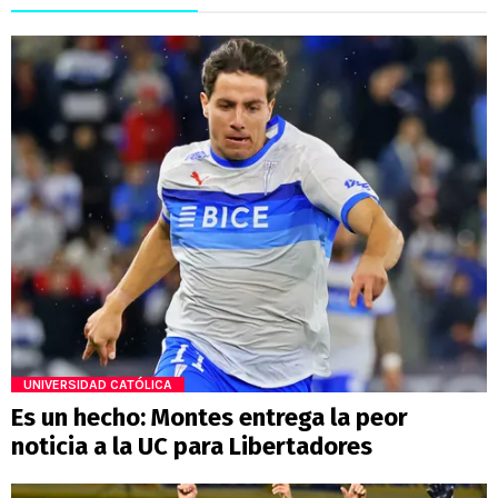
UNIVERSIDAD CATÓLICA
Es un hecho: Montes entrega la peor
noticia a la UC para Libertadores