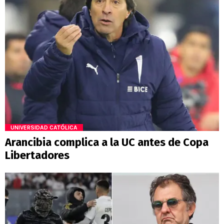
UNIVERSIDAD CATÓLICA
Arancibia complica a la UC antes de Copa
Libertadores