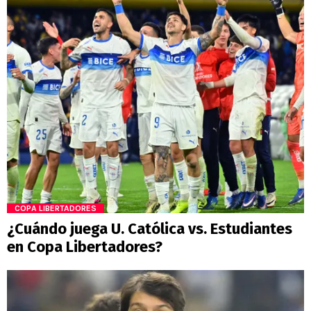
COPA LIBERTADORES
¿Cuándo juega U. Católica vs. Estudiantes
en Copa Libertadores?