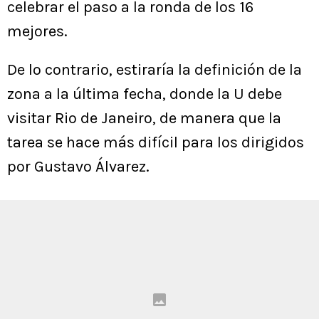
celebrar el paso a la ronda de los 16
mejores.
De lo contrario, estiraría la definición de la
zona a la última fecha, donde la U debe
visitar Rio de Janeiro, de manera que la
tarea se hace más difícil para los dirigidos
por Gustavo Álvarez.