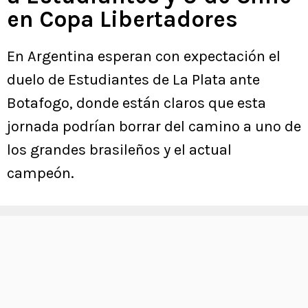
en Copa Libertadores
En Argentina esperan con expectación el
duelo de Estudiantes de La Plata ante
Botafogo, donde están claros que esta
jornada podrían borrar del camino a uno de
los grandes brasileños y el actual
campeón.