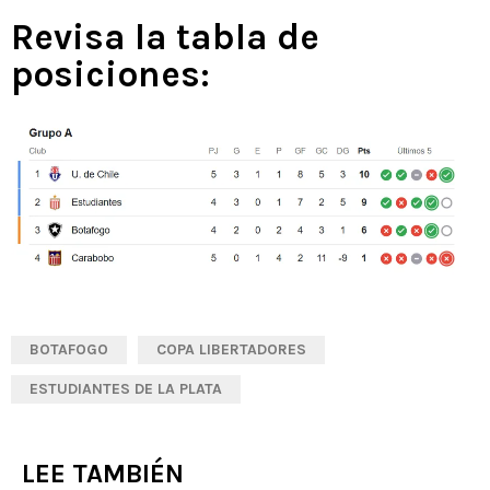
pero…”
Revisa la tabla de
posiciones:
BOTAFOGO
COPA LIBERTADORES
ESTUDIANTES DE LA PLATA
LEE TAMBIÉN