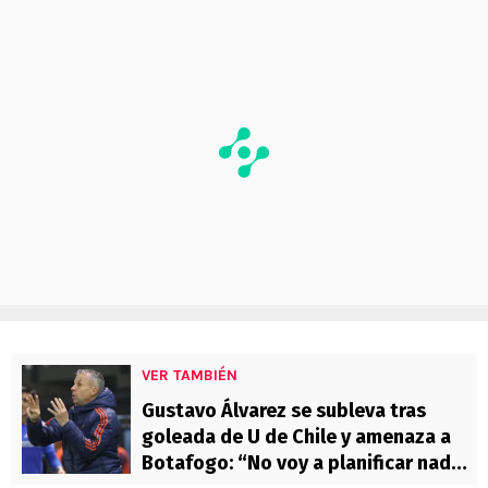
VER TAMBIÉN
Gustavo Álvarez se subleva tras
goleada de U de Chile y amenaza a
Botafogo: “No voy a planificar nada,