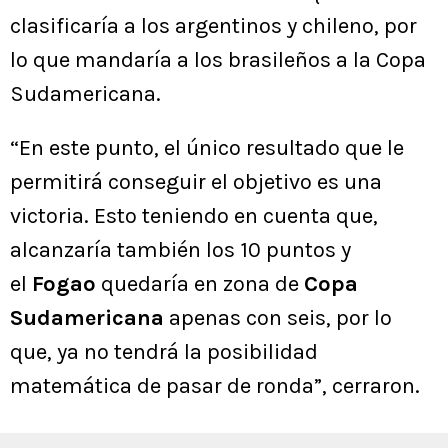
clasificaría a los argentinos y chileno, por
lo que mandaría a los brasileños a la Copa
Sudamericana.
“En este punto, el único resultado que le
permitirá conseguir el objetivo es una
victoria. Esto teniendo en cuenta que,
alcanzaría también los 10 puntos y
el
Fogao
quedaría en zona de
Copa
Sudamericana
apenas con seis, por lo
que, ya no tendrá la posibilidad
matemática de pasar de ronda”, cerraron.