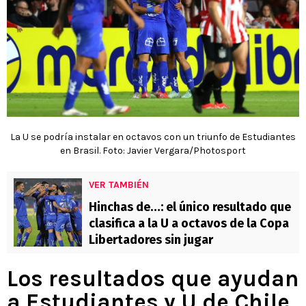
La U se podría instalar en octavos con un triunfo de Estudiantes
en Brasil. Foto: Javier Vergara/Photosport
VER TAMBIÉN
Hinchas de…: el único resultado que
clasifica a la U a octavos de la Copa
Libertadores sin jugar
Los resultados que ayudan
a Estudiantes y U de Chile