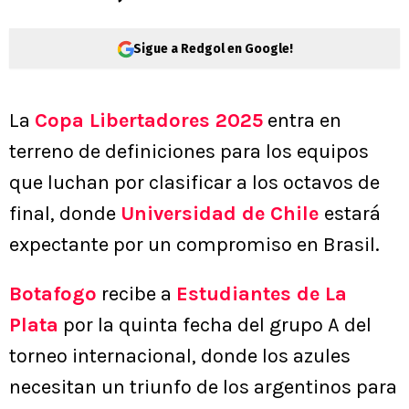
Sigue a Redgol en Google!
La
Copa Libertadores 2025
entra en
terreno de definiciones para los equipos
que luchan por clasificar a los octavos de
final, donde
Universidad de Chile
estará
expectante por un compromiso en Brasil.
Botafogo
recibe a
Estudiantes de La
Plata
por la quinta fecha del grupo A del
torneo internacional, donde los azules
necesitan un triunfo de los argentinos para