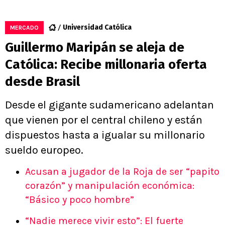
Universidad Católica
MERCADO
Guillermo Maripán se aleja de
Católica: Recibe millonaria oferta
desde Brasil
Desde el gigante sudamericano adelantan
que vienen por el central chileno y están
dispuestos hasta a igualar su millonario
sueldo europeo.
Acusan a jugador de la Roja de ser “papito
corazón” y manipulación económica:
“Básico y poco hombre”
“Nadie merece vivir esto”: El fuerte