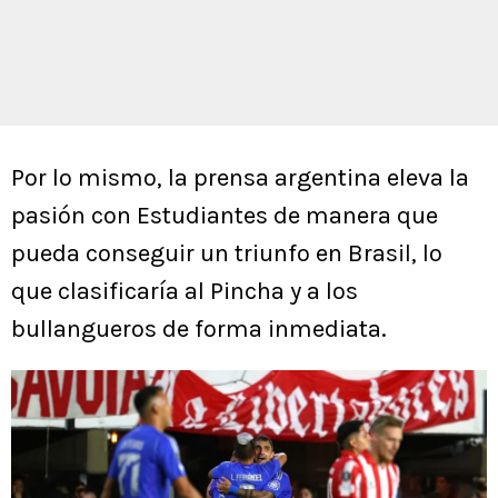
Por lo mismo, la prensa argentina eleva la
pasión con Estudiantes de manera que
pueda conseguir un triunfo en Brasil, lo
que clasificaría al Pincha y a los
bullangueros de forma inmediata.