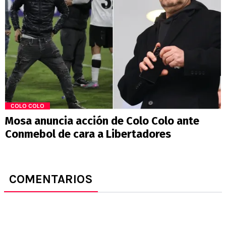
COLO COLO
Mosa anuncia acción de Colo Colo ante
Conmebol de cara a Libertadores
COMENTARIOS