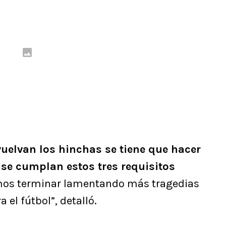
uelvan los hinchas se tiene que hacer
 se cumplan estos tres requisitos
emos terminar lamentando más tragedias
el fútbol”, detalló.