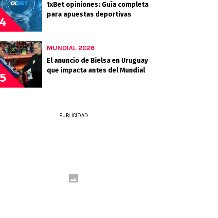
1xBet opiniones: Guía completa
para apuestas deportivas
4
MUNDIAL 2026
El anuncio de Bielsa en Uruguay
que impacta antes del Mundial
5
PUBLICIDAD