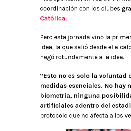
coordinación con los clubes g
Católica
.
Pero esta jornada vino la primer
idea, la que salió desde el alca
negó rotundamente a la idea.
“Esto no es solo la voluntad
medidas esenciales. No hay
n
biometría, ninguna posibilid
artificiales adentro del estad
protocolo que no afecta a los vec