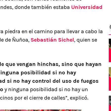
randes, donde también estaba
Universidad
a piedra en el camino para llevar a cabo la
lde de Ñuñoa,
Sebastián Sichel
, quien se
 de que vengan hinchas, sino que hayan
inguna posibilidad si no hay
ad si no hay control del uso de fuegos
io
y ninguna posibilidad si no hay un
inos por el cierre de calles”, explicó.