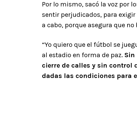
Por lo mismo, sacó la voz por 
sentir perjudicados, para exigi
a cabo, porque asegura que no 
“Yo quiero que el fútbol se jueg
al estadio en forma de paz.
Sin
cierre de calles y sin control 
dadas las condiciones para 