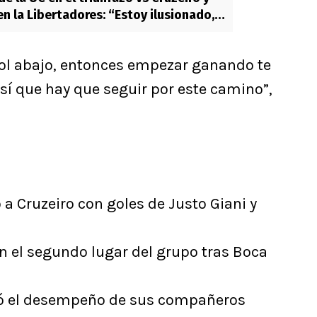
en la Libertadores: “Estoy ilusionado,
l abajo, entonces empezar ganando te
sí que hay que seguir por este camino”,
 a Cruzeiro con goles de Justo Giani y
 en el segundo lugar del grupo tras Boca
ó el desempeño de sus compañeros