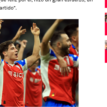
artido”.