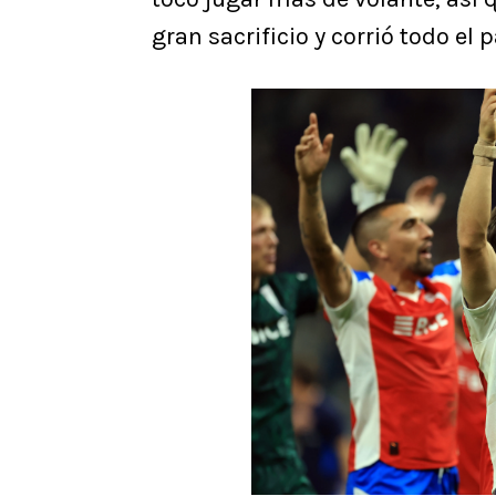
gran sacrificio y corrió todo el p