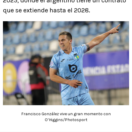
2025, donde el argentino tiene un contrato
que se extiende hasta el 2028.
Francisco González vive un gran momento con
O’Higgins/Photosport