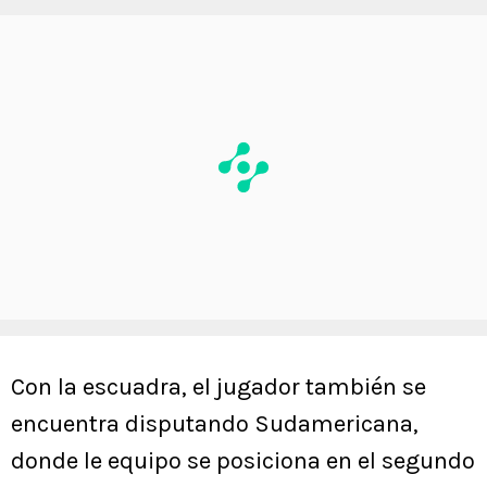
Con la escuadra, el jugador también se
encuentra disputando Sudamericana,
donde le equipo se posiciona en el segundo