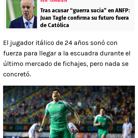
VER TAMBIÉN
Tras acusar “guerra sucia” en ANFP:
Juan Tagle confirma su futuro fuera
de Católica
El jugador itálico de 24 años sonó con
fuerza para llegar a la escuadra durante el
último mercado de fichajes, pero nada se
concretó.