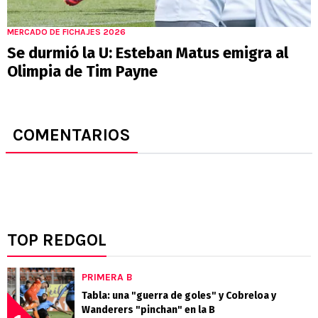
MERCADO DE FICHAJES 2026
Se durmió la U: Esteban Matus emigra al
Olimpia de Tim Payne
COMENTARIOS
TOP REDGOL
PRIMERA B
Tabla: una "guerra de goles" y Cobreloa y
Wanderers "pinchan" en la B