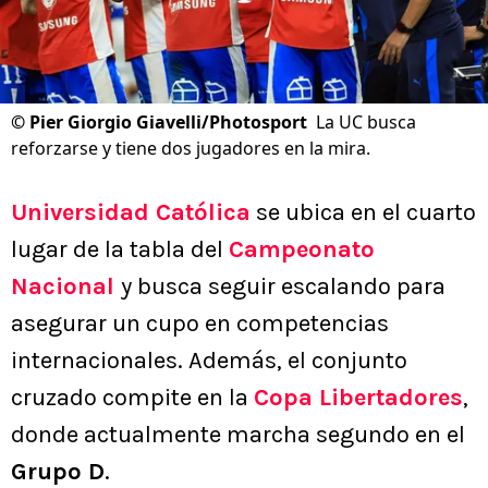
©
Pier Giorgio Giavelli/Photosport
La UC busca
reforzarse y tiene dos jugadores en la mira.
Universidad Católica
se ubica en el cuarto
lugar de la tabla del
Campeonato
Nacional
y busca seguir escalando para
asegurar un cupo en competencias
internacionales. Además, el conjunto
cruzado compite en la
Copa Libertadores
,
donde actualmente marcha segundo en el
Grupo D
.