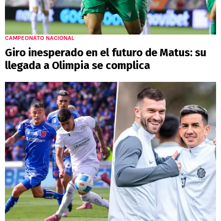
CAMPEONATO NACIONAL
Giro inesperado en el futuro de Matus: su
llegada a Olimpia se complica