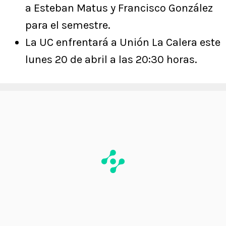
a Esteban Matus y Francisco González
para el semestre.
La UC enfrentará a Unión La Calera este
lunes 20 de abril a las 20:30 horas.