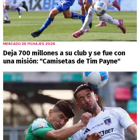
MERCADO DE FICHAJES 2026
Deja 700 millones a su club y se fue con
una misión: "Camisetas de Tim Payne"