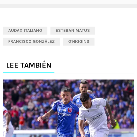
AUDAX ITALIANO
ESTEBAN MATUS
FRANCISCO GONZÁLEZ
O'HIGGINS
LEE TAMBIÉN