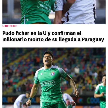
U DE CHILE
Pudo fichar en la U y confirman el
millonario monto de su llegada a Paraguay