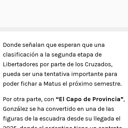
Donde señalan que esperan que una
clasificación a la segunda etapa de
Libertadores por parte de los Cruzados,
pueda ser una tentativa importante para
poder fichar a Matus el próximo semestre.
Por otra parte, con
“El Capo de Provincia”
,
González se ha convertido en una de las
figuras de la escuadra desde su llegada el