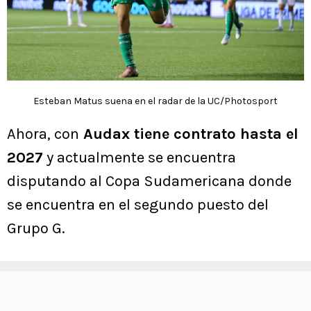
Esteban Matus suena en el radar de la UC/Photosport
Ahora, con
Audax tiene contrato hasta el
2027
y actualmente se encuentra
disputando al Copa Sudamericana donde
se encuentra en el segundo puesto del
Grupo G.