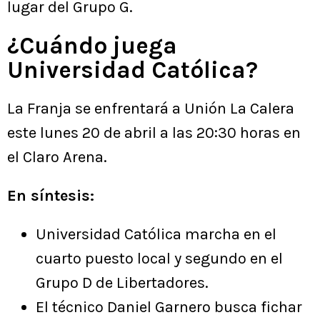
lugar del Grupo G.
¿Cuándo juega
Universidad Católica?
La Franja se enfrentará a Unión La Calera
este lunes 20 de abril a las 20:30 horas en
el Claro Arena.
En síntesis:
Universidad Católica marcha en el
cuarto puesto local y segundo en el
Grupo D de Libertadores.
El técnico Daniel Garnero busca fichar