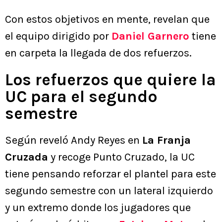
Con estos objetivos en mente, revelan que
el equipo dirigido por
Daniel Garnero
tiene
en carpeta la llegada de dos refuerzos.
Los refuerzos que quiere la
UC para el segundo
semestre
Según reveló Andy Reyes en
La Franja
Cruzada
y recoge Punto Cruzado, la UC
tiene pensando reforzar el plantel para este
segundo semestre con un lateral izquierdo
y un extremo donde los jugadores que