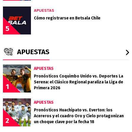
APUESTAS
Cómo registrarse en Betsala Chile
5
APUESTAS
APUESTAS
Pronósticos Coquimbo Unido vs. Deportes La
Serena: el Clásico Regional paraliza la Liga de
1
Primera 2026
APUESTAS
Pronósticos Huachipato vs. Everton: los
Acereros y el cuadro Oro y Cielo protagonizan
2
un choque clave por la fecha 18