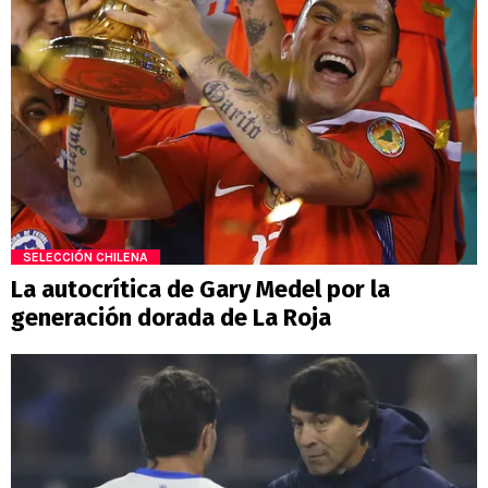
SELECCIÓN CHILENA
La autocrítica de Gary Medel por la
generación dorada de La Roja