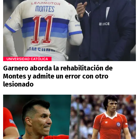
UNIVERSIDAD CATÓLICA
Garnero aborda la rehabilitación de
Montes y admite un error con otro
lesionado