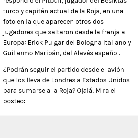
respondió el Pitbull, jugador del Besiktas
turco y capitán actual de la Roja, en una
foto en la que aparecen otros dos
jugadores que saltaron desde la franja a
Europa: Erick Pulgar del Bologna italiano y
Guillermo Maripán, del Alavés español.
¿Podrán seguir el partido desde el avión
que los lleva de Londres a Estados Unidos
para sumarse a la Roja? Ojalá. Mira el
posteo: