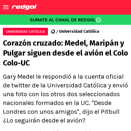
SUMATE AL CANAL DE REDGOL
Universidad Católica
UNIVERSIDAD CATÓLICA
Corazón cruzado: Medel, Maripán y
Pulgar siguen desde el avión el Colo
Colo-UC
Gary Medel le respondió a la cuenta oficial
de twitter de la Universidad Católica y envió
una foto con los otros dos seleccionados
nacionales formados en la UC. "Desde
Londres con unos amigos", dijo el Pitbull
¿Lo seguirán desde el avión?