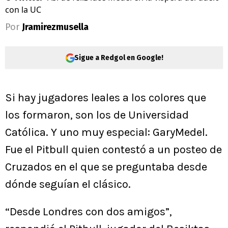
con la UC
Por
Jramirezmusella
Sigue a Redgol en Google!
Si hay jugadores leales a los colores que
los formaron, son los de Universidad
Católica. Y uno muy especial: GaryMedel.
Fue el Pitbull quien contestó a un posteo de
Cruzados en el que se preguntaba desde
dónde seguían el clásico.
“Desde Londres con dos amigos”,