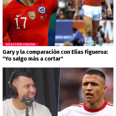
SELECCIÓN CHILENA
Gary y la comparación con Elías Figueroa:
"Yo salgo más a cortar"