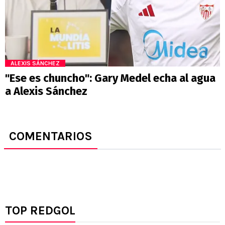
ALEXIS SÁNCHEZ
"Ese es chuncho": Gary Medel echa al agua
a Alexis Sánchez
COMENTARIOS
TOP REDGOL