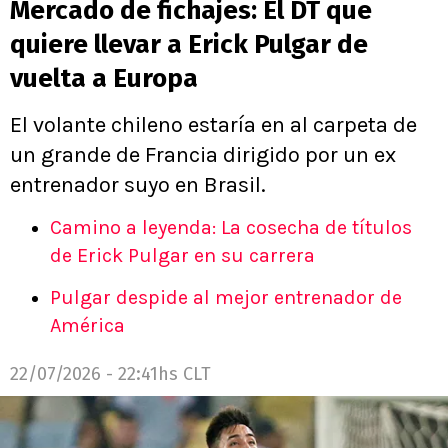
Mercado de fichajes: El DT que
quiere llevar a Erick Pulgar de
vuelta a Europa
El volante chileno estaría en al carpeta de
un grande de Francia dirigido por un ex
entrenador suyo en Brasil.
Camino a leyenda: La cosecha de títulos
de Erick Pulgar en su carrera
Pulgar despide al mejor entrenador de
América
22/07/2026 - 22:41hs CLT