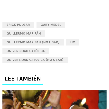
ERICK PULGAR
GARY MEDEL
GUILLERMO MARIPÁN
GUILLERMO MARIPAN (NO USAR)
UC
UNIVERSIDAD CATÓLICA
UNIVERSIDAD CATOLICA (NO USAR)
LEE TAMBIÉN