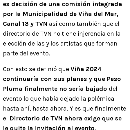
es decisión de una comisión integrada
por la Municipalidad de Viña del Mar,
Canal 13 y TVN
así como también que el
directorio de TVN no tiene injerencia en la
elección de las y los artistas que forman
parte del evento.
Con esto se definió que
Viña 2024
continuaría con sus planes y que Peso
Pluma finalmente no sería bajado
del
evento lo que había dejado la polémica
hasta ahí, hasta ahora. Y es que finalmente
el
Directorio de TVN ahora exige que se
le quite la invitación al evento
.