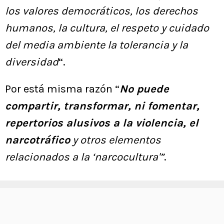
los valores democráticos, los derechos
humanos, la cultura, el respeto y cuidado
del media ambiente la tolerancia y la
diversidad
“.
Por está misma razón “
No puede
compartir, transformar, ni fomentar,
repertorios alusivos a la violencia, el
narcotráfico
y otros elementos
relacionados a la ‘narcocultura'”
.