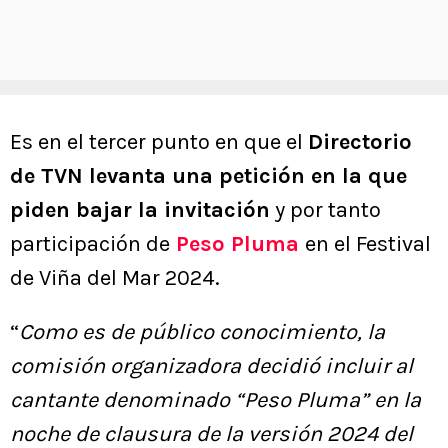
Es en el tercer punto en que el
Directorio
de TVN levanta una petición en la que
piden bajar la invitación
y por tanto
participación de
Peso Pluma
en el Festival
de Viña del Mar 2024.
“
Como es de público conocimiento, la
comisión organizadora decidió incluir al
cantante denominado “Peso Pluma” en la
noche de clausura de la versión 2024 del