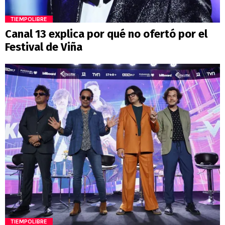
TIEMPOLIBRE
Canal 13 explica por qué no ofertó por el
Festival de Viña
TIEMPOLIBRE