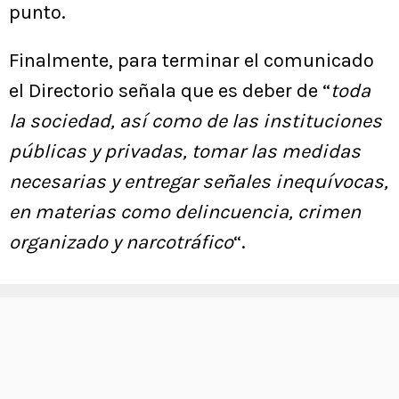
punto.
Finalmente, para terminar el comunicado
el Directorio señala que es deber de “
toda
la sociedad, así como de las instituciones
públicas y privadas, tomar las medidas
necesarias y entregar señales inequívocas,
en materias como delincuencia, crimen
organizado y narcotráfico
“.