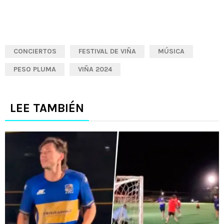
CONCIERTOS
FESTIVAL DE VIÑA
MÚSICA
PESO PLUMA
VIÑA 2024
LEE TAMBIÉN