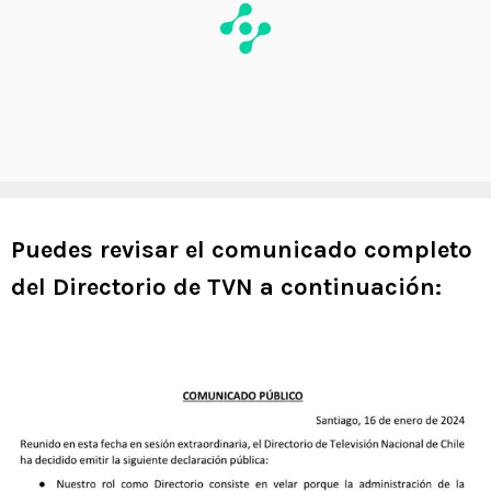
Puedes revisar el comunicado completo
del Directorio de TVN a continuación: