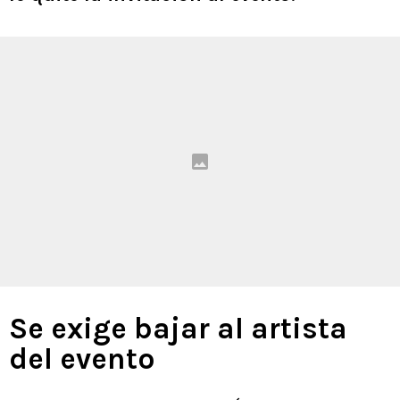
Se exige bajar al artista
del evento