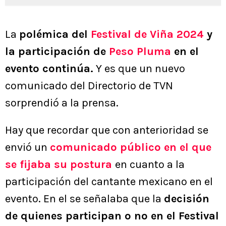
La
polémica del
Festival de Viña 2024
y
la participación de
Peso Pluma
en el
evento continúa.
Y es que un nuevo
comunicado del Directorio de TVN
sorprendió a la prensa.
Hay que recordar que con anterioridad se
envió un
comunicado público en el que
se fijaba su postura
en cuanto a la
participación del cantante mexicano en el
evento. En el se señalaba que la
decisión
de quienes participan o no en el Festival