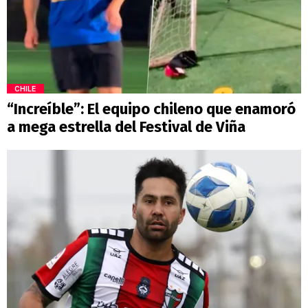
CHILE
“Increíble”: El equipo chileno que enamoró
a mega estrella del Festival de Viña