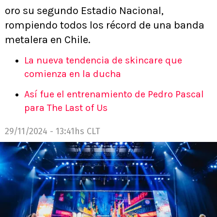
oro su segundo Estadio Nacional,
rompiendo todos los récord de una banda
metalera en Chile.
La nueva tendencia de skincare que
comienza en la ducha
Así fue el entrenamiento de Pedro Pascal
para The Last of Us
29/11/2024 - 13:41hs CLT