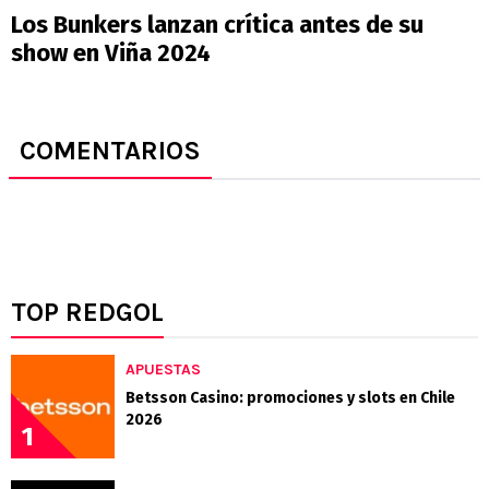
Los Bunkers lanzan crítica antes de su
show en Viña 2024
COMENTARIOS
TOP REDGOL
APUESTAS
Betsson Casino: promociones y slots en Chile
2026
1