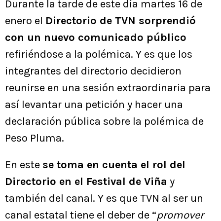
Durante la tarde de este día martes 16 de
enero el
Directorio de TVN sorprendió
con un nuevo comunicado público
refiriéndose a la polémica. Y es que los
integrantes del directorio decidieron
reunirse en una sesión extraordinaria para
así levantar una petición y hacer una
declaración pública sobre la polémica de
Peso Pluma.
En este
se toma en cuenta el rol del
Directorio en el Festival de Viña
y
también del canal. Y es que TVN al ser un
canal estatal tiene el deber de “
promover