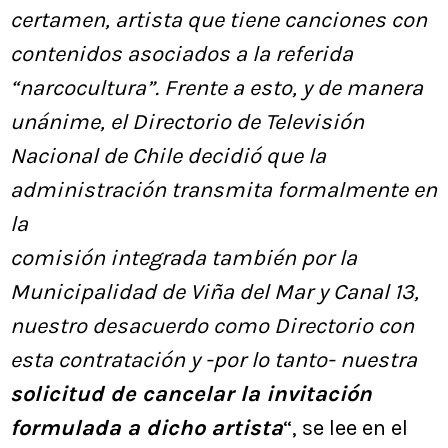
certamen, artista que tiene canciones con
contenidos asociados a la referida
“narcocultura”. Frente a esto, y de manera
unánime, el Directorio de Televisión
Nacional de Chile decidió que la
administración transmita formalmente en
la
comisión integrada también por la
Municipalidad de Viña del Mar y Canal 13,
nuestro desacuerdo como Directorio con
esta contratación y -por lo tanto- nuestra
solicitud de cancelar la invitación
formulada a dicho artista
“, se lee en el