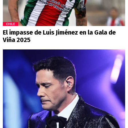
CHILE
El impasse de Luis Jiménez en la Gala de
Viña 2025