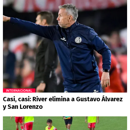
INTERNACIONAL
Casi, casi: River elimina a Gustavo Álvarez
y San Lorenzo