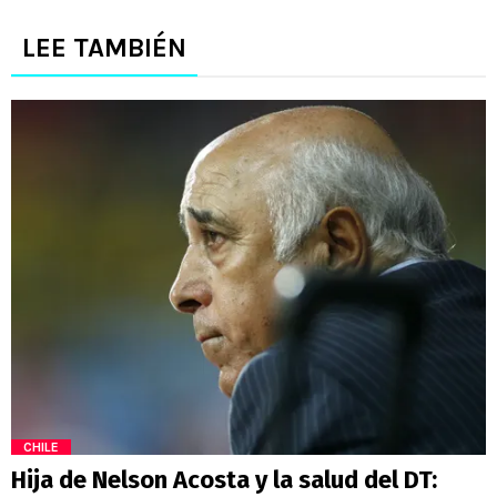
LEE TAMBIÉN
CHILE
Hija de Nelson Acosta y la salud del DT: