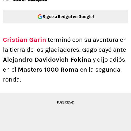
Sigue a Redgol en Google!
Cristian Garin
terminó con su aventura en
la tierra de los gladiadores. Gago cayó ante
Alejandro Davidovich Fokina
y dijo adiós
en el
Masters 1000 Roma
en la segunda
ronda.
PUBLICIDAD