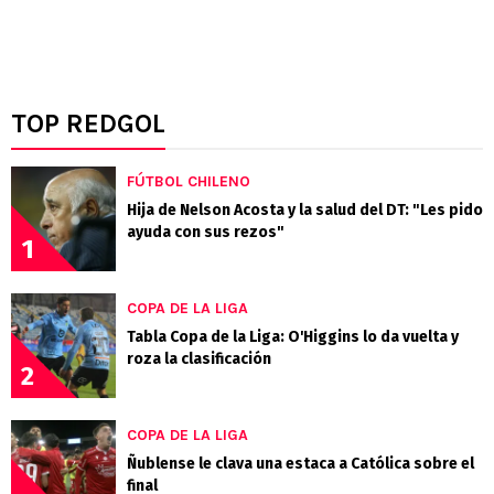
TOP REDGOL
FÚTBOL CHILENO
Hija de Nelson Acosta y la salud del DT: "Les pido
ayuda con sus rezos"
1
COPA DE LA LIGA
Tabla Copa de la Liga: O'Higgins lo da vuelta y
roza la clasificación
2
COPA DE LA LIGA
Ñublense le clava una estaca a Católica sobre el
final