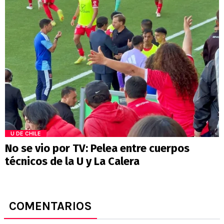
U DE CHILE
No se vio por TV: Pelea entre cuerpos
técnicos de la U y La Calera
COMENTARIOS