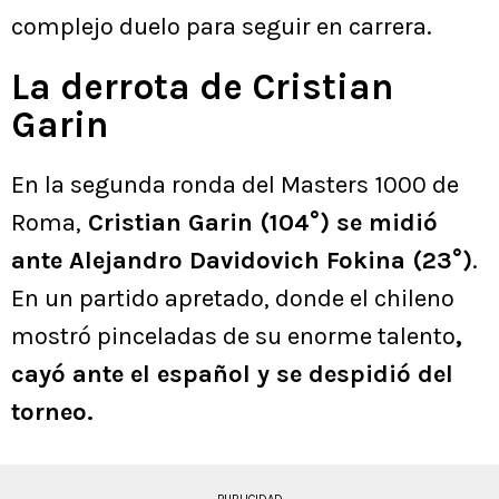
complejo duelo para seguir en carrera.
La derrota de Cristian
Garin
En la segunda ronda del Masters 1000 de
Roma,
Cristian Garin (104°) se midió
ante Alejandro Davidovich Fokina (23°)
.
En un partido apretado, donde el chileno
mostró pinceladas de su enorme talento
,
cayó ante el español y se despidió del
torneo.