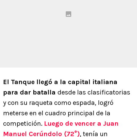
El Tanque llegó a la capital italiana
para dar batalla
desde las clasificatorias
y con su raqueta como espada, logró
meterse en el cuadro principal de la
competición.
Luego de vencer a Juan
Manuel Cerúndolo (72°)
, tenía un