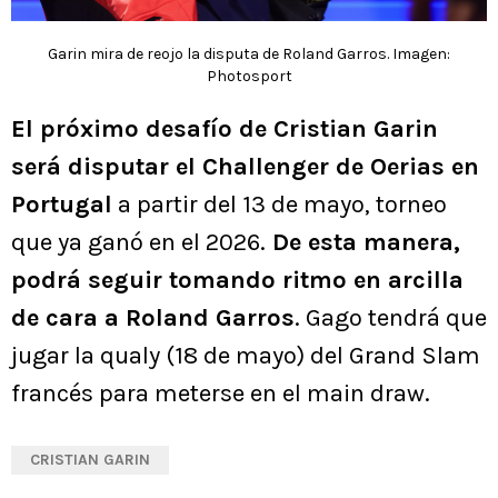
Garin mira de reojo la disputa de Roland Garros. Imagen:
Photosport
El próximo desafío de Cristian Garin
será disputar el Challenger de Oerias en
Portugal
a partir del 13 de mayo, torneo
que ya ganó en el 2026.
De esta manera,
podrá seguir tomando ritmo en arcilla
de cara a Roland Garros
. Gago tendrá que
jugar la qualy (18 de mayo) del Grand Slam
francés para meterse en el main draw.
CRISTIAN GARIN