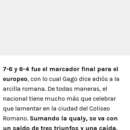
7-6 y 6-4 fue el marcador final para el
europeo
, con lo cual Gago dice adiós a la
arcilla romana. De todas maneras, el
nacional tiene mucho más que celebrar
que lamentar en la ciudad del Coliseo
Romano.
Sumando la qualy, se va con
un saldo de tres triunfos y una caída.