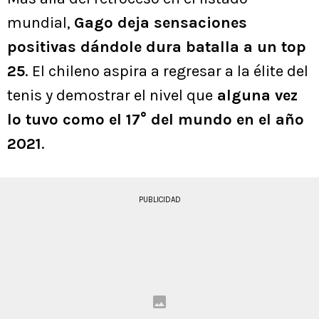
mundial,
Gago deja sensaciones
positivas dándole dura batalla a un top
25
. El chileno aspira a regresar a la élite del
tenis y demostrar el nivel que
alguna vez
lo tuvo como el 17° del mundo en el año
2021
.
PUBLICIDAD