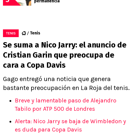
permanencia
Tenis
TENIS
Se suma a Nico Jarry: el anuncio de
Cristian Garin que preocupa de
cara a Copa Davis
Gago entregó una noticia que genera
bastante preocupación en La Roja del tenis.
Breve y lamentable paso de Alejandro
Tabilo por ATP 500 de Londres
Alerta: Nico Jarry se baja de Wimbledon y
es duda para Copa Davis