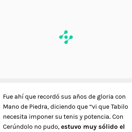
Fue ahí que recordó sus años de gloria con
Mano de Piedra, diciendo que “vi que Tabilo
necesita imponer su tenis y potencia. Con
Cerúndolo no pudo,
estuvo muy sólido el