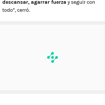
descansar, agarrar fuerza
y seguir con
todo”, cerró.