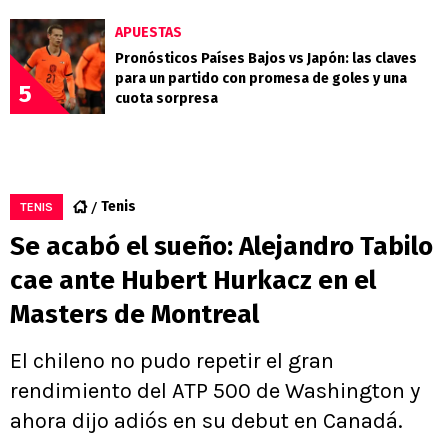
APUESTAS
Pronósticos Países Bajos vs Japón: las claves
para un partido con promesa de goles y una
5
cuota sorpresa
Tenis
TENIS
Se acabó el sueño: Alejandro Tabilo
cae ante Hubert Hurkacz en el
Masters de Montreal
El chileno no pudo repetir el gran
rendimiento del ATP 500 de Washington y
ahora dijo adiós en su debut en Canadá.