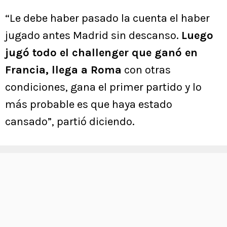
“Le debe haber pasado la cuenta el haber
jugado antes Madrid sin descanso.
Luego
jugó todo el challenger que ganó en
Francia, llega a Roma
con otras
condiciones, gana el primer partido y lo
más probable es que haya estado
cansado”, partió diciendo.