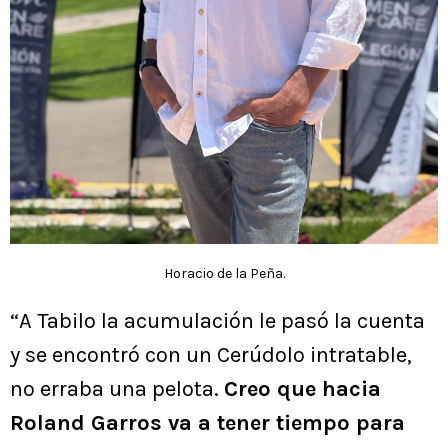
Horacio de la Peña.
“A Tabilo la acumulación le pasó la cuenta
y se encontró con un Cerúdolo intratable,
no erraba una pelota.
Creo que hacia
Roland Garros va a tener tiempo para