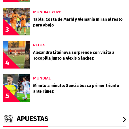
MUNDIAL 2026
Tabla: Costa de Marfil y Alemania miran al resto
para abajo
3
REDES
Alexandra Litninova sorprende con visita a
Tocopilla junto a Alexis Sánchez
4
MUNDIAL
Minuto a minuto: Suecia busca primer triunfo
ante Túnez
5
APUESTAS