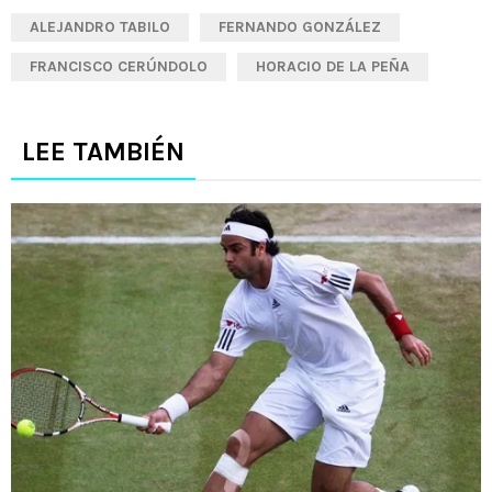
ALEJANDRO TABILO
FERNANDO GONZÁLEZ
FRANCISCO CERÚNDOLO
HORACIO DE LA PEÑA
LEE TAMBIÉN