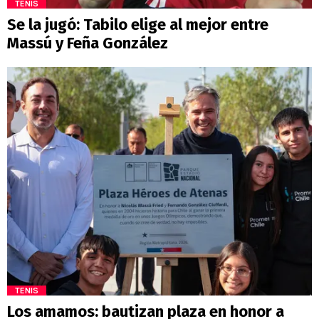
TENIS
Se la jugó: Tabilo elige al mejor entre
Massú y Feña González
TENIS
Los amamos: bautizan plaza en honor a