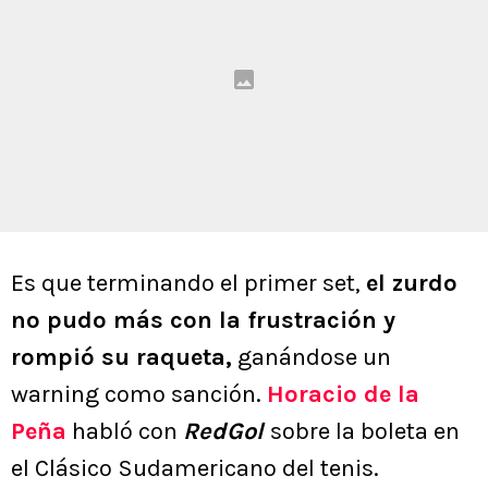
Es que terminando el primer set,
el zurdo
no pudo más con la frustración y
rompió su raqueta,
ganándose un
warning como sanción.
Horacio de la
Peña
habló con
RedGol
sobre la boleta en
el Clásico Sudamericano del tenis.