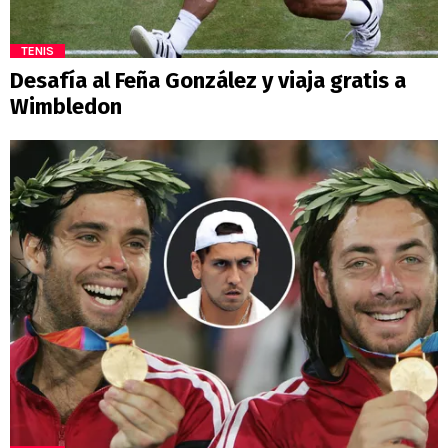
TENIS
Desafía al Feña González y viaja gratis a
Wimbledon