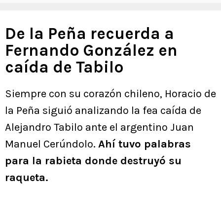
De la Peña recuerda a
Fernando González en
caída de Tabilo
Siempre con su corazón chileno, Horacio de
la Peña siguió analizando la fea caída de
Alejandro Tabilo ante el argentino Juan
Manuel Cerúndolo.
Ahí tuvo palabras
para la rabieta donde destruyó su
raqueta.