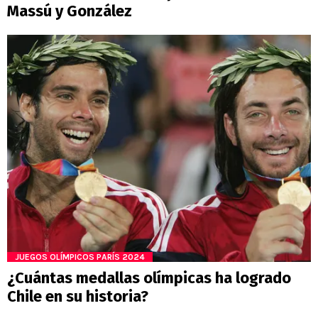
Massú y González
JUEGOS OLÍMPICOS PARÍS 2024
¿Cuántas medallas olímpicas ha logrado
Chile en su historia?