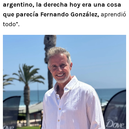
argentino, la derecha hoy era una cosa
que parecía Fernando González,
aprendió
todo”.