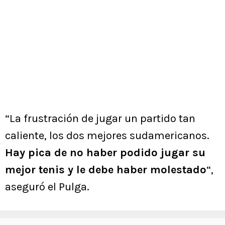
“La frustración de jugar un partido tan
caliente, los dos mejores sudamericanos.
Hay pica de no haber podido jugar su
mejor tenis y le debe haber molestado
“,
aseguró el Pulga.