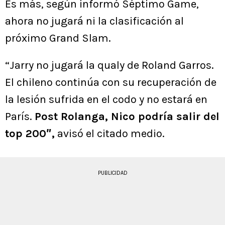
Es más, según informó Séptimo Game,
ahora no jugará ni la clasificación al
próximo Grand Slam.
“Jarry no jugará la qualy de Roland Garros.
El chileno continúa con su recuperación de
la lesión sufrida en el codo y no estará en
París.
Post Rolanga, Nico podría salir del
top 200″,
avisó el citado medio.
PUBLICIDAD