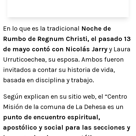
En lo que es la tradicional
Noche de
Rumbo de Regnum Christi, el pasado 13
de mayo contó con Nicolás Jarry
y Laura
Urruticoechea, su esposa. Ambos fueron
invitados a contar su historia de vida,
basada en disciplina y trabajo.
Según explican en su sitio web, el “Centro
Misión de la comuna de La Dehesa es un
punto de encuentro espiritual,
apostólico y social para las secciones y