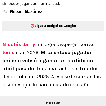
sin poder jugar con normalidad.
Por
Nelson Martinez
Sigue a Redgol en Google!
Nicolás Jarry
no logra despegar con su
tenis
este 2026.
El talentoso jugador
chileno volvió a ganar un partido en
abril pasado
, tras una racha sin triunfos
desde julio del 2025. A eso se le suman las
lesiones que lo han afectado este año.
PUBLICIDAD