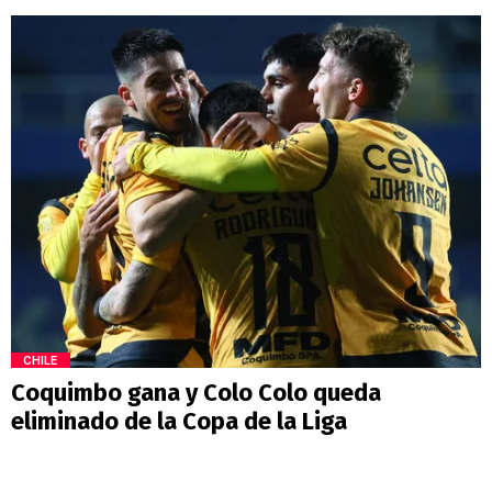
CHILE
Coquimbo gana y Colo Colo queda
eliminado de la Copa de la Liga