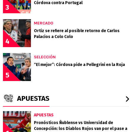
Córdova contra Portugal
3
MERCADO
Ortiz se refiere al posible retorno de Carlos
Palacios a Colo Colo
4
SELECCIÓN
“El mejor”: Córdova pide a Pellegrini en la Roja
5
APUESTAS
APUESTAS
Pronósticos Ñublense vs Universidad de
Concepción: los Diablos Rojos van por el pase a