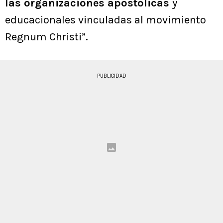
las organizaciones apostólicas
y
educacionales vinculadas al movimiento
Regnum Christi”.
PUBLICIDAD