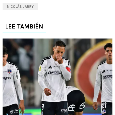
NICOLÁS JARRY
LEE TAMBIÉN