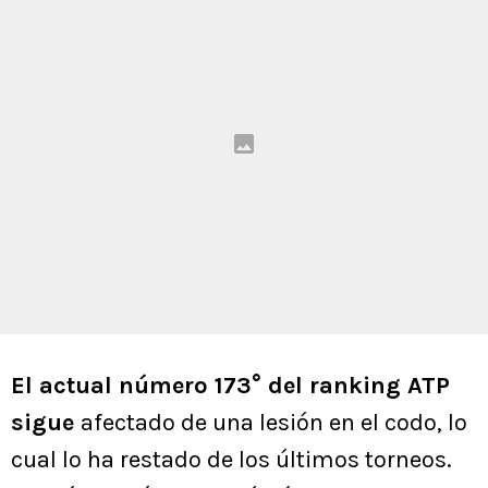
El actual número 173° del ranking ATP
sigue
afectado de una lesión en el codo, lo
cual lo ha restado de los últimos torneos.