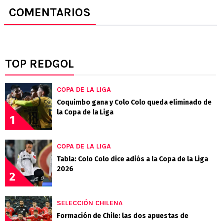
COMENTARIOS
TOP REDGOL
COPA DE LA LIGA
Coquimbo gana y Colo Colo queda eliminado de
la Copa de la Liga
1
COPA DE LA LIGA
Tabla: Colo Colo dice adiós a la Copa de la Liga
2026
2
SELECCIÓN CHILENA
Formación de Chile: las dos apuestas de