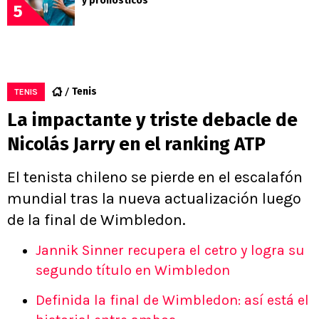
y pronósticos
5
Tenis
TENIS
La impactante y triste debacle de
Nicolás Jarry en el ranking ATP
El tenista chileno se pierde en el escalafón
mundial tras la nueva actualización luego
de la final de Wimbledon.
Jannik Sinner recupera el cetro y logra su
segundo título en Wimbledon
Definida la final de Wimbledon: así está el