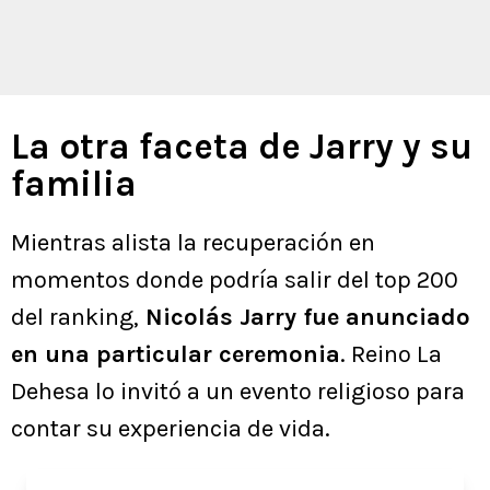
La otra faceta de Jarry y su
familia
Mientras alista la recuperación en
momentos donde podría salir del top 200
del ranking,
Nicolás Jarry fue anunciado
en una particular ceremonia
. Reino La
Dehesa lo invitó a un evento religioso para
contar su experiencia de vida.