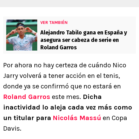
VER TAMBIÉN
Alejandro Tabilo gana en España y
asegura ser cabeza de serie en
Roland Garros
Por ahora no hay certeza de cuándo Nico
Jarry volverá a tener acción en el tenis,
donde ya se confirmó que no estará en
Roland Garros
este mes.
Dicha
inactividad lo aleja cada vez más como
un titular para
Nicolás Massú
en Copa
Davis.