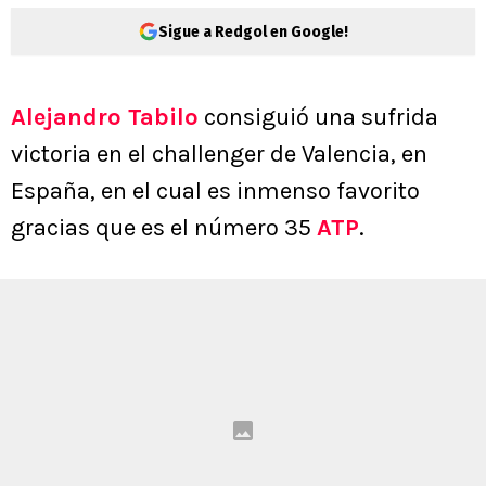
Sigue a Redgol en Google!
Alejandro Tabilo
consiguió una sufrida
victoria en el challenger de Valencia, en
España, en el cual es inmenso favorito
gracias que es el número 35
ATP
.