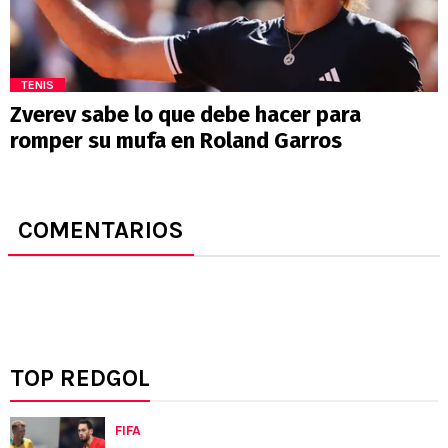
TENIS
Zverev sabe lo que debe hacer para
romper su mufa en Roland Garros
COMENTARIOS
TOP REDGOL
FIFA