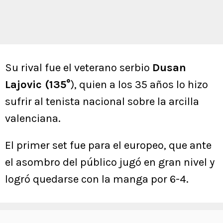
Su rival fue el veterano serbio
Dusan
Lajovic (135°
), quien a los 35 años lo hizo
sufrir al tenista nacional sobre la arcilla
valenciana.
El primer set fue para el europeo, que ante
el asombro del público jugó en gran nivel y
logró quedarse con la manga por 6-4.