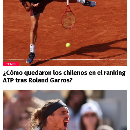
TENIS
¿Cómo quedaron los chilenos en el ranking
ATP tras Roland Garros?