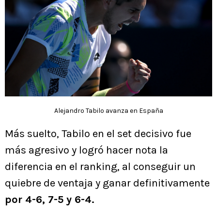
Alejandro Tabilo avanza en España
Más suelto, Tabilo en el set decisivo fue
más agresivo y logró hacer nota la
diferencia en el ranking, al conseguir un
quiebre de ventaja y ganar definitivamente
por 4-6, 7-5 y 6-4.