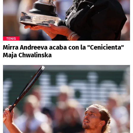
TENIS
Mirra Andreeva acaba con la "Cenicienta"
Maja Chwalinska