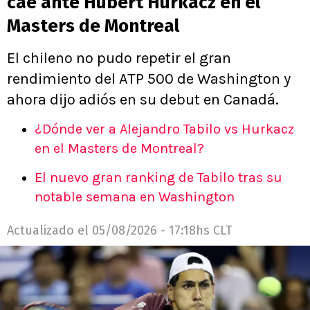
cae ante Hubert Hurkacz en el
Masters de Montreal
El chileno no pudo repetir el gran
rendimiento del ATP 500 de Washington y
ahora dijo adiós en su debut en Canadá.
¿Dónde ver a Alejandro Tabilo vs Hurkacz
en el Masters de Montreal?
El nuevo gran ranking de Tabilo tras su
notable semana en Washington
Actualizado el
05/08/2026 - 17:18hs CLT