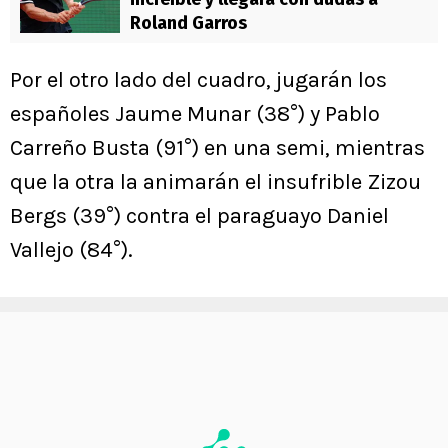
Roland Garros
Por el otro lado del cuadro, jugarán los
españoles Jaume Munar (38°) y Pablo
Carreño Busta (91°) en una semi, mientras
que la otra la animarán el insufrible Zizou
Bergs (39°) contra el paraguayo Daniel
Vallejo (84°).