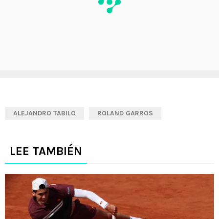
ALEJANDRO TABILO
ROLAND GARROS
LEE TAMBIÉN