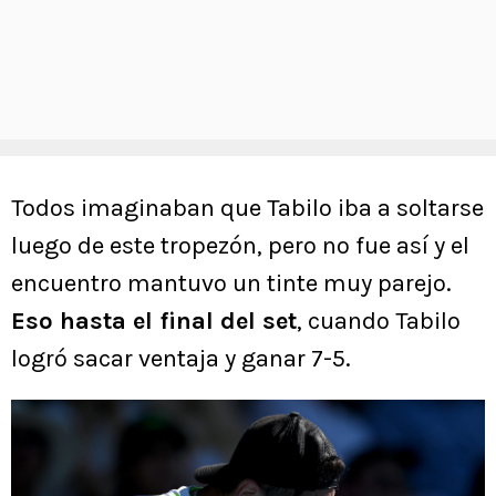
Todos imaginaban que Tabilo iba a soltarse
luego de este tropezón, pero no fue así y el
encuentro mantuvo un tinte muy parejo.
Eso hasta el final del set
, cuando Tabilo
logró sacar ventaja y ganar 7-5.