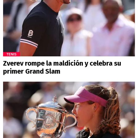
TENIS
Zverev rompe la maldición y celebra su
primer Grand Slam