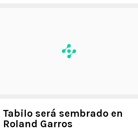
Tabilo será sembrado en
Roland Garros