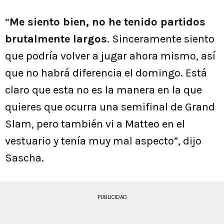
“
Me siento bien, no he tenido partidos
brutalmente largos
. Sinceramente siento
que podría volver a jugar ahora mismo, así
que no habrá diferencia el domingo. Está
claro que esta no es la manera en la que
quieres que ocurra una semifinal de Grand
Slam, pero también vi a Matteo en el
vestuario y tenía muy mal aspecto”, dijo
Sascha.
PUBLICIDAD