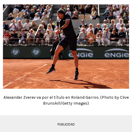
Alexander Zverev va por el título en Roland Garros. (Photo by Clive
Brunskill/Getty Images)
PUBLICIDAD