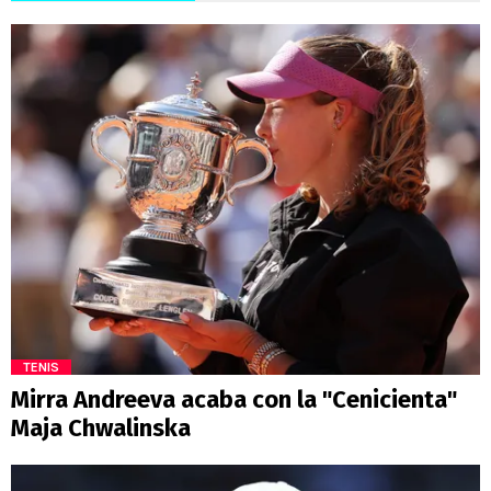
TENIS
Mirra Andreeva acaba con la "Cenicienta"
Maja Chwalinska