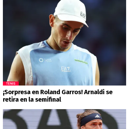
TENIS
¡Sorpresa en Roland Garros! Arnaldi se
retira en la semifinal