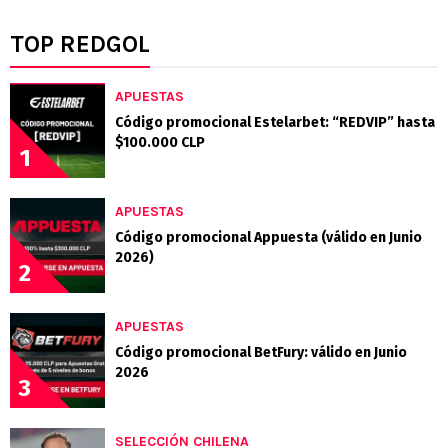
TOP REDGOL
APUESTAS
Código promocional Estelarbet: “REDVIP” hasta
$100.000 CLP
1
APUESTAS
Código promocional Appuesta (válido en Junio
2026)
2
APUESTAS
Código promocional BetFury: válido en Junio
2026
3
SELECCIÓN CHILENA