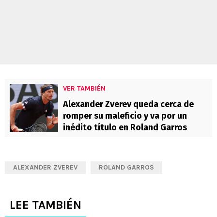
VER TAMBIÉN
Alexander Zverev queda cerca de
romper su maleficio y va por un
inédito título en Roland Garros
ALEXANDER ZVEREV
ROLAND GARROS
LEE TAMBIÉN