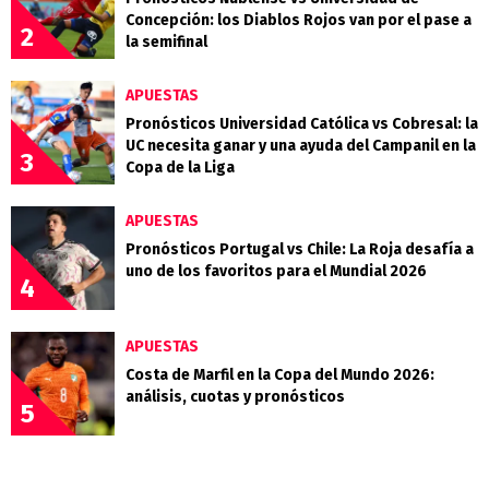
Concepción: los Diablos Rojos van por el pase a
2
la semifinal
APUESTAS
Pronósticos Universidad Católica vs Cobresal: la
UC necesita ganar y una ayuda del Campanil en la
3
Copa de la Liga
APUESTAS
Pronósticos Portugal vs Chile: La Roja desafía a
uno de los favoritos para el Mundial 2026
4
APUESTAS
Costa de Marfil en la Copa del Mundo 2026:
análisis, cuotas y pronósticos
5