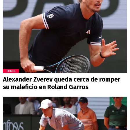
TENIS
Alexander Zverev queda cerca de romper
su maleficio en Roland Garros