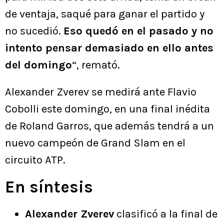
de ventaja, saqué para ganar el partido y
no sucedió.
Eso quedó en el pasado y no
intento pensar demasiado en ello antes
del domingo
“, remató.
Alexander Zverev se medirá ante Flavio
Cobolli este domingo, en una final inédita
de Roland Garros, que además tendrá a un
nuevo campeón de Grand Slam en el
circuito ATP.
En síntesis
Alexander Zverev
clasificó a la final de