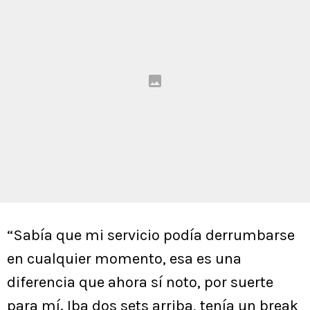
“Sabía que mi servicio podía derrumbarse
en cualquier momento, esa es una
diferencia que ahora sí noto, por suerte
para mí. Iba dos sets arriba, tenía un break