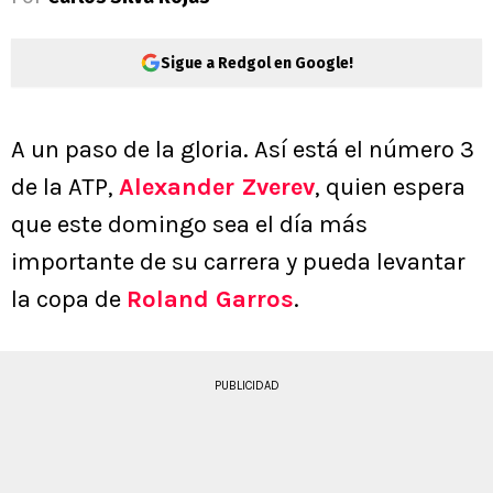
Sigue a Redgol en Google!
A un paso de la gloria. Así está el número 3
de la ATP,
Alexander Zverev
, quien espera
que este domingo sea el día más
importante de su carrera y pueda levantar
la copa de
Roland Garros
.
PUBLICIDAD