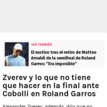
VER TAMBIÉN
El motivo tras el retiro de Matteo
Arnaldi de la semifinal de Roland
Garros: “Era imposible”
Zverev y lo que no tiene
que hacer en la final ante
Cobolli en Roland Garros
Alexander Zverev, además, dijo que no