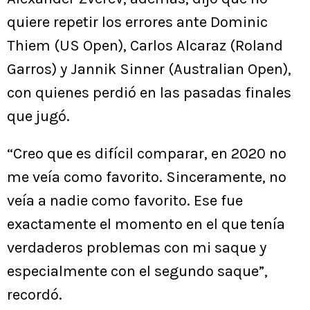
quiere repetir los errores ante Dominic
Thiem (US Open), Carlos Alcaraz (Roland
Garros) y Jannik Sinner (Australian Open),
con quienes perdió en las pasadas finales
que jugó.
“Creo que es difícil comparar, en 2020 no
me veía como favorito. Sinceramente, no
veía a nadie como favorito. Ese fue
exactamente el momento en el que tenía
verdaderos problemas con mi saque y
especialmente con el segundo saque”,
recordó.