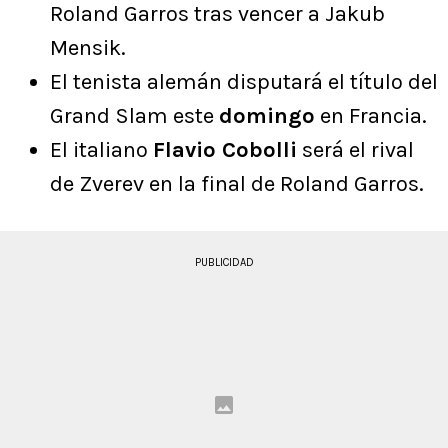
Roland Garros tras vencer a Jakub
Mensik.
El tenista alemán disputará el título del
Grand Slam este
domingo
en Francia.
El italiano
Flavio Cobolli
será el rival
de Zverev en la final de Roland Garros.
PUBLICIDAD