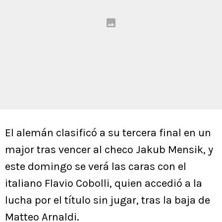
El alemán clasificó a su tercera final en un
major tras vencer al checo Jakub Mensik, y
este domingo se verá las caras con el
italiano Flavio Cobolli, quien accedió a la
lucha por el título sin jugar, tras la baja de
Matteo Arnaldi.