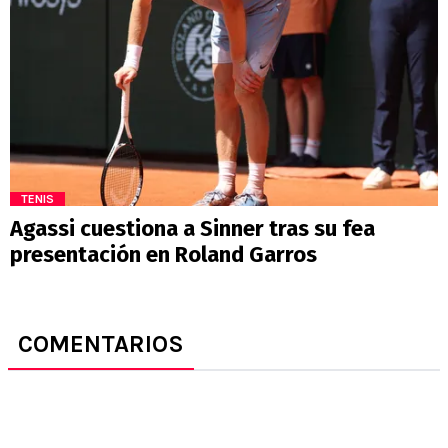
TENIS
Agassi cuestiona a Sinner tras su fea
presentación en Roland Garros
COMENTARIOS