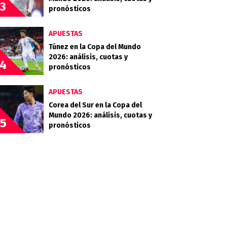
3
pronósticos
APUESTAS
Túnez en la Copa del Mundo
2026: análisis, cuotas y
4
pronósticos
APUESTAS
Corea del Sur en la Copa del
Mundo 2026: análisis, cuotas y
5
pronósticos