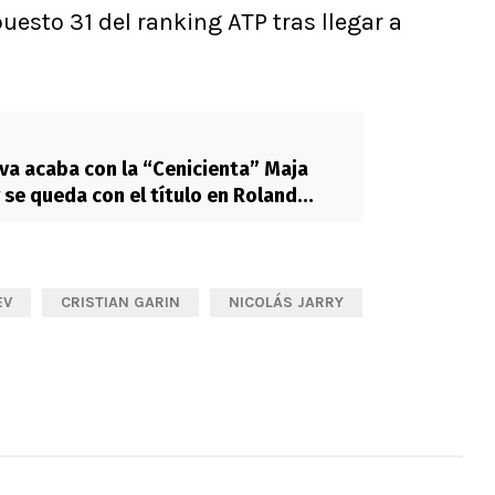
uesto 31 del ranking ATP tras llegar a
va acaba con la “Cenicienta” Maja
 se queda con el título en Roland
EV
CRISTIAN GARIN
NICOLÁS JARRY