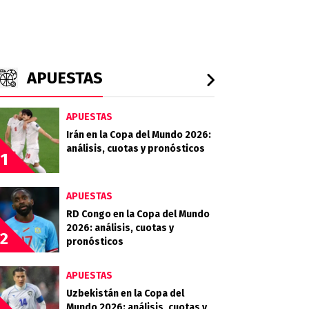
APUESTAS
APUESTAS
Irán en la Copa del Mundo 2026:
análisis, cuotas y pronósticos
1
APUESTAS
RD Congo en la Copa del Mundo
2026: análisis, cuotas y
2
pronósticos
APUESTAS
Uzbekistán en la Copa del
Mundo 2026: análisis, cuotas y