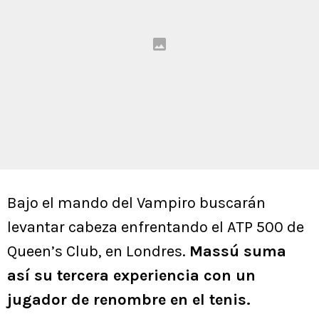
Bajo el mando del Vampiro buscarán
levantar cabeza enfrentando el ATP 500 de
Queen’s Club, en Londres.
Massú suma
así su tercera experiencia con un
jugador de renombre en el tenis.