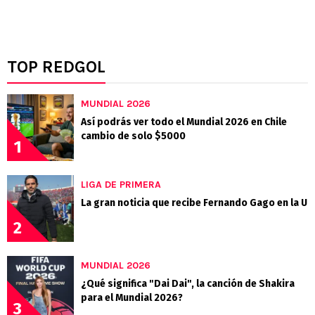
TOP REDGOL
MUNDIAL 2026
Así podrás ver todo el Mundial 2026 en Chile
cambio de solo $5000
1
LIGA DE PRIMERA
La gran noticia que recibe Fernando Gago en la U
2
MUNDIAL 2026
¿Qué significa "Dai Dai", la canción de Shakira
para el Mundial 2026?
3