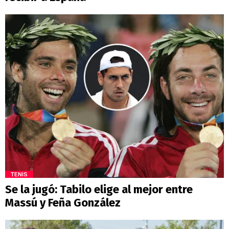
TENIS
Se la jugó: Tabilo elige al mejor entre
Massú y Feña González