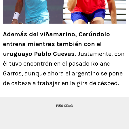
Además del viñamarino, Cerúndolo
entrena mientras también con el
uruguayo Pablo Cuevas
. Justamente, con
él tuvo encontrón en el pasado Roland
Garros, aunque ahora el argentino se pone
de cabeza a trabajar en la gira de césped.
PUBLICIDAD