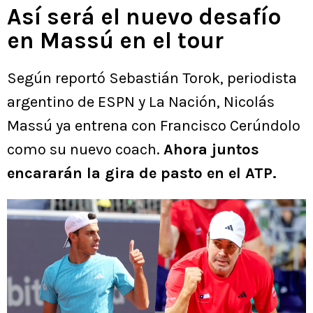
Así será el nuevo desafío
en Massú en el tour
Según reportó Sebastián Torok, periodista
argentino de ESPN y La Nación, Nicolás
Massú ya entrena con Francisco Cerúndolo
como su nuevo coach.
Ahora juntos
encararán la gira de pasto en el ATP.