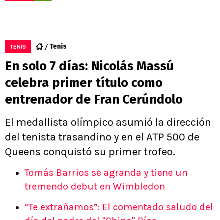
Tenis
TENIS
En solo 7 días: Nicolás Massú
celebra primer título como
entrenador de Fran Cerúndolo
El medallista olímpico asumió la dirección
del tenista trasandino y en el ATP 500 de
Queens conquistó su primer trofeo.
Tomás Barrios se agranda y tiene un
tremendo debut en Wimbledon
“Te extrañamos”: El comentado saludo del