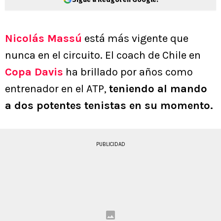
Nicolás Massú
está más vigente que
nunca en el circuito. El coach de Chile en
Copa Davis
ha brillado por años como
entrenador en el ATP,
teniendo al mando
a dos potentes tenistas en su momento.
PUBLICIDAD