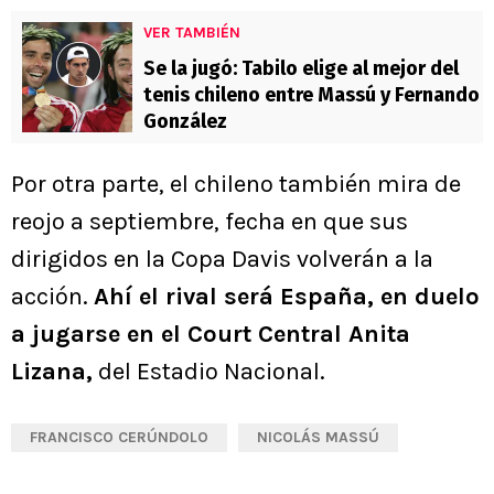
VER TAMBIÉN
Se la jugó: Tabilo elige al mejor del
tenis chileno entre Massú y Fernando
González
Por otra parte, el chileno también mira de
reojo a septiembre, fecha en que sus
dirigidos en la Copa Davis volverán a la
acción.
Ahí el rival será España, en duelo
a jugarse en el Court Central Anita
Lizana,
del Estadio Nacional.
FRANCISCO CERÚNDOLO
NICOLÁS MASSÚ