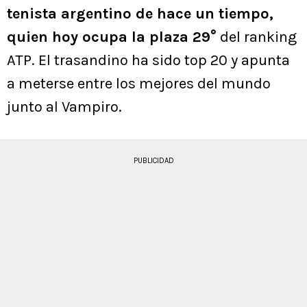
tenista argentino de hace un tiempo,
quien hoy ocupa la plaza 29°
del ranking
ATP. El trasandino ha sido top 20 y apunta
a meterse entre los mejores del mundo
junto al Vampiro.
PUBLICIDAD