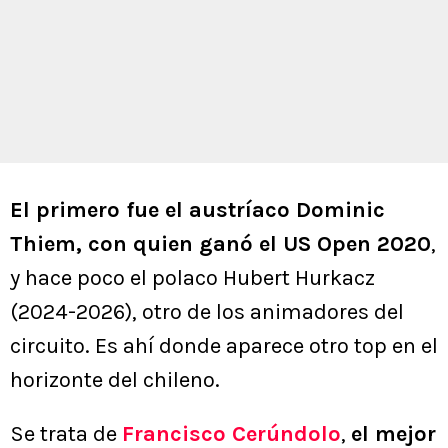
El primero fue el austríaco Dominic
Thiem, con quien ganó el US Open 2020
,
y hace poco el polaco Hubert Hurkacz
(2024-2026), otro de los animadores del
circuito. Es ahí donde aparece otro top en el
horizonte del chileno.
Se trata de
Francisco Cerúndolo
,
el mejor