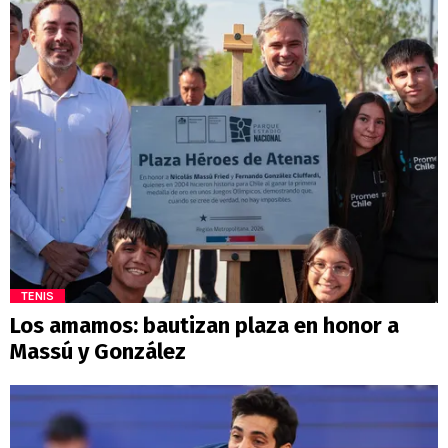
TENIS
Los amamos: bautizan plaza en honor a
Massú y González