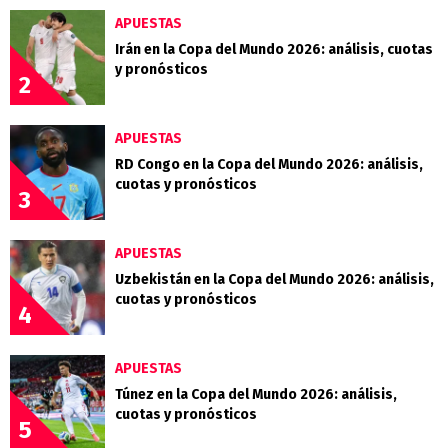
APUESTAS
Irán en la Copa del Mundo 2026: análisis, cuotas
y pronósticos
2
APUESTAS
RD Congo en la Copa del Mundo 2026: análisis,
cuotas y pronósticos
3
APUESTAS
Uzbekistán en la Copa del Mundo 2026: análisis,
cuotas y pronósticos
4
APUESTAS
Túnez en la Copa del Mundo 2026: análisis,
cuotas y pronósticos
5