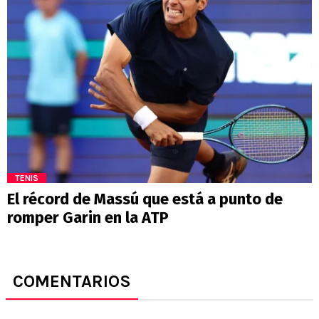
TENIS
El récord de Massú que está a punto de
romper Garin en la ATP
COMENTARIOS