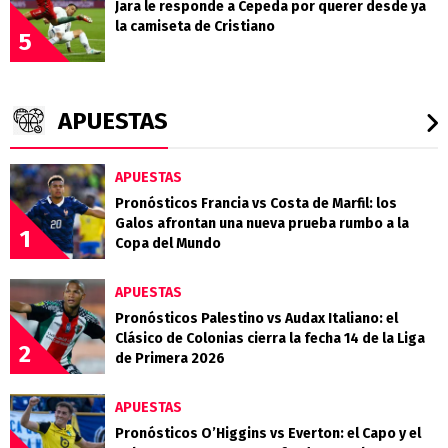
Jara le responde a Cepeda por querer desde ya
la camiseta de Cristiano
5
APUESTAS
APUESTAS
Pronósticos Francia vs Costa de Marfil: los
Galos afrontan una nueva prueba rumbo a la
1
Copa del Mundo
APUESTAS
Pronósticos Palestino vs Audax Italiano: el
Clásico de Colonias cierra la fecha 14 de la Liga
2
de Primera 2026
APUESTAS
Pronósticos O’Higgins vs Everton: el Capo y el