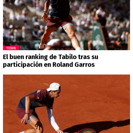
TENIS
El buen ranking de Tabilo tras su
participación en Roland Garros