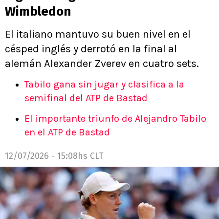
Wimbledon
El italiano mantuvo su buen nivel en el
césped inglés y derrotó en la final al
alemán Alexander Zverev en cuatro sets.
Tabilo gana sin jugar y clasifica a la
semifinal del ATP de Bastad
El importante triunfo de Alejandro Tabilo
en el ATP de Bastad
12/07/2026 - 15:08hs CLT