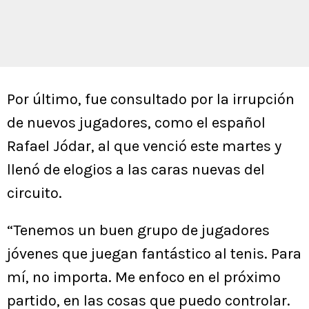
Por último, fue consultado por la irrupción
de nuevos jugadores, como el español
Rafael Jódar, al que venció este martes y
llenó de elogios a las caras nuevas del
circuito.
“Tenemos un buen grupo de jugadores
jóvenes que juegan fantástico al tenis. Para
mí, no importa. Me enfoco en el próximo
partido, en las cosas que puedo controlar.