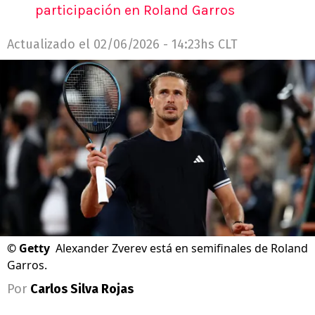
participación en Roland Garros
Actualizado el
02/06/2026 - 14:23hs CLT
©
Getty
Alexander Zverev está en semifinales de Roland
Garros.
Por
Carlos Silva Rojas