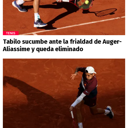
TENIS
Tabilo sucumbe ante la frialdad de Auger-
Aliassime y queda eliminado