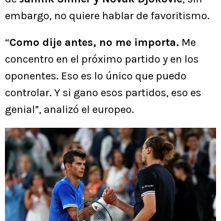
embargo, no quiere hablar de favoritismo.
“
Como dije antes, no me importa.
Me
concentro en el próximo partido y en los
oponentes. Eso es lo único que puedo
controlar. Y si gano esos partidos, eso es
genial”, analizó el europeo.