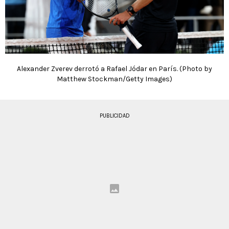
Alexander Zverev derrotó a Rafael Jódar en París. (Photo by
Matthew Stockman/Getty Images)
PUBLICIDAD