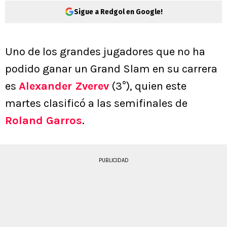
Sigue a Redgol en Google!
Uno de los grandes jugadores que no ha
podido ganar un Grand Slam en su carrera
es
Alexander Zverev
(3°), quien este
martes clasificó a las semifinales de
Roland Garros
.
PUBLICIDAD