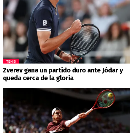
TENIS
Zverev gana un partido duro ante Jódar y
queda cerca de la gloria