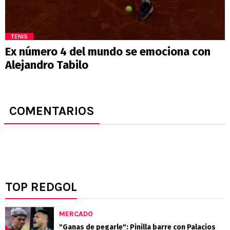
TENIS
Ex número 4 del mundo se emociona con
Alejandro Tabilo
COMENTARIOS
TOP REDGOL
MERCADO
"Ganas de pegarle": Pinilla barre con Palacios