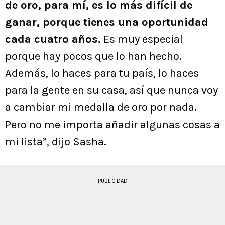
de oro, para mí, es lo más difícil de
ganar, porque tienes una oportunidad
cada cuatro años.
Es muy especial
porque hay pocos que lo han hecho.
Además, lo haces para tu país, lo haces
para la gente en su casa, así que nunca voy
a cambiar mi medalla de oro por nada.
Pero no me importa añadir algunas cosas a
mi lista”, dijo Sasha.
PUBLICIDAD