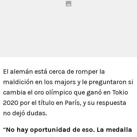
El alemán está cerca de romper la
maldición en los majors y le preguntaron si
cambia el oro olímpico que ganó en Tokio
2020 por el título en París, y su respuesta
no dejó dudas.
“
No hay oportunidad de eso. La medalla