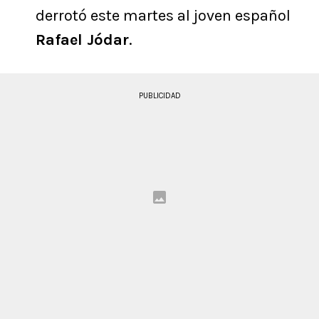
derrotó este martes al joven español
Rafael Jódar
.
PUBLICIDAD