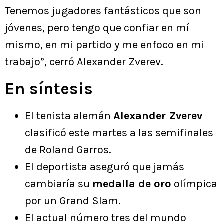
Tenemos jugadores fantásticos que son
jóvenes, pero tengo que confiar en mí
mismo, en mi partido y me enfoco en mi
trabajo”, cerró Alexander Zverev.
En síntesis
El tenista alemán
Alexander Zverev
clasificó este martes a las semifinales
de Roland Garros.
El deportista aseguró que jamás
cambiaría su
medalla de oro
olímpica
por un Grand Slam.
El actual número tres del mundo