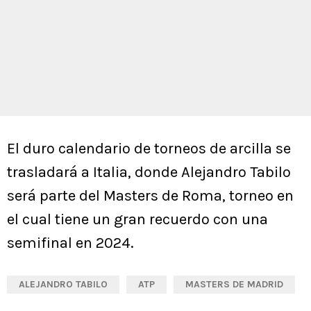
El duro calendario de torneos de arcilla se
trasladará a Italia, donde Alejandro Tabilo
será parte del Masters de Roma, torneo en
el cual tiene un gran recuerdo con una
semifinal en 2024.
ALEJANDRO TABILO
ATP
MASTERS DE MADRID