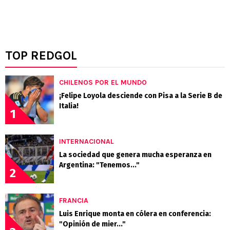
TOP REDGOL
CHILENOS POR EL MUNDO
¡Felipe Loyola desciende con Pisa a la Serie B de
Italia!
1
INTERNACIONAL
La sociedad que genera mucha esperanza en
Argentina: "Tenemos..."
2
FRANCIA
Luis Enrique monta en cólera en conferencia:
"Opinión de mier..."