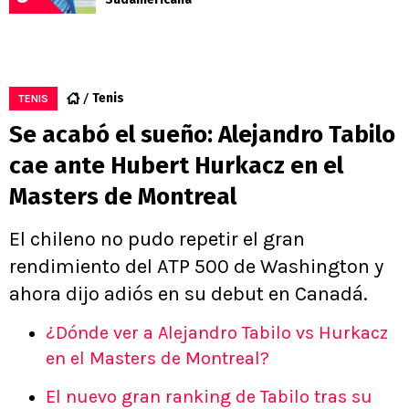
Tenis
TENIS
Se acabó el sueño: Alejandro Tabilo
cae ante Hubert Hurkacz en el
Masters de Montreal
El chileno no pudo repetir el gran
rendimiento del ATP 500 de Washington y
ahora dijo adiós en su debut en Canadá.
¿Dónde ver a Alejandro Tabilo vs Hurkacz
en el Masters de Montreal?
El nuevo gran ranking de Tabilo tras su