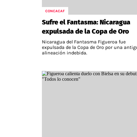
CONCACAF
Sufre el Fantasma: Nicaragua
expulsada de la Copa de Oro
Nicaragua del Fantasma Figueroa fue
expulsada de la Copa de Oro por una antig
alineación indebida.