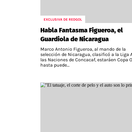
EXCLUSIVA DE REDGOL
Habla Fantasma Figueroa, el
Guardiola de Nicaragua
Marco Antonio Figueroa, al mando de la
selección de Nicaragua, clasificó a la Liga 
las Naciones de Concacaf, estaráen Copa O
hasta puede...