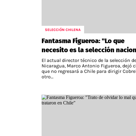
SELECCIÓN CHILENA
Fantasma Figueroa: "Lo que
necesito es la selección nacio
El actual director técnico de la selección d
Nicaragua, Marco Antonio Figueroa, dejó c
que no regresará a Chile para dirigir Cobre
otro...