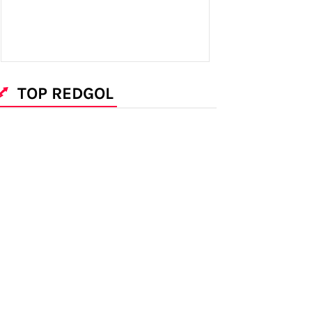
TOP REDGOL