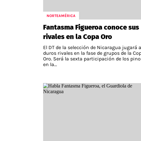
NORTEAMÉRICA
Fantasma Figueroa conoce sus
rivales en la Copa Oro
El DT de la selección de Nicaragua jugará 
duros rivales en la fase de grupos de la Co
Oro. Será la sexta participación de los pino
en la...