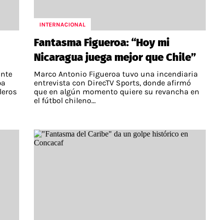
INTERNACIONAL
Fantasma Figueroa: “Hoy mi
Nicaragua juega mejor que Chile”
ante
Marco Antonio Figueroa tuvo una incendiaria
pa
entrevista con DirecTV Sports, donde afirmó
leros
que en algún momento quiere su revancha en
el fútbol chileno...