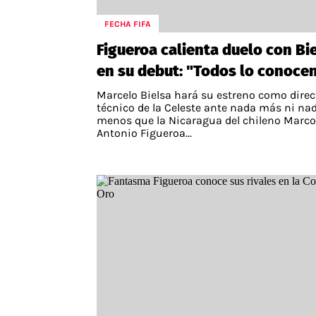
FECHA FIFA
Figueroa calienta duelo con Bi
en su debut: "Todos lo conoce
Marcelo Bielsa hará su estreno como direc
técnico de la Celeste ante nada más ni na
menos que la Nicaragua del chileno Marco
Antonio Figueroa...