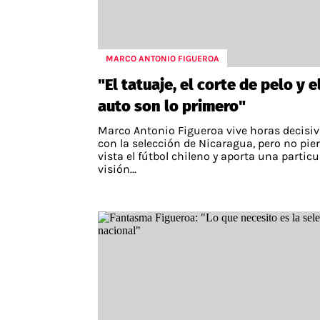
MARCO ANTONIO FIGUEROA
"El tatuaje, el corte de pelo y e
auto son lo primero"
Marco Antonio Figueroa vive horas decisi
con la selección de Nicaragua, pero no pie
vista el fútbol chileno y aporta una particu
visión...