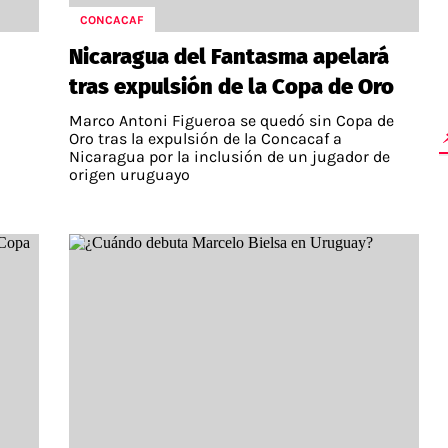
CONCACAF
Nicaragua del Fantasma apelará
tras expulsión de la Copa de Oro
Marco Antoni Figueroa se quedó sin Copa de
Oro tras la expulsión de la Concacaf a
Nicaragua por la inclusión de un jugador de
origen uruguayo