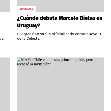
URUGUAY
¿Cuándo debuta Marcelo Bielsa en
Uruguay?
El argentino ya fue oificializado como nuevo DT
ua
de la Celeste.