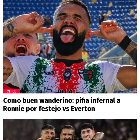
CHILE
Como buen wanderino: pifia infernal a
Ronnie por festejo vs Everton