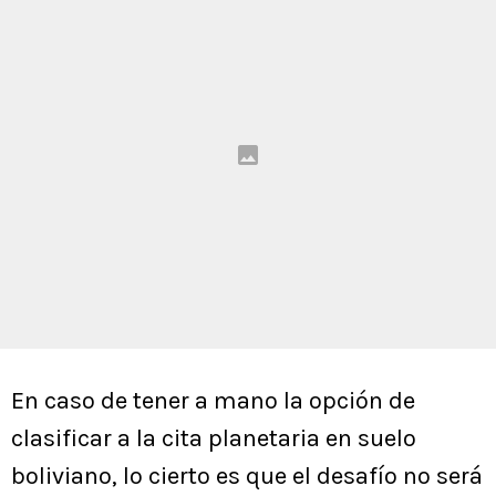
En caso de tener a mano la opción de
clasificar a la cita planetaria en suelo
boliviano, lo cierto es que el desafío no será