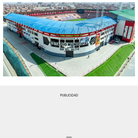
PUBLICIDAD