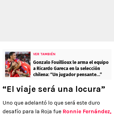
VER TAMBIÉN
Gonzalo Fouillioux le arma el equipo
a Ricardo Gareca en la selección
chilena: “Un jugador pensante…”
“El viaje será una locura”
Uno que adelantó lo que será este duro
desafío para la Roja fue
Ronnie Fernández,