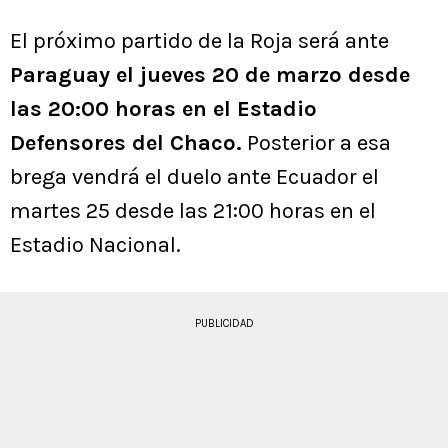
El próximo partido de la Roja será ante
Paraguay el jueves 20 de marzo desde
las 20:00 horas en el Estadio
Defensores del Chaco.
Posterior a esa
brega vendrá el duelo ante Ecuador el
martes 25 desde las 21:00 horas en el
Estadio Nacional.
PUBLICIDAD