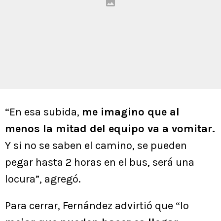
“En esa subida,
me imagino que al
menos la mitad del equipo va a vomitar.
Y si no se saben el camino, se pueden
pegar hasta 2 horas en el bus, será una
locura”, agregó.
Para cerrar, Fernández advirtió que “lo