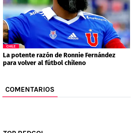
CHILE
La potente razón de Ronnie Fernández
para volver al fútbol chileno
COMENTARIOS