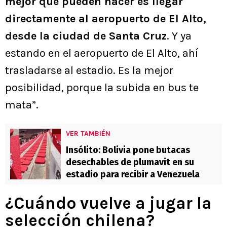
mejor que pueden hacer es llegar
directamente al aeropuerto de El Alto,
desde la ciudad de Santa Cruz
. Y ya
estando en el aeropuerto de El Alto, ahí
trasladarse al estadio. Es la mejor
posibilidad, porque la subida en bus te
mata”.
VER TAMBIÉN
Insólito: Bolivia pone butacas
desechables de plumavit en su
estadio para recibir a Venezuela
¿Cuándo vuelve a jugar la
selección chilena?