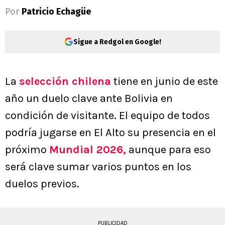
Por
Patricio Echagüe
Sigue a Redgol en Google!
La
selección chilena
tiene en junio de este
año un duelo clave ante Bolivia en
condición de visitante. El equipo de todos
podría jugarse en El Alto su presencia en el
próximo
Mundial 2026,
aunque para eso
será clave sumar varios puntos en los
duelos previos.
PUBLICIDAD