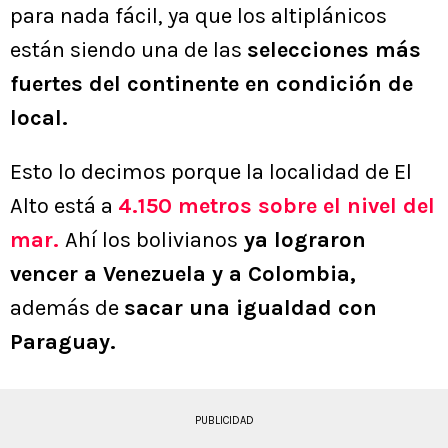
para nada fácil, ya que los altiplánicos
están siendo una de las
selecciones más
fuertes del continente en condición de
local.
Esto lo decimos porque la localidad de El
Alto está a
4.150 metros sobre el nivel del
mar.
Ahí los bolivianos
ya lograron
vencer a Venezuela y a Colombia,
además de
sacar una igualdad con
Paraguay.
PUBLICIDAD