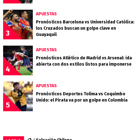
APUESTAS
Pronósticos Barcelona vs Universidad Católica:
los Cruzados buscan un golpe clave en
3
Guayaquil
APUESTAS
Pronósticos Atlético de Madrid vs Arsenal: ida
abierta con dos estilos listos para imponerse
4
APUESTAS
Pronósticos Deportes Tolima vs Coquimbo
Unido: el Pirata va por un golpe en Colombia
5