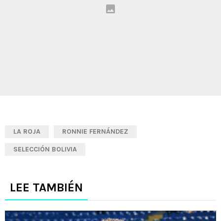
LA ROJA
RONNIE FERNÁNDEZ
SELECCIÓN BOLIVIA
LEE TAMBIÉN