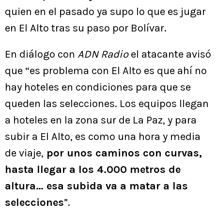
quien en el pasado ya supo lo que es jugar
en El Alto tras su paso por Bolívar.
En diálogo con
ADN Radio
el atacante avisó
que “es problema con El Alto es que ahí no
hay hoteles en condiciones para que se
queden las selecciones. Los equipos llegan
a hoteles en la zona sur de La Paz, y para
subir a El Alto, es como una hora y media
de viaje,
por unos caminos con curvas,
hasta llegar a los 4.000 metros de
altura… esa subida va a matar a las
selecciones
”.