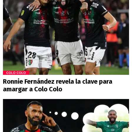
COLO COLO
Ronnie Fernández revela la clave para
amargar a Colo Colo