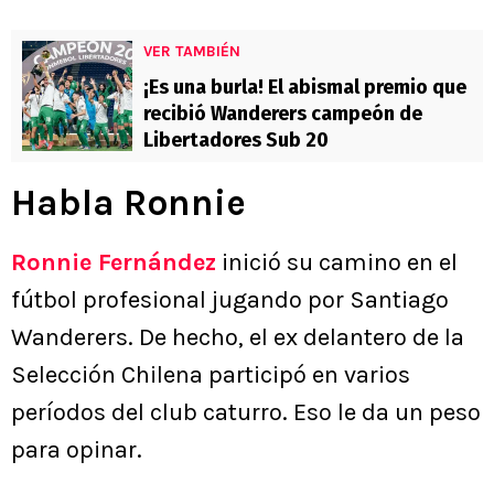
VER TAMBIÉN
¡Es una burla! El abismal premio que
recibió Wanderers campeón de
Libertadores Sub 20
Habla Ronnie
Ronnie Fernández
inició su camino en el
fútbol profesional jugando por Santiago
Wanderers. De hecho, el ex delantero de la
Selección Chilena participó en varios
períodos del club caturro. Eso le da un peso
para opinar.