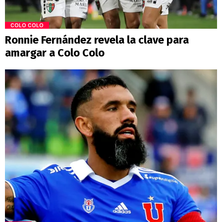
COLO COLO
Ronnie Fernández revela la clave para
amargar a Colo Colo