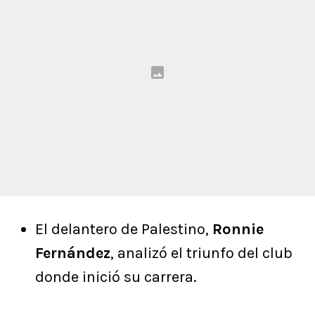
El delantero de Palestino,
Ronnie
Fernández
, analizó el triunfo del club
donde inició su carrera.