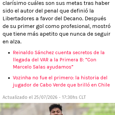
clarísimo cuáles son sus metas tras haber
sido el autor del penal que definió la
Libertadores a favor del Decano. Después
de su primer gol como profesional, mostró
que tiene más apetito que nunca de seguir
en alza.
Reinaldo Sánchez cuenta secretos de la
llegada del VAR a la Primera B: “Con
Marcelo Salas ayudamos”
Vozinha no fue el primero: la historia del
jugador de Cabo Verde que brilló en Chile
Actualizado el
25/07/2026 - 17:30hs CLT