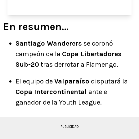
En resumen…
Santiago Wanderers
se coronó
campeón de la
Copa Libertadores
Sub-20
tras derrotar a Flamengo.
El equipo de
Valparaíso
disputará la
Copa Intercontinental
ante el
ganador de la Youth League.
PUBLICIDAD