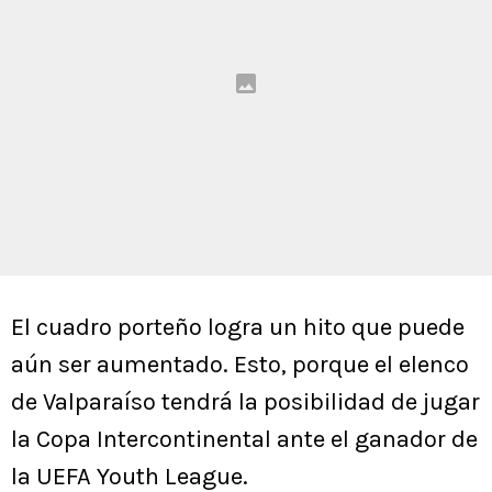
El cuadro porteño logra un hito que puede
aún ser aumentado. Esto, porque el elenco
de Valparaíso tendrá la posibilidad de jugar
la Copa Intercontinental ante el ganador de
la UEFA Youth League.