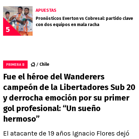
APUESTAS
Pronósticos Everton vs Cobresal: partido clave
con dos equipos en mala racha
5
Chile
PRIMERA B
Fue el héroe del Wanderers
campeón de la Libertadores Sub 20
y derrocha emoción por su primer
gol profesional: “Un sueño
hermoso”
El atacante de 19 años Ignacio Flores dejó