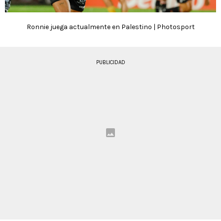
Ronnie juega actualmente en Palestino | Photosport
PUBLICIDAD