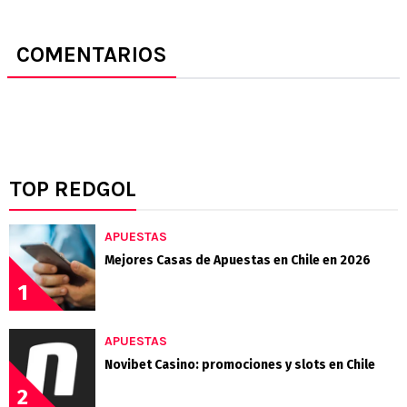
COMENTARIOS
TOP REDGOL
APUESTAS
Mejores Casas de Apuestas en Chile en 2026
1
APUESTAS
Novibet Casino: promociones y slots en Chile
2