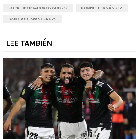
COPA LIBERTADORES SUB 20
RONNIE FERNÁNDEZ
SANTIAGO WANDERERS
LEE TAMBIÉN