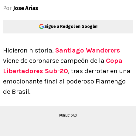
Por
Jose Arias
Sigue a Redgol en Google!
Hicieron historia.
Santiago Wanderers
viene de coronarse campeón de la
Copa
Libertadores Sub-20
, tras derrotar en una
emocionante final al poderoso Flamengo
de Brasil.
PUBLICIDAD