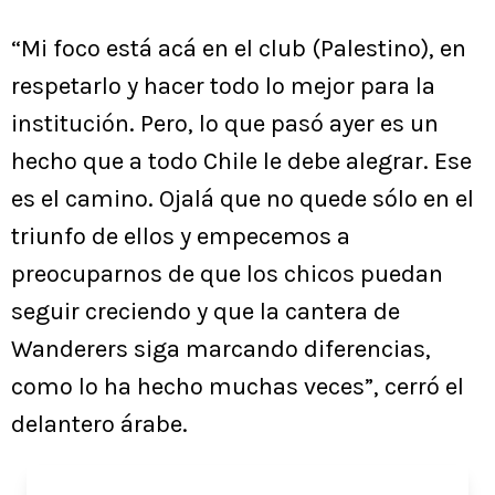
“Mi foco está acá en el club (Palestino), en
respetarlo y hacer todo lo mejor para la
institución. Pero, lo que pasó ayer es un
hecho que a todo Chile le debe alegrar. Ese
es el camino. Ojalá que no quede sólo en el
triunfo de ellos y empecemos a
preocuparnos de que los chicos puedan
seguir creciendo y que la cantera de
Wanderers siga marcando diferencias,
como lo ha hecho muchas veces”, cerró el
delantero árabe.