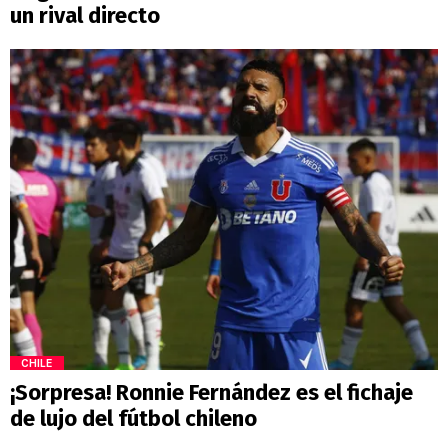
un rival directo
CHILE
¡Sorpresa! Ronnie Fernández es el fichaje
de lujo del fútbol chileno