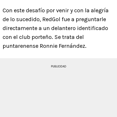
Con este desafío por venir y con la alegría
de lo sucedido, RedGol fue a preguntarle
directamente a un delantero identificado
con el club porteño. Se trata del
puntarenense Ronnie Fernández.
PUBLICIDAD