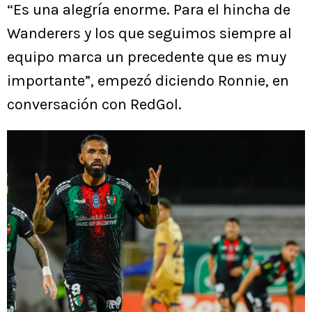
“Es una alegría enorme. Para el hincha de
Wanderers y los que seguimos siempre al
equipo marca un precedente que es muy
importante”, empezó diciendo Ronnie, en
conversación con RedGol.