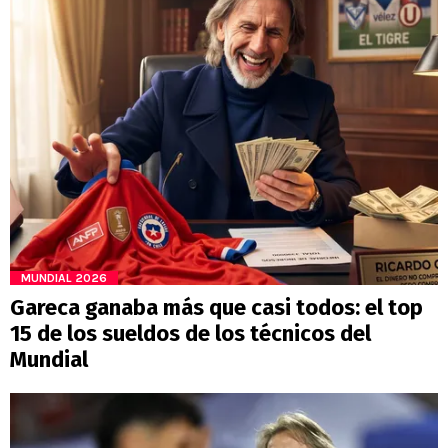
MUNDIAL 2026
Gareca ganaba más que casi todos: el top
15 de los sueldos de los técnicos del
Mundial