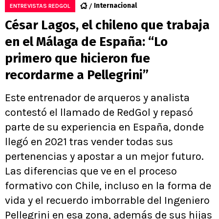
Internacional
ENTREVISTAS REDGOL
César Lagos, el chileno que trabaja
en el Málaga de España: “Lo
primero que hicieron fue
recordarme a Pellegrini”
Este entrenador de arqueros y analista
contestó el llamado de RedGol y repasó
parte de su experiencia en España, donde
llegó en 2021 tras vender todas sus
pertenencias y apostar a un mejor futuro.
Las diferencias que ve en el proceso
formativo con Chile, incluso en la forma de
vida y el recuerdo imborrable del Ingeniero
Pellegrini en esa zona, además de sus hijas