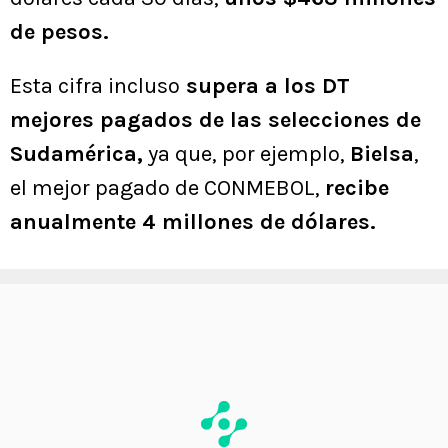
de pesos.
Esta cifra incluso
supera a los DT
mejores pagados de las selecciones de
Sudamérica,
ya que, por ejemplo,
Bielsa
,
el mejor pagado de CONMEBOL,
recibe
anualmente 4 millones de dólares.