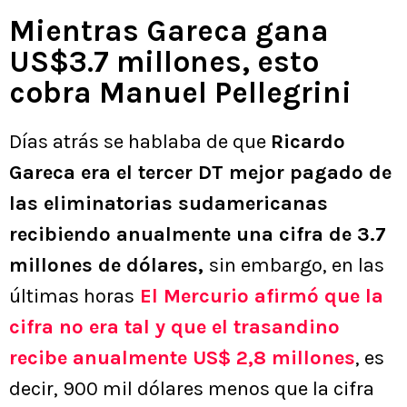
Mientras Gareca gana
US$3.7 millones, esto
cobra Manuel Pellegrini
Días atrás se hablaba de que
Ricardo
Gareca era el tercer DT mejor pagado de
las eliminatorias sudamericanas
recibiendo anualmente una cifra de 3.7
millones de dólares,
sin embargo, en las
últimas horas
El Mercurio afirmó que la
cifra no era tal y que el trasandino
recibe anualmente US$ 2,8 millones
, es
decir, 900 mil dólares menos que la cifra