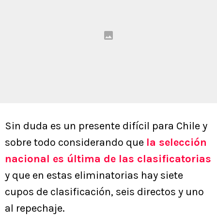
Sin duda es un presente difícil para Chile y
sobre todo considerando que
la selección
nacional es última de las clasificatorias
y que en estas eliminatorias hay siete
cupos de clasificación, seis directos y uno
al repechaje.