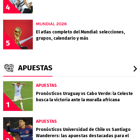
4
MUNDIAL 2026
El atlas completo del Mundial: selecciones,
grupos, calendario y más
5
APUESTAS
APUESTAS
Pronósticos Uruguay vs Cabo Verde: la Celeste
busca la victoria ante la muralla africana
1
APUESTAS
Pronósticos Universidad de Chile vs Santiago
Wanderers: las apuestas destacadas para el