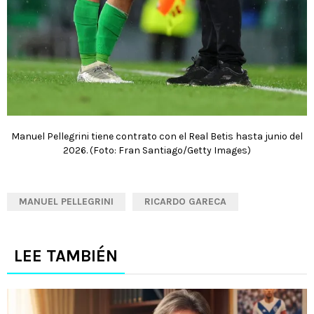
Manuel Pellegrini tiene contrato con el Real Betis hasta junio del
2026. (Foto: Fran Santiago/Getty Images)
MANUEL PELLEGRINI
RICARDO GARECA
LEE TAMBIÉN