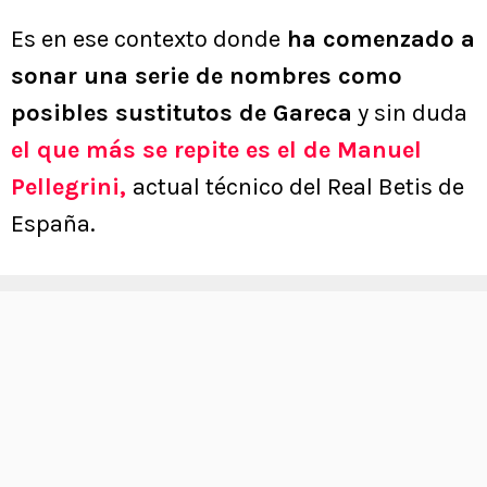
Es en ese contexto donde
ha comenzado a
sonar una serie de nombres como
posibles sustitutos de Gareca
y sin duda
el que más se repite es el de Manuel
Pellegrini,
actual técnico del Real Betis de
España.