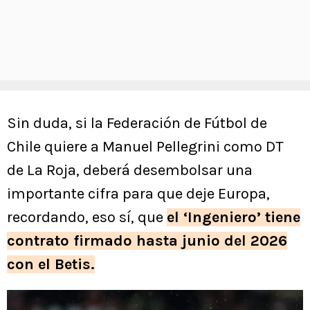
Sin duda, si la Federación de Fútbol de
Chile quiere a Manuel Pellegrini como DT
de La Roja, deberá desembolsar una
importante cifra para que deje Europa,
recordando, eso sí, que
el ‘Ingeniero’ tiene
contrato firmado hasta junio del 2026
con el Betis.