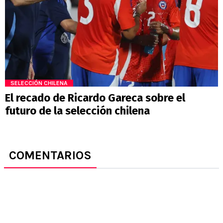
SELECCIÓN CHILENA
El recado de Ricardo Gareca sobre el
futuro de la selección chilena
COMENTARIOS