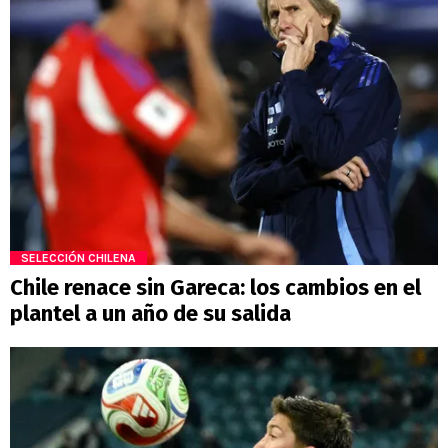
SELECCIÓN CHILENA
Chile renace sin Gareca: los cambios en el
plantel a un año de su salida