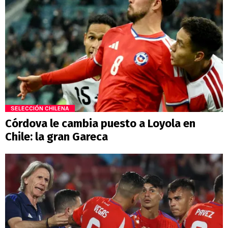
SELECCIÓN CHILENA
Córdova le cambia puesto a Loyola en
Chile: la gran Gareca