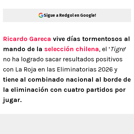
Sigue a Redgol en Google!
Ricardo Gareca
vive días tormentosos al
mando de la
selección chilena
, el ‘
Tigre
‘
no ha logrado sacar resultados positivos
con La Roja en las Eliminatorias 2026 y
tiene al combinado nacional al borde de
la eliminación con cuatro partidos por
jugar.