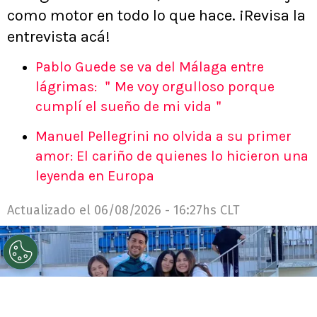
como motor en todo lo que hace. ¡Revisa la
entrevista acá!
Pablo Guede se va del Málaga entre
lágrimas: ＂Me voy orgulloso porque
cumplí el sueño de mi vida＂
Manuel Pellegrini no olvida a su primer
amor: El cariño de quienes lo hicieron una
leyenda en Europa
Actualizado el
06/08/2026 - 16:27hs CLT