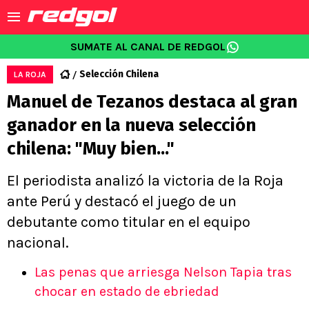
SUMATE AL CANAL DE REDGOL
Selección Chilena
LA ROJA
Manuel de Tezanos destaca al gran
ganador en la nueva selección
chilena: "Muy bien..."
El periodista analizó la victoria de la Roja
ante Perú y destacó el juego de un
debutante como titular en el equipo
nacional.
Las penas que arriesga Nelson Tapia tras
chocar en estado de ebriedad