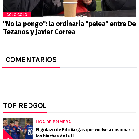
COLO COLO
"No la pongo": la ordinaria "pelea" entre De
Tezanos y Javier Correa
COMENTARIOS
TOP REDGOL
LIGA DE PRIMERA
El golazo de Edu Vargas que vuelve a ilusionar a
los hinchas de la U