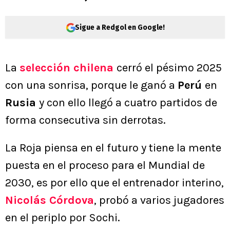
Sigue a Redgol en Google!
La
selección chilena
cerró el pésimo 2025
con una sonrisa, porque le ganó a
Perú
en
Rusia
y con ello llegó a cuatro partidos de
forma consecutiva sin derrotas.
La Roja piensa en el futuro y tiene la mente
puesta en el proceso para el Mundial de
2030, es por ello que el entrenador interino,
Nicolás Córdova
, probó a varios jugadores
en el periplo por Sochi.