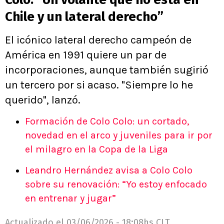
Chile y un lateral derecho”
El icónico lateral derecho campeón de
América en 1991 quiere un par de
incorporaciones, aunque también sugirió
un tercero por si acaso. "Siempre lo he
querido", lanzó.
Formación de Colo Colo: un cortado,
novedad en el arco y juveniles para ir por
el milagro en la Copa de la Liga
Leandro Hernández avisa a Colo Colo
sobre su renovación: “Yo estoy enfocado
en entrenar y jugar”
Actualizado el
03/06/2026 - 18:08hs CLT