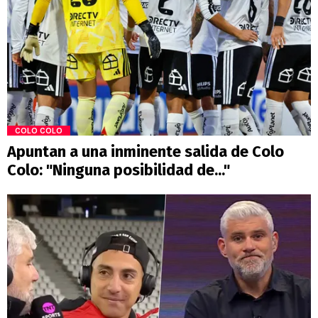
COLO COLO
Apuntan a una inminente salida de Colo
Colo: "Ninguna posibilidad de..."