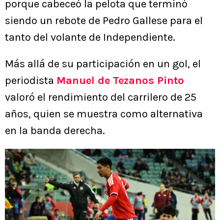
porque cabeceó la pelota que terminó
siendo un rebote de Pedro Gallese para el
tanto del volante de Independiente.
Más allá de su participación en un gol, el
periodista
Manuel de Tezanos Pinto
valoró el rendimiento del carrilero de 25
años, quien se muestra como alternativa
en la banda derecha.