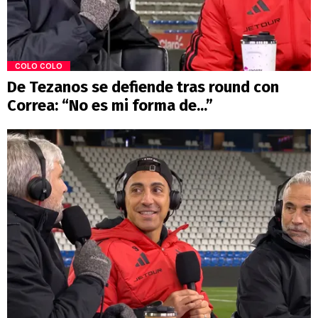
COLO COLO
De Tezanos se defiende tras round con
Correa: “No es mi forma de...”