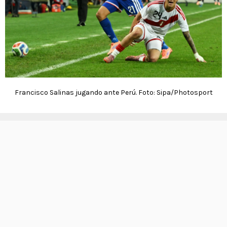
Francisco Salinas jugando ante Perú. Foto: Sipa/Photosport