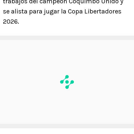
trabajos del campeón Coquimbo Unido y
se alista para jugar la Copa Libertadores
2026.