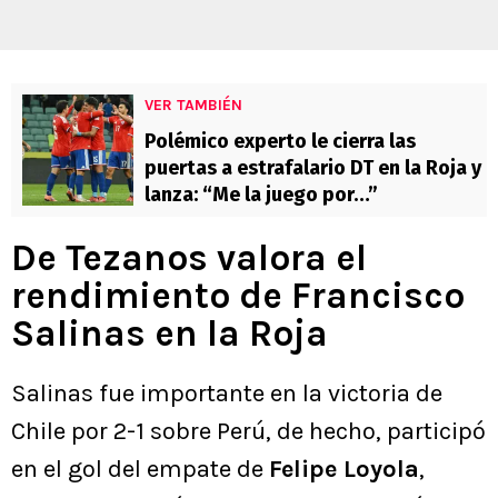
VER TAMBIÉN
Polémico experto le cierra las
puertas a estrafalario DT en la Roja y
lanza: “Me la juego por…”
De Tezanos valora el
rendimiento de Francisco
Salinas en la Roja
Salinas fue importante en la victoria de
Chile por 2-1 sobre Perú, de hecho, participó
en el gol del empate de
Felipe Loyola
,