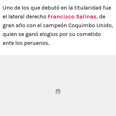
Uno de los que debutó en la titularidad fue
el lateral derecho
Francisco Salinas
, de
gran año con el campeón Coquimbo Unido,
quien se ganó elogios por su cometido
ante los peruanos.