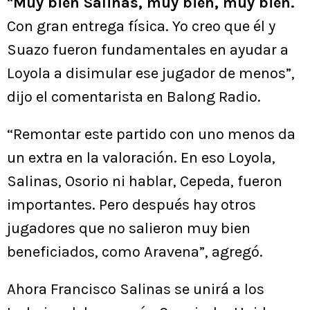
“
Muy bien Salinas, muy bien, muy bien.
Con gran entrega física. Yo creo que él y
Suazo fueron fundamentales en ayudar a
Loyola a disimular ese jugador de menos”,
dijo el comentarista en Balong Radio.
“Remontar este partido con uno menos da
un extra en la valoración. En eso Loyola,
Salinas, Osorio ni hablar, Cepeda, fueron
importantes. Pero después hay otros
jugadores que no salieron muy bien
beneficiados, como Aravena”, agregó.
Ahora Francisco Salinas se unirá a los