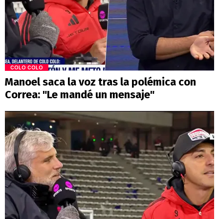
COLO COLO
Manoel saca la voz tras la polémica con
Correa: "Le mandé un mensaje"