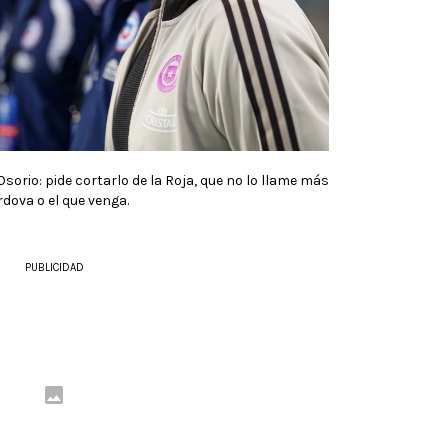
orio: pide cortarlo de la Roja, que no lo llame más
dova o el que venga.
PUBLICIDAD