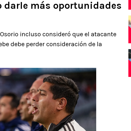
o darle más oportunidades
 Osorio incluso consideró que el atacante
ebe debe perder consideración de la