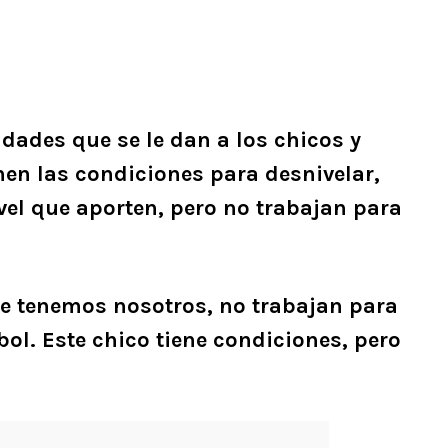
dades que se le dan a los chicos y
nen las condiciones para desnivelar,
vel que aporten, pero no trabajan para
ue tenemos nosotros, no trabajan para
bol. Este chico tiene condiciones, pero