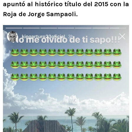
apuntó al histórico título del 2015 con la
Roja de Jorge Sampaoli.