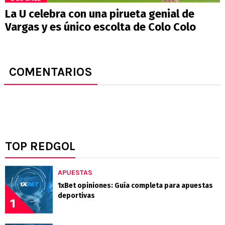
La U celebra con una pirueta genial de
Vargas y es único escolta de Colo Colo
COMENTARIOS
TOP REDGOL
APUESTAS
1xBet opiniones: Guía completa para apuestas
deportivas
1