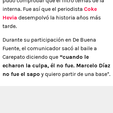
pudo comprobar que él filtró temas de la
interna. Fue así que el periodista
Coke
Hevia
desempolvó la historia años más
tarde.
Durante su participación en De Buena
Fuente, el comunicador sacó al baile a
Carepato diciendo que
“cuando le
echaron la culpa, él no fue. Marcelo Díaz
no fue el sapo
y quiero partir de una base”.