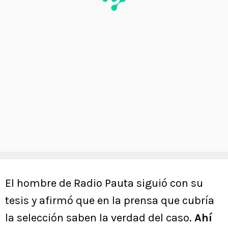
El hombre de Radio Pauta siguió con su
tesis y afirmó que en la prensa que cubría
la selección saben la verdad del caso.
Ahí