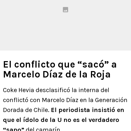
El conflicto que “sacó” a
Marcelo Díaz de la Roja
Coke Hevia desclasificó la interna del
conflictó con Marcelo Díaz en la Generación
Dorada de Chile.
El periodista insistió en
que el ídolo de la U no es el verdadero
“sapo”
del camarín.