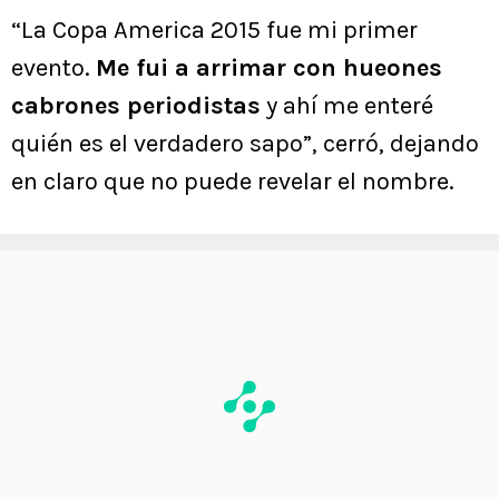
“La Copa America 2015 fue mi primer
evento.
Me fui a arrimar con hueones
cabrones periodistas
y ahí me enteré
quién es el verdadero sapo”, cerró, dejando
en claro que no puede revelar el nombre.