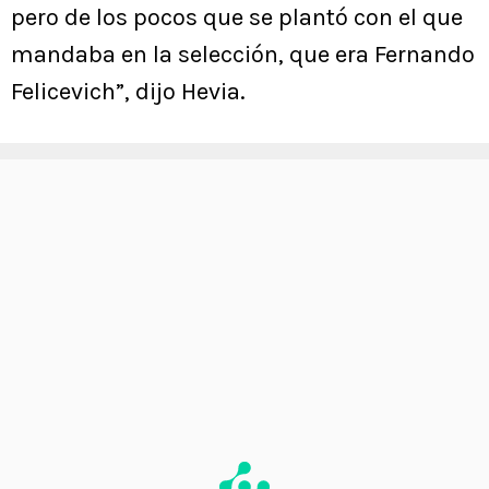
pero de los pocos que se plantó con el que
mandaba en la selección, que era Fernando
Felicevich”, dijo Hevia.