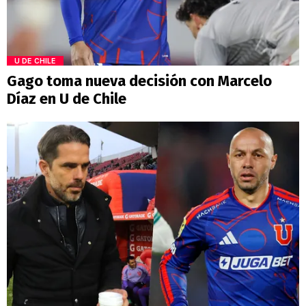
U DE CHILE
Gago toma nueva decisión con Marcelo
Díaz en U de Chile