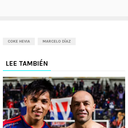
COKE HEVIA
MARCELO DÍAZ
LEE TAMBIÉN