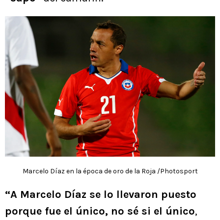
Marcelo Díaz en la época de oro de la Roja /Photosport
“A Marcelo Díaz se lo llevaron puesto
porque fue el único, no sé si el único
,