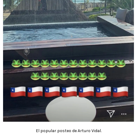
El popular posteo de Arturo Vidal.