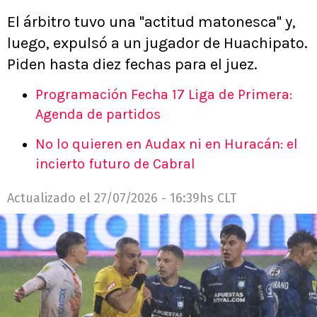
El árbitro tuvo una "actitud matonesca" y,
luego, expulsó a un jugador de Huachipato.
Piden hasta diez fechas para el juez.
Programación Fecha 17 Liga de Primera:
Agenda de partidos
No lo quieren en Audax ni en Huracán: el
incierto futuro de Cabral
Actualizado el
27/07/2026 - 16:39hs CLT