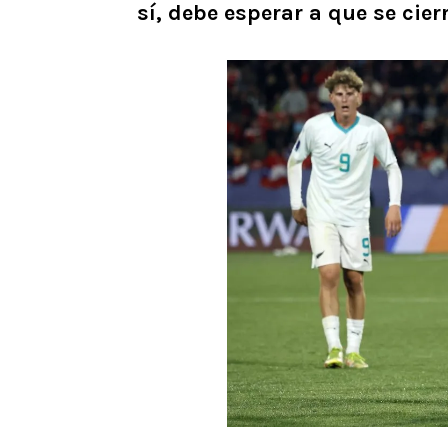
sí, debe esperar a que se cier