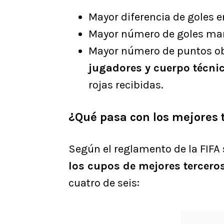
Mayor diferencia de goles e
Mayor número de goles marc
Mayor número de puntos ob
jugadores y cuerpo técni
rojas recibidas.
¿Qué pasa con los mejores 
Según el reglamento de la FIFA
los cupos de mejores tercero
cuatro de seis: