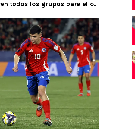
ren todos los grupos para ello.