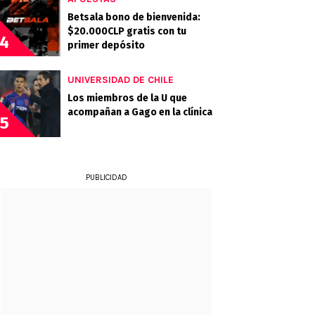
Betsala bono de bienvenida:
$20.000CLP gratis con tu
4
primer depósito
UNIVERSIDAD DE CHILE
Los miembros de la U que
acompañan a Gago en la clínica
5
PUBLICIDAD