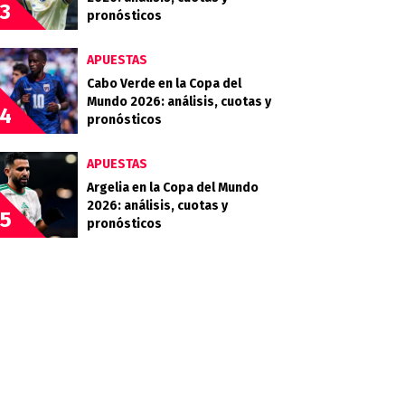
3
pronósticos
APUESTAS
Cabo Verde en la Copa del
Mundo 2026: análisis, cuotas y
4
pronósticos
APUESTAS
Argelia en la Copa del Mundo
2026: análisis, cuotas y
5
pronósticos