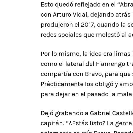
Esto quedó reflejado en el “Abr
con Arturo Vidal, dejando atrás 
produjeron el 2017, cuando la 
redes sociales que molestó al ac
Por lo mismo, la idea era limas
como el lateral del Flamengo tr
compartía con Bravo, para que s
Prácticamente los obligó y amb
para dejar en el pasado la mala
Dejó grabando a Gabriel Castell
capitán. “¿Estás listo? La gente