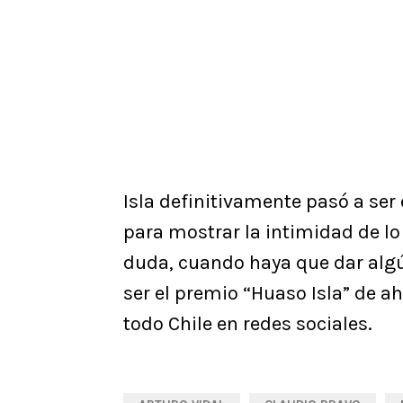
Isla definitivamente pasó a ser
para mostrar la intimidad de lo
duda, cuando haya que dar alg
ser el premio “Huaso Isla” de a
todo Chile en redes sociales.