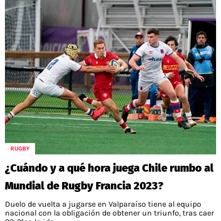
RUGBY
¿Cuándo y a qué hora juega Chile rumbo al
Mundial de Rugby Francia 2023?
Duelo de vuelta a jugarse en Valparaíso tiene al equipo
nacional con la obligación de obtener un triunfo, tras caer