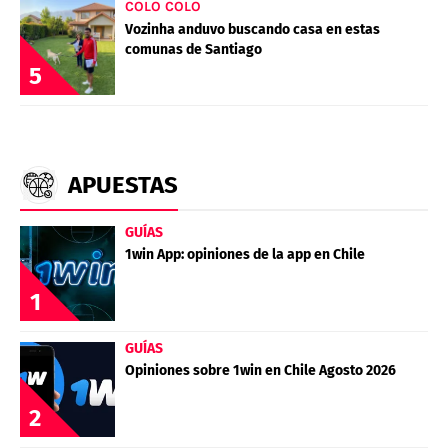
COLO COLO
Vozinha anduvo buscando casa en estas
comunas de Santiago
5
APUESTAS
GUÍAS
1win App: opiniones de la app en Chile
1
GUÍAS
Opiniones sobre 1win en Chile Agosto 2026
2