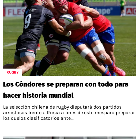
RUGBY
Los Cóndores se preparan con todo para
hacer historia mundial
La selección chilena de rugby disputará dos partidos
amistosos frente a Rusia a fines de este mespara preparar
los duelos clasificatorios ante...