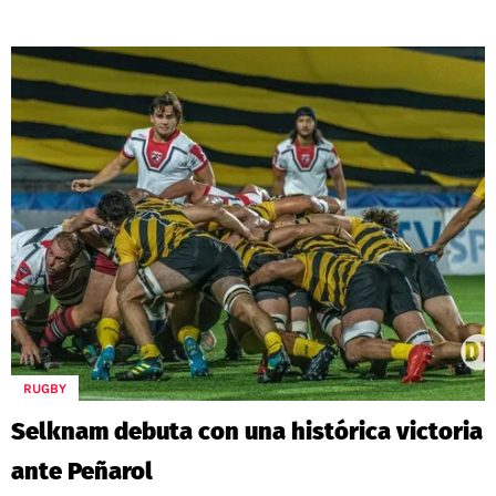
RUGBY
Selknam debuta con una histórica victoria
ante Peñarol