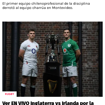
El primer equipo chilenoprofesional de la disciplina
derrotó al equipo charrúa en Montevideo.
RUGBY
Ver EN VIVO Inglaterra vs Irlanda por la