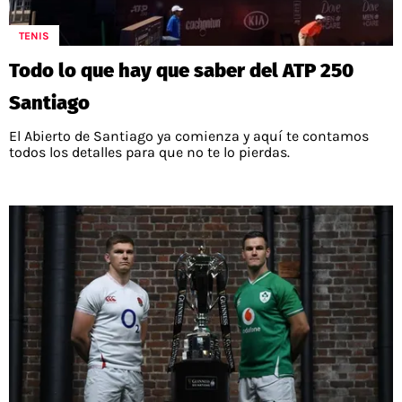
TENIS
Todo lo que hay que saber del ATP 250
Santiago
El Abierto de Santiago ya comienza y aquí te contamos
todos los detalles para que no te lo pierdas.