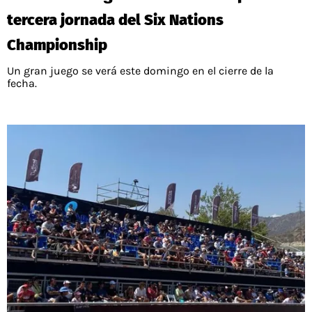
tercera jornada del Six Nations
Championship
Un gran juego se verá este domingo en el cierre de la
fecha.