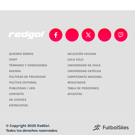
QUIENES SOMOS
SELECCIÓN CHILENA
STAFF
COLO COLO
TÉRMINOS Y CONDICIONES
UNIVERSIDAD DE CHILE
AGENDA
UNIVERSIDAD CATÓLICA
POLÍTICAS DE PRIVACIDAD
CAMPEONATO NACIONAL
POLÍTICA EDITORIAL
RESULTADOS
PUBLICIDAD / ADS
TABLA DE POSICIONES
CONTACTO
APUESTAS
AD CHOICES
ENTREVISTAS
© Copyright 2025 RedGol.
Todos los derechos reservados.