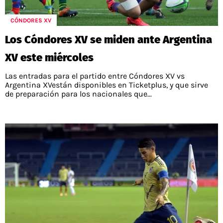
CÓNDORES XV
Los Cóndores XV se miden ante Argentina
XV este miércoles
Las entradas para el partido entre Cóndores XV vs
Argentina XVestán disponibles en Ticketplus, y que sirve
de preparación para los nacionales que...