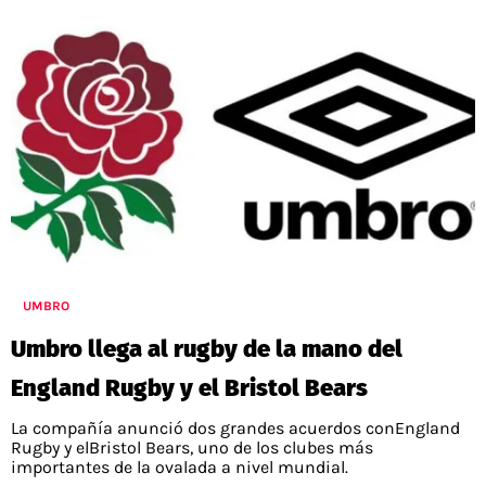
UMBRO
Umbro llega al rugby de la mano del
England Rugby y el Bristol Bears
La compañía anunció dos grandes acuerdos conEngland
Rugby y elBristol Bears, uno de los clubes más
importantes de la ovalada a nivel mundial.