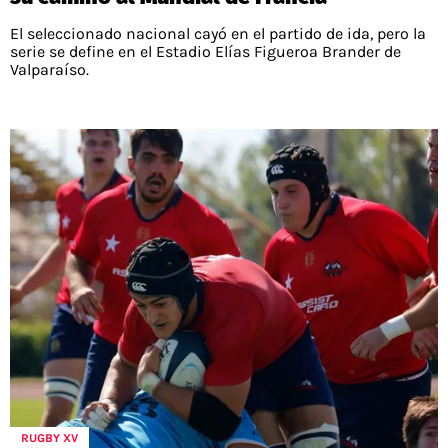
El seleccionado nacional cayó en el partido de ida, pero la
serie se define en el Estadio Elías Figueroa Brander de
Valparaíso.
RUGBY XV