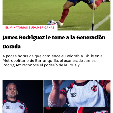
ELIMINATORIAS SUDAMERICANAS
James Rodríguez le teme a la Generación
Dorada
A pocas horas de que comience el Colombia-Chile en el
Metropolitano de Barranquilla, el exonerado James
Rodríguez reconoce el poderío de la Roja y...