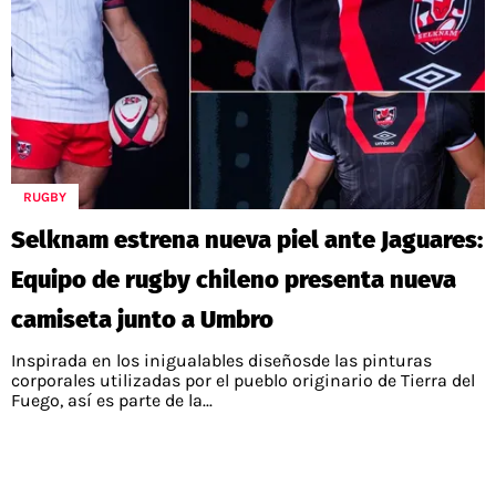
RUGBY
Selknam estrena nueva piel ante Jaguares:
Equipo de rugby chileno presenta nueva
camiseta junto a Umbro
Inspirada en los inigualables diseñosde las pinturas
corporales utilizadas por el pueblo originario de Tierra del
Fuego, así es parte de la...