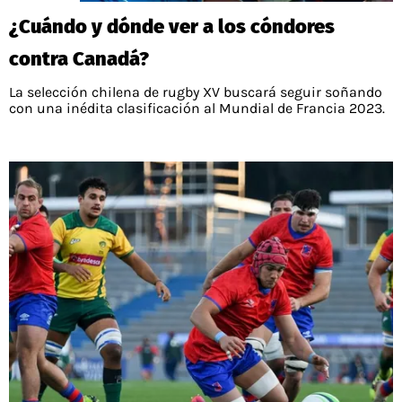
¿Cuándo y dónde ver a los cóndores
contra Canadá?
La selección chilena de rugby XV buscará seguir soñando
con una inédita clasificación al Mundial de Francia 2023.