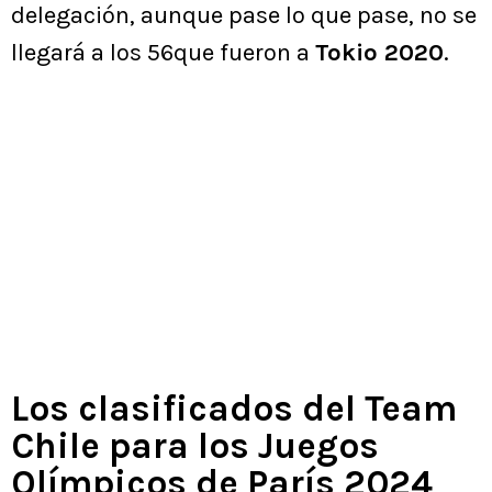
delegación, aunque pase lo que pase, no se
llegará a los 56que fueron a
Tokio 2020
.
Los clasificados del Team
Chile para los Juegos
Olímpicos de París 2024