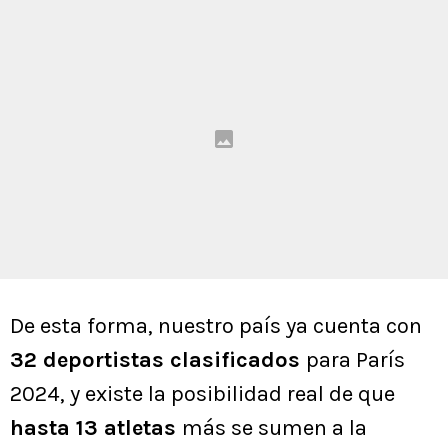
De esta forma, nuestro país ya cuenta con
32 deportistas clasificados
para París
2024, y existe la posibilidad real de que
hasta 13 atletas
más se sumen a la