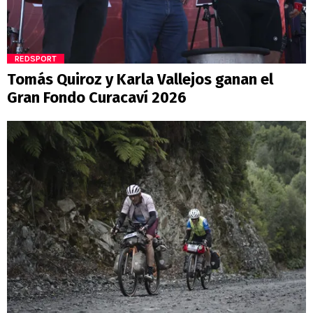
REDSPORT
Tomás Quiroz y Karla Vallejos ganan el
Gran Fondo Curacaví 2026