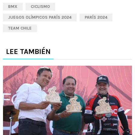
BMX
CICLISMO
JUEGOS OLÍMPICOS PARÍS 2024
PARÍS 2024
TEAM CHILE
LEE TAMBIÉN