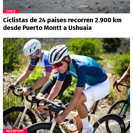
CHILE
Ciclistas de 24 países recorren 2.900 km
desde Puerto Montt a Ushuaia
REDSPORT