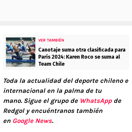
VER TAMBIÉN
Canotaje suma otra clasificada para
París 2024: Karen Roco se suma al
Team Chile
Toda la actualidad del deporte chileno e
internacional en la palma de tu
mano.
Sigue el grupo de
WhatsApp
de
Redgol y encuéntranos también
en
Google News
.