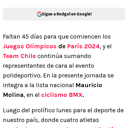
Sigue a Redgol en Google!
Faltan 45 días para que comiencen los
Juegos Olímpicos
de
París 2024
, y el
Team Chile
continúa sumando
representantes de cara al evento
polideportivo. En la presente jornada se
integra a la lista nacional
Mauricio
Molina
, en el
ciclismo BMX
.
Luego del prolífico lunes para el deporte de
nuestro país, donde cuatro atletas