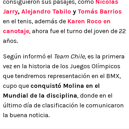
consiguieron sus pasajes, como
Nicolás
Jarry
,
Alejandro Tabilo
y
Tomás Barrios
en el tenis, además de
Karen Roco
en
canotaje
, ahora fue el turno del joven de 22
años.
Según informó el
Team Chile
, es la primera
vez en la historia de los Juegos Olímpicos
que tendremos representación en el BMX,
cupo que
conquistó Molina en el
Mundial de la disciplina
, donde en el
último día de clasificación le comunicaron
la buena noticia.