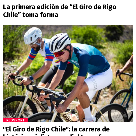
La primera edición de “El Giro de Rigo
Chile” toma forma
REDSPORT
"El Giro de Rigo Chile": la carrera de