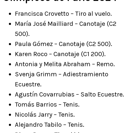
Francisca Crovetto – Tiro al vuelo.
María José Mailliard – Canotaje (C2
500).
Paula Gómez – Canotaje (C2 500).
Karen Roco – Canotaje (C1 200).
Antonia y Melita Abraham – Remo.
Svenja Grimm – Adiestramiento
Ecuestre.
Agustín Covarrubias – Salto Ecuestre.
Tomás Barrios – Tenis.
Nicolás Jarry – Tenis.
Alejandro Tabilo – Tenis.