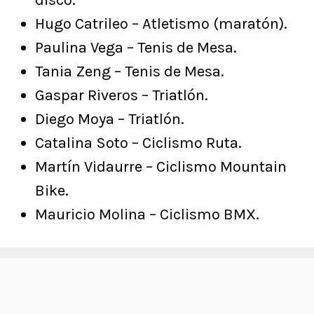
disco.
Hugo Catrileo – Atletismo (maratón).
Paulina Vega – Tenis de Mesa.
Tania Zeng – Tenis de Mesa.
Gaspar Riveros – Triatlón.
Diego Moya – Triatlón.
Catalina Soto – Ciclismo Ruta.
Martín Vidaurre – Ciclismo Mountain
Bike.
Mauricio Molina – Ciclismo BMX.