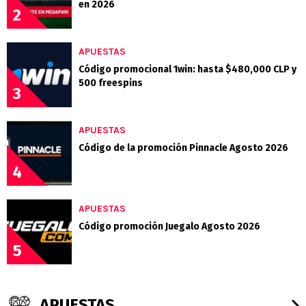
en 2026
2
APUESTAS
Código promocional 1win: hasta $480,000 CLP y
500 freespins
3
APUESTAS
Código de la promoción Pinnacle Agosto 2026
4
APUESTAS
Código promoción Juegalo Agosto 2026
5
APUESTAS