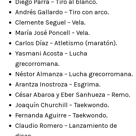
Diego Parra – Tiro al blanco.
Andrés Gallardo – Tiro con arco.
Clemente Seguel – Vela.
María José Poncell – Vela.
Carlos Díaz – Atletismo (maratón).
Yasmani Acosta – Lucha
grecorromana.
Néstor Almanza – Lucha grecorromana.
Arantza Inostroza – Esgrima.
César Abaroa y Eber Sanhueza – Remo.
Joaquín Churchill – Taekwondo.
Fernanda Aguirre – Taekwondo.
Claudio Romero – Lanzamiento de