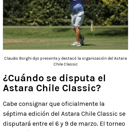
Claudio Borghi dijo presente y destacó la organización del Astara
Chile Classic
¿Cuándo se disputa el
Astara Chile Classic?
Cabe consignar que oficialmente la
séptima edición del Astara Chile Classic se
disputará entre el 6 y 9 de marzo. El torneo