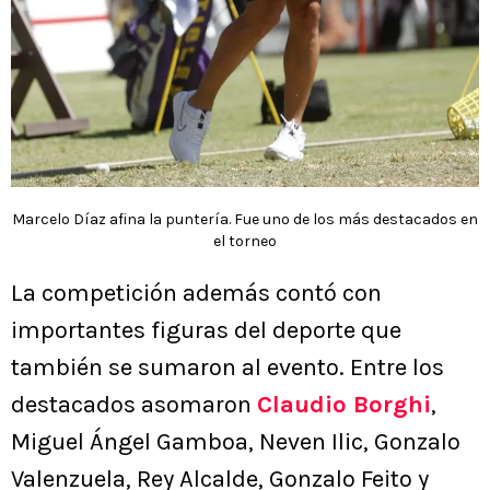
Marcelo Díaz afina la puntería. Fue uno de los más destacados en
el torneo
La competición además contó con
importantes figuras del deporte que
también se sumaron al evento. Entre los
destacados asomaron
Claudio Borghi
,
Miguel Ángel Gamboa, Neven Ilic, Gonzalo
Valenzuela, Rey Alcalde, Gonzalo Feito y