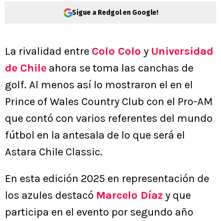
Sigue a Redgol en Google!
La rivalidad entre
Colo Colo
y
Universidad
de Chile
ahora se toma las canchas de
golf. Al menos así lo mostraron el en el
Prince of Wales Country Club con el Pro-AM
que contó con varios referentes del mundo
fútbol en la antesala de lo que será el
Astara Chile Classic.
En esta edición 2025 en representación de
los azules destacó
Marcelo Díaz
y que
participa en el evento por segundo año