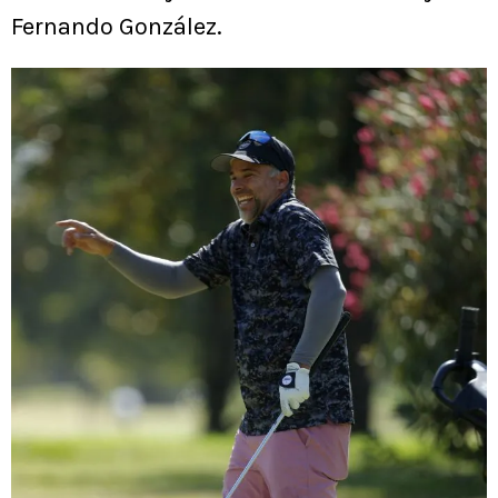
Fernando González.