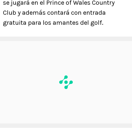
se jugará en el Prince of Wales Country
Club y además contará con entrada
gratuita para los amantes del golf.