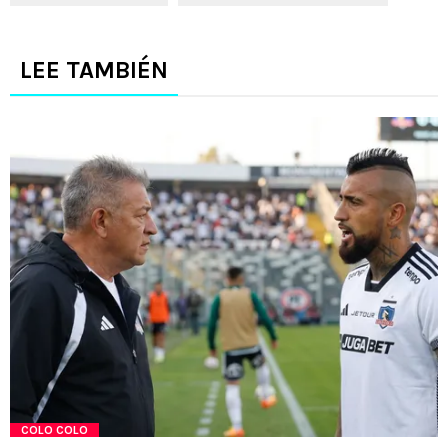
LEE TAMBIÉN
COLO COLO