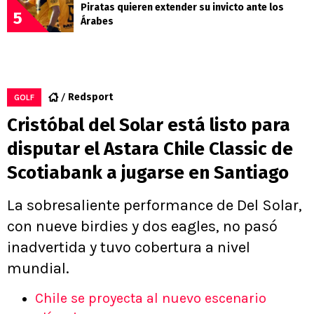
Piratas quieren extender su invicto ante los
5
Árabes
Redsport
GOLF
Cristóbal del Solar está listo para
disputar el Astara Chile Classic de
Scotiabank a jugarse en Santiago
La sobresaliente performance de Del Solar,
con nueve birdies y dos eagles, no pasó
inadvertida y tuvo cobertura a nivel
mundial.
Chile se proyecta al nuevo escenario