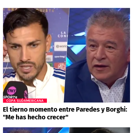
COPA SUDAMERICANA
El tierno momento entre Paredes y Borghi:
"Me has hecho crecer"