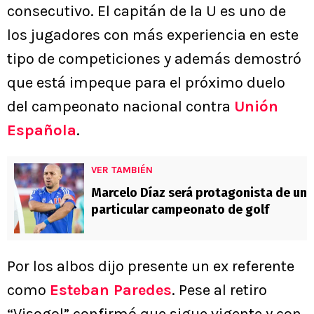
consecutivo. El capitán de la U es uno de
los jugadores con más experiencia en este
tipo de competiciones y además demostró
que está impeque para el próximo duelo
del campeonato nacional contra
Unión
Española
.
VER TAMBIÉN
Marcelo Díaz será protagonista de un
particular campeonato de golf
Por los albos dijo presente un ex referente
como
Esteban Paredes
. Pese al retiro