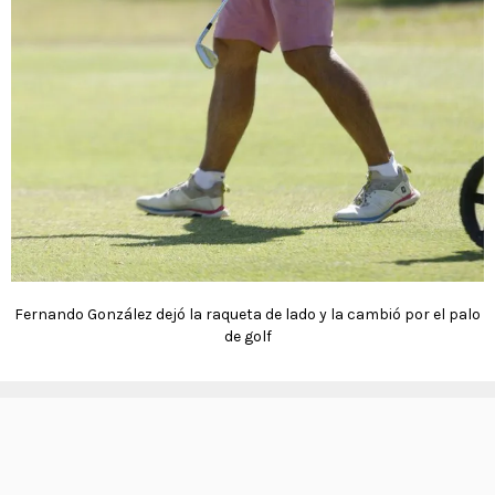
Fernando González dejó la raqueta de lado y la cambió por el palo
de golf