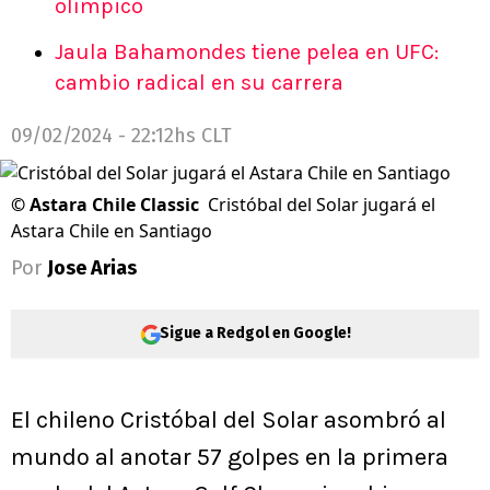
olímpico
Jaula Bahamondes tiene pelea en UFC:
cambio radical en su carrera
09/02/2024 - 22:12hs CLT
©
Astara Chile Classic
Cristóbal del Solar jugará el
Astara Chile en Santiago
Por
Jose Arias
Sigue a Redgol en Google!
El chileno Cristóbal del Solar asombró al
mundo al anotar 57 golpes en la primera