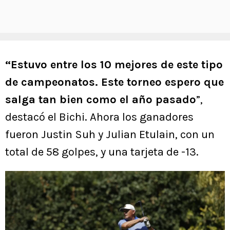
“Estuvo entre los 10 mejores de este tipo
de campeonatos. Este torneo espero que
salga tan bien como el año pasado
”,
destacó el Bichi. Ahora los ganadores
fueron Justin Suh y Julian Etulain, con un
total de 58 golpes, y una tarjeta de -13.