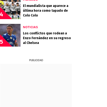
El mundialista que aparece a
última hora como tapado de
4
Colo Colo
NOTICIAS
Los conflictos que rodean a
Enzo Fernández en su regreso
5
al Chelsea
PUBLICIDAD