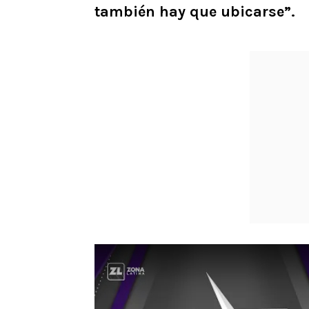
también hay que ubicarse”.