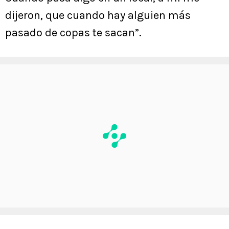
dijeron, que cuando hay alguien más
pasado de copas te sacan”.