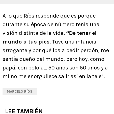
A lo que Ríos responde que es porque
durante su época de número tenía una
visión distinta de la vida.
“De tener el
mundo a tus pies
. Tuve una infancia
arrogante y por qué iba a pedir perdón, me
sentía dueño del mundo, pero hoy, como
papá, con polola… 50 años son 50 años y a
mí no me enorgullece salir así en la tele”.
MARCELO RÍOS
LEE TAMBIÉN