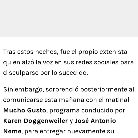
Tras estos hechos, fue el propio extenista
quien alzó la voz en sus redes sociales para
disculparse por lo sucedido.
Sin embargo, sorprendió posteriormente al
comunicarse esta mañana con el matinal
Mucho Gusto
, programa conducido por
Karen Doggenweiler
y
José Antonio
Neme
, para entregar nuevamente su