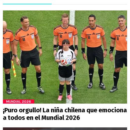
MUNDIAL 2026
¡Puro orgullo! La niña chilena que emociona
a todos en el Mundial 2026