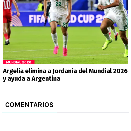
MUNDIAL 2026
Argelia elimina a Jordania del Mundial 2026
y ayuda a Argentina
COMENTARIOS