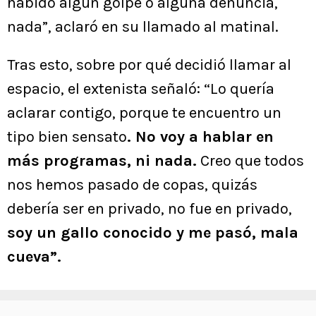
habido algún golpe o alguna denuncia,
nada”, aclaró en su llamado al matinal.
Tras esto, sobre por qué decidió llamar al
espacio, el extenista señaló: “Lo quería
aclarar contigo, porque te encuentro un
tipo bien sensato
. No voy a hablar en
más programas, ni nada.
Creo que todos
nos hemos pasado de copas, quizás
debería ser en privado, no fue en privado,
soy un gallo conocido y me pasó, mala
cueva”.