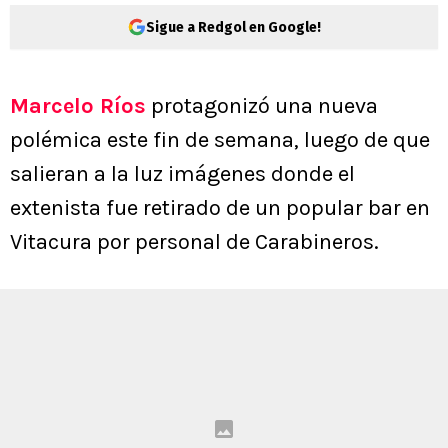
Sigue a Redgol en Google!
Marcelo Ríos
protagonizó una nueva
polémica este fin de semana, luego de que
salieran a la luz imágenes donde el
extenista fue retirado de un popular bar en
Vitacura por personal de Carabineros.