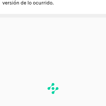
versión de lo ocurrido.