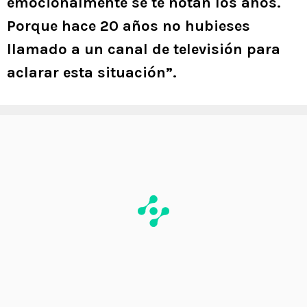
emocionalmente se te notan los años.
Porque hace 20 años no hubieses
llamado a un canal de televisión para
aclarar esta situación”.