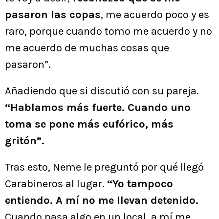
pasaron las copas
, me acuerdo poco y es
raro, porque cuando tomo me acuerdo y no
me acuerdo de muchas cosas que
pasaron”.
Añadiendo que si discutió con su pareja.
“Hablamos más fuerte. Cuando uno
toma se pone más eufórico, más
gritón”.
Tras esto, Neme le preguntó por qué llegó
Carabineros al lugar.
“Yo tampoco
entiendo. A mí no me llevan detenido.
Cuando pasa algo en un local, a mí me