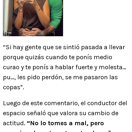
“Si hay gente que se sintió pasada a llevar
porque quizás cuando te ponís medio
curao y te ponís a hablar fuerte y molesta…
pu…, les pido perdón, se me pasaron las
copas”.
Luego de este comentario, el conductor del
espacio señaló que valora su cambio de
actitud.
“No lo tomes a mal, pero