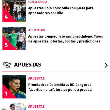
COLO COLO
Apuestas Colo Colo: Guía completa para
apostadores en Chile
4
APUESTAS
Apuestas campeonato nacional chileno: Tipos
de apuestas, ofertas, cuotas y predicciones
5
APUESTAS
APUESTAS
Pronósticos Colombia vs RD Congo: el
favoritismo cafetero se pone a prueba
1
APUESTAS