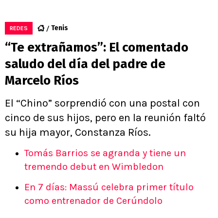
Tenis
REDES
“Te extrañamos”: El comentado
saludo del día del padre de
Marcelo Ríos
El “Chino” sorprendió con una postal con
cinco de sus hijos, pero en la reunión faltó
su hija mayor, Constanza Ríos.
Tomás Barrios se agranda y tiene un
tremendo debut en Wimbledon
En 7 días: Massú celebra primer título
como entrenador de Cerúndolo