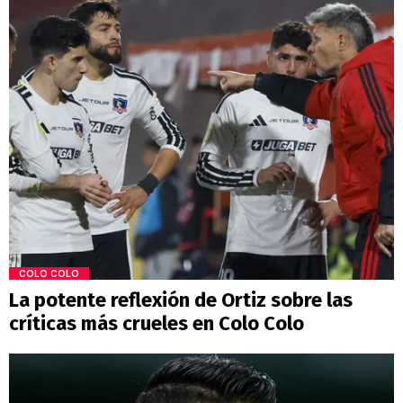
COLO COLO
La potente reflexión de Ortiz sobre las
críticas más crueles en Colo Colo