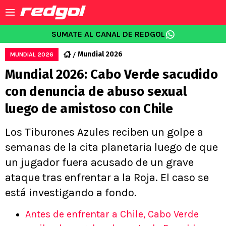
SUMATE AL CANAL DE REDGOL
Mundial 2026
MUNDIAL 2026
Mundial 2026: Cabo Verde sacudido
con denuncia de abuso sexual
luego de amistoso con Chile
Los Tiburones Azules reciben un golpe a
semanas de la cita planetaria luego de que
un jugador fuera acusado de un grave
ataque tras enfrentar a la Roja. El caso se
está investigando a fondo.
Antes de enfrentar a Chile, Cabo Verde