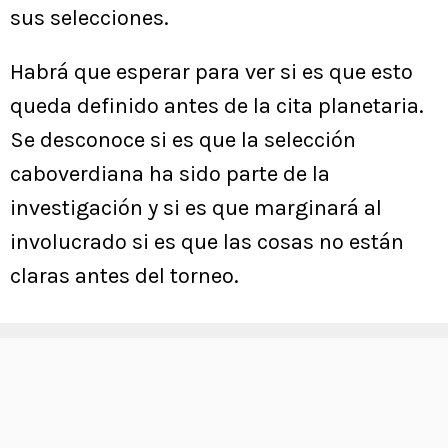
sus selecciones.
Habrá que esperar para ver si es que esto
queda definido antes de la cita planetaria.
Se desconoce si es que la selección
caboverdiana ha sido parte de la
investigación y si es que marginará al
involucrado si es que las cosas no están
claras antes del torneo.