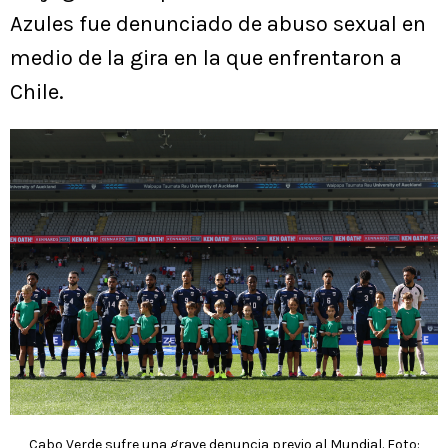
Azules fue denunciado de abuso sexual en
medio de la gira en la que enfrentaron a
Chile.
Cabo Verde sufre una grave denuncia previo al Mundial. Foto: