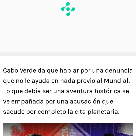
Cabo Verde da que hablar por una denuncia
que no le ayuda en nada previo al Mundial.
Lo que debía ser una aventura histórica se
ve empañada por una acusación que
sacude por completo la cita planetaria.