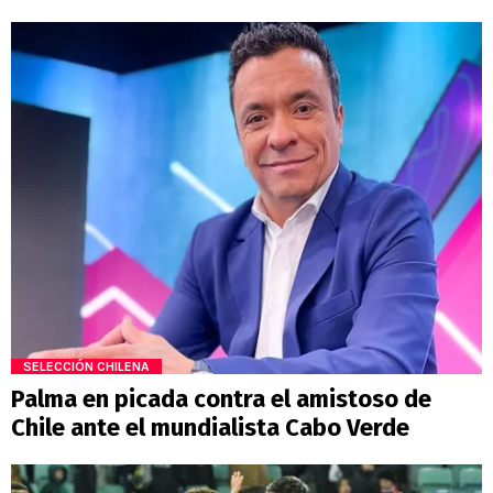
SELECCIÓN CHILENA
Palma en picada contra el amistoso de
Chile ante el mundialista Cabo Verde