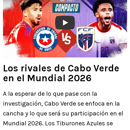
Play
Los rivales de Cabo Verde
en el Mundial 2026
A la esperar de lo que pase con la
investigación, Cabo Verde se enfoca en la
cancha y lo que será su participación en el
Mundial 2026. Los Tiburones Azules se