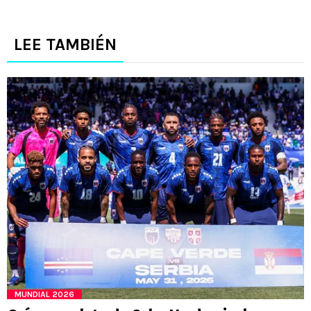
LEE TAMBIÉN
MUNDIAL 2026