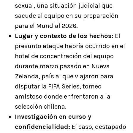
sexual, una situación judicial que
sacude al equipo en su preparación
para el Mundial 2026.
Lugar y contexto de los hechos:
El
presunto ataque habría ocurrido en el
hotel de concentración del equipo
durante marzo pasado en Nueva
Zelanda, país al que viajaron para
disputar la FIFA Series, torneo
amistoso donde enfrentaron a la
selección chilena.
Investigación en curso y
confidencialidad:
El caso, destapado