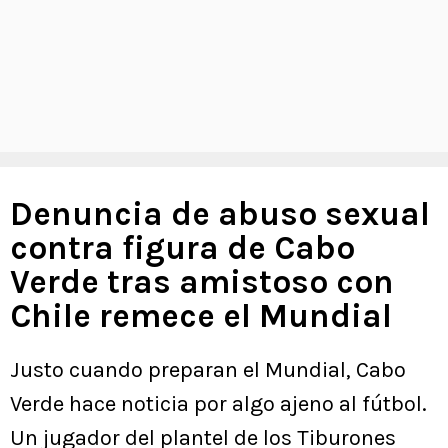
Denuncia de abuso sexual
contra figura de Cabo
Verde tras amistoso con
Chile remece el Mundial
Justo cuando preparan el Mundial, Cabo
Verde hace noticia por algo ajeno al fútbol.
Un jugador del plantel de los Tiburones