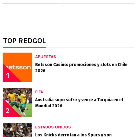
TOP REDGOL
APUESTAS
Betsson Casino: promociones y slots en Chile
2026
1
FIFA
Australia supo sufrir y vence a Turquía en el
Mundial 2026
2
ESTADOS UNIDOS
Los Knicks derrotan a los Spurs y son