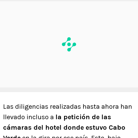
Las diligencias realizadas hasta ahora han
llevado incluso a
la petición de las
cámaras del hotel donde estuvo Cabo
Verde
en la gira por ese país. Esto, bajo