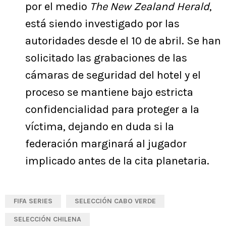
por el medio
The New Zealand Herald
,
está siendo investigado por las
autoridades desde el 10 de abril. Se han
solicitado las grabaciones de las
cámaras de seguridad del hotel y el
proceso se mantiene bajo estricta
confidencialidad para proteger a la
víctima, dejando en duda si la
federación marginará al jugador
implicado antes de la cita planetaria.
FIFA SERIES
SELECCIÓN CABO VERDE
SELECCIÓN CHILENA