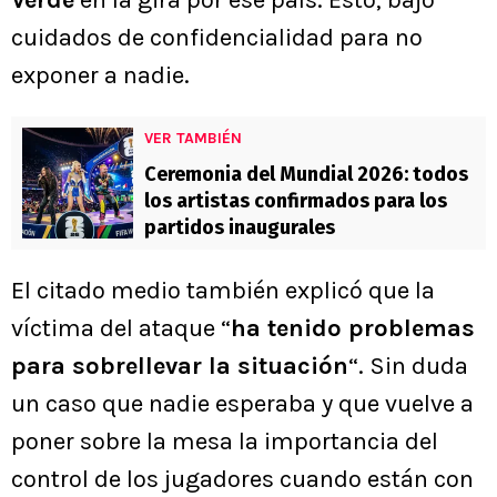
cuidados de confidencialidad para no
exponer a nadie.
VER TAMBIÉN
Ceremonia del Mundial 2026: todos
los artistas confirmados para los
partidos inaugurales
El citado medio también explicó que la
víctima del ataque “
ha tenido problemas
para sobrellevar la situación
“. Sin duda
un caso que nadie esperaba y que vuelve a
poner sobre la mesa la importancia del
control de los jugadores cuando están con