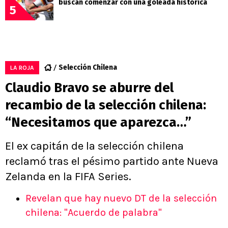
buscan comenzar con una goleada histórica
5
Selección Chilena
LA ROJA
Claudio Bravo se aburre del
recambio de la selección chilena:
“Necesitamos que aparezca…”
El ex capitán de la selección chilena
reclamó tras el pésimo partido ante Nueva
Zelanda en la FIFA Series.
Revelan que hay nuevo DT de la selección
chilena: "Acuerdo de palabra"