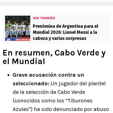
VER TAMBIÉN
Prenómina de Argentina para el
Mundial 2026: Lionel Messi a la
cabeza y varias sorpresas
En resumen, Cabo Verde y
el Mundial
Grave acusación contra un
seleccionado:
Un jugador del plantel
de la selección de Cabo Verde
(conocidos como los “Tiburones
Azules”) ha sido denunciado por abuso