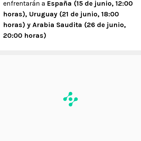
enfrentarán a
España (15 de junio, 12:00
horas), Uruguay (21 de junio, 18:00
horas) y Arabia Saudita (26 de junio,
20:00 horas)