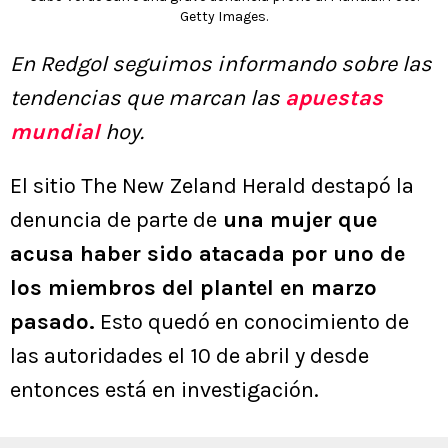
Getty Images.
En Redgol seguimos informando sobre las
tendencias que marcan las
apuestas
mundial
hoy.
El sitio The New Zeland Herald destapó la
denuncia de parte de
una mujer que
acusa haber sido atacada por uno de
los miembros del plantel en marzo
pasado.
Esto quedó en conocimiento de
las autoridades el 10 de abril y desde
entonces está en investigación.