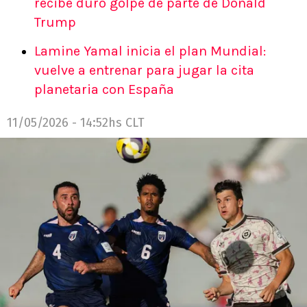
recibe duro golpe de parte de Donald
Trump
Lamine Yamal inicia el plan Mundial:
vuelve a entrenar para jugar la cita
planetaria con España
11/05/2026 - 14:52hs CLT