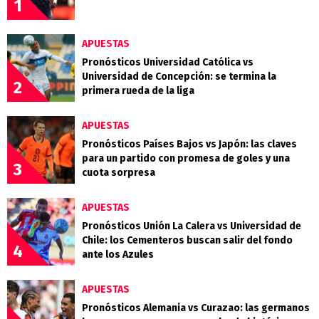
1
APUESTAS
Pronósticos Universidad Católica vs
Universidad de Concepción: se termina la
2
primera rueda de la liga
APUESTAS
Pronósticos Países Bajos vs Japón: las claves
para un partido con promesa de goles y una
3
cuota sorpresa
APUESTAS
Pronósticos Unión La Calera vs Universidad de
Chile: los Cementeros buscan salir del fondo
4
ante los Azules
APUESTAS
Pronósticos Alemania vs Curazao: las germanos