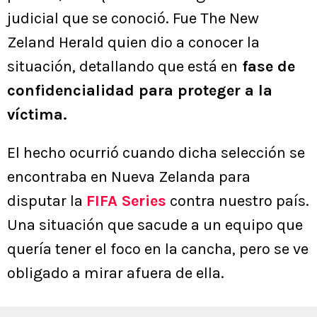
judicial que se conoció. Fue The New
Zeland Herald quien dio a conocer la
situación, detallando que está en
fase de
confidencialidad para proteger a la
víctima.
El hecho ocurrió cuando dicha selección se
encontraba en Nueva Zelanda para
disputar la
FIFA Series
contra nuestro país.
Una situación que sacude a un equipo que
quería tener el foco en la cancha, pero se ve
obligado a mirar afuera de ella.