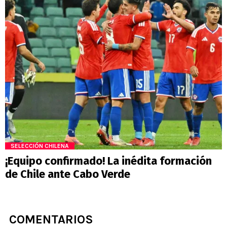
SELECCIÓN CHILENA
¡Equipo confirmado! La inédita formación
de Chile ante Cabo Verde
COMENTARIOS