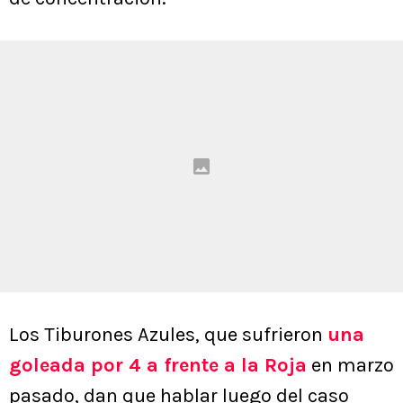
Los Tiburones Azules, que sufrieron
una
goleada por 4 a frente a la Roja
en marzo
pasado, dan que hablar luego del caso