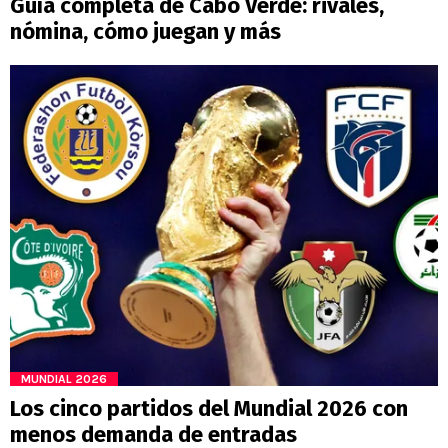
Guía completa de Cabo Verde: rivales,
nómina, cómo juegan y más
MUNDIAL 2026
Los cinco partidos del Mundial 2026 con
menos demanda de entradas