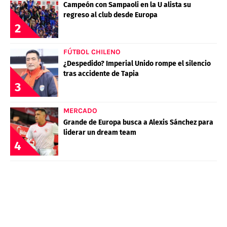
Campeón con Sampaoli en la U alista su
regreso al club desde Europa
2
FÚTBOL CHILENO
¿Despedido? Imperial Unido rompe el silencio
tras accidente de Tapia
3
MERCADO
Grande de Europa busca a Alexis Sánchez para
liderar un dream team
4