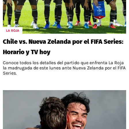
LA ROJA
Chile vs. Nueva Zelanda por el FIFA Series:
Horario y TV hoy
Conoce todos los detalles del partido que enfrenta La Roja
la madrugada de este lunes ante Nueva Zelanda por el FIFA
Series.