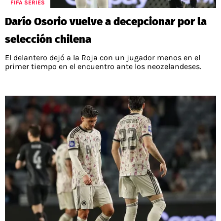
FIFA SERIES
Darío Osorio vuelve a decepcionar por la
selección chilena
El delantero dejó a la Roja con un jugador menos en el
primer tiempo en el encuentro ante los neozelandeses.