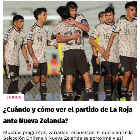
LA ROJA
¿Cuándo y cómo ver el partido de La Roja
ante Nueva Zelanda?
Muchas preguntas, variadas respuestas. El duelo entre la
Selección Chilena y Nueva Zelanda se aproxima y así