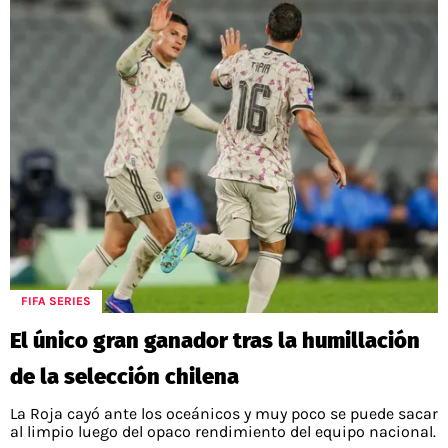
FIFA SERIES
El único gran ganador tras la humillación
de la selección chilena
La Roja cayó ante los oceánicos y muy poco se puede sacar
al limpio luego del opaco rendimiento del equipo nacional.