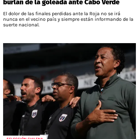
burlan de la goleada ante Cabo Verde
El dolor de las finales perdidas ante la Roja no se irá
nunca en el vecino país y siempre están informando de la
suerte nacional.