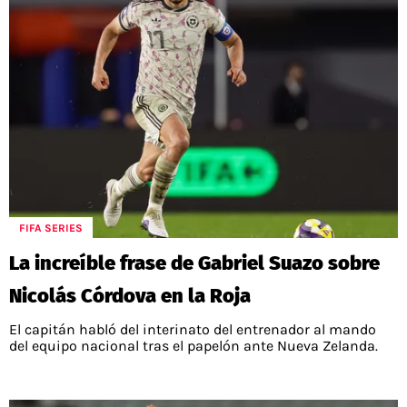
FIFA SERIES
La increíble frase de Gabriel Suazo sobre
Nicolás Córdova en la Roja
El capitán habló del interinato del entrenador al mando
del equipo nacional tras el papelón ante Nueva Zelanda.