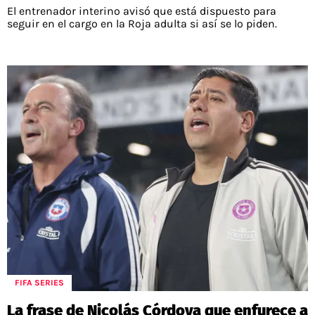
El entrenador interino avisó que está dispuesto para
seguir en el cargo en la Roja adulta si así se lo piden.
FIFA SERIES
La frase de Nicolás Córdova que enfurece a