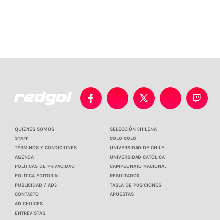
QUIENES SOMOS
SELECCIÓN CHILENA
STAFF
COLO COLO
TÉRMINOS Y CONDICIONES
UNIVERSIDAD DE CHILE
AGENDA
UNIVERSIDAD CATÓLICA
POLÍTICAS DE PRIVACIDAD
CAMPEONATO NACIONAL
POLÍTICA EDITORIAL
RESULTADOS
PUBLICIDAD / ADS
TABLA DE POSICIONES
CONTACTO
APUESTAS
AD CHOICES
ENTREVISTAS