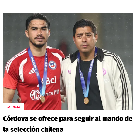
LA ROJA
Córdova se ofrece para seguir al mando de
la selección chilena