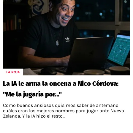
LA ROJA
La IA le arma la oncena a Nico Córdova:
"Me la jugaría por..."
Como buenos ansiosos quisimos saber de antemano
cuáles eran los mejores nombres para jugar ante Nueva
Zelanda. Y la IA hizo el resto...