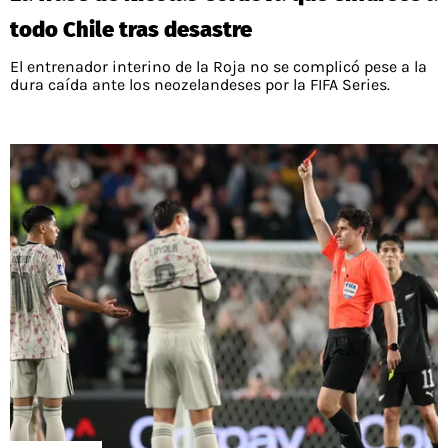
todo Chile tras desastre
El entrenador interino de la Roja no se complicó pese a la
dura caída ante los neozelandeses por la FIFA Series.