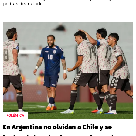
podrás disfrutarlo.
POLÉMICA
En Argentina no olvidan a Chile y se