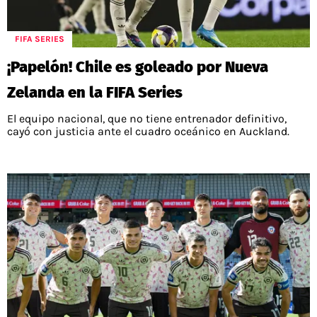
FIFA SERIES
¡Papelón! Chile es goleado por Nueva
Zelanda en la FIFA Series
El equipo nacional, que no tiene entrenador definitivo,
cayó con justicia ante el cuadro oceánico en Auckland.