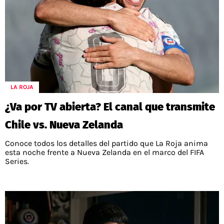
LA ROJA
¿Va por TV abierta? El canal que transmite
Chile vs. Nueva Zelanda
Conoce todos los detalles del partido que La Roja anima
esta noche frente a Nueva Zelanda en el marco del FIFA
Series.