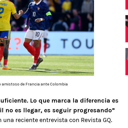
o amistoso de Francia ante Colombia
suficiente. Lo que marca la diferencia es
il no es llegar, es seguir progresando”
en una reciente entrevista con Revista GQ.