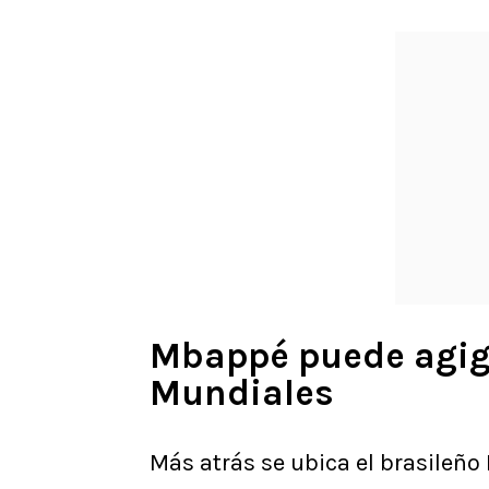
Mbappé puede agiga
Mundiales
Más atrás se ubica el brasileño