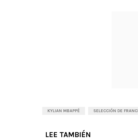
KYLIAN MBAPPÉ
SELECCIÓN DE FRANC
LEE TAMBIÉN