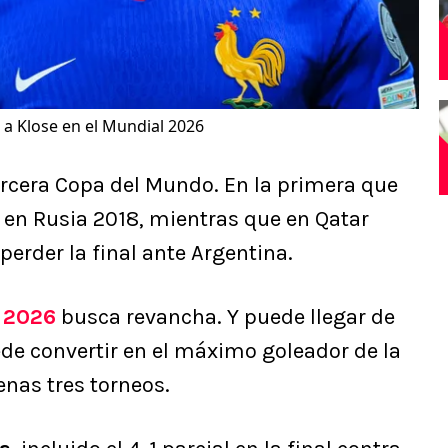
a Klose en el Mundial 2026
rcera Copa del Mundo. En la primera que
en Rusia 2018, mientras que en Qatar
erder la final ante Argentina.
 2026
busca revancha. Y puede llegar de
e convertir en el máximo goleador de la
enas tres torneos.